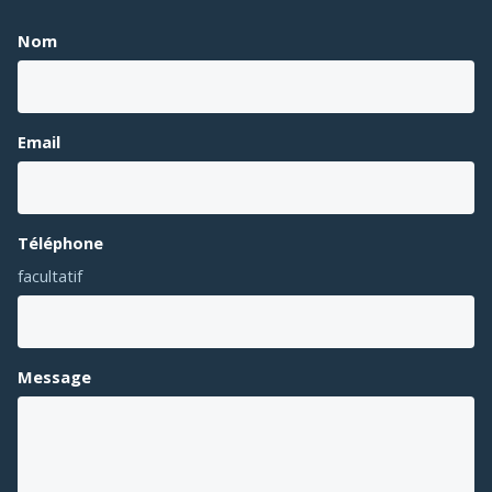
Nom
Email
Téléphone
facultatif
Message