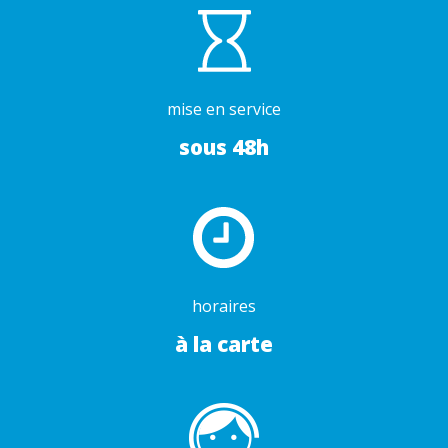
mise en service
sous 48h
horaires
à la carte