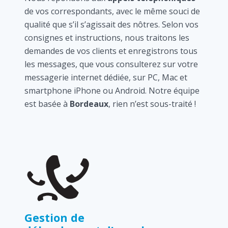
de vos correspondants, avec le même souci de
qualité que s’il s’agissait des nôtres. Selon vos
consignes et instructions, nous traitons les
demandes de vos clients et enregistrons tous
les messages, que vous consulterez sur votre
messagerie internet dédiée, sur PC, Mac et
smartphone iPhone ou Android. Notre équipe
est basée à
Bordeaux
, rien n’est sous-traité !
Gestion de