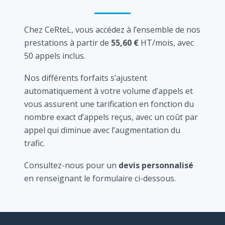
Chez CeRteL, vous accédez à l’ensemble de nos
prestations à partir de
55,60 €
HT/mois, avec
50 appels inclus.
Nos différents forfaits s’ajustent
automatiquement à votre volume d’appels et
vous assurent une tarification en fonction du
nombre exact d’appels reçus, avec un coût par
appel qui diminue avec l’augmentation du
trafic.
Consultez-nous pour un
devis personnalisé
en renseignant le formulaire ci-dessous.