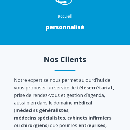
accueil
personnalisé
Nos Clients
Notre expertise nous permet aujourd’hui de
vous proposer un service de
télésecrétariat,
prise de rendez-vous et gestion d’agenda,
aussi bien dans le domaine
médical
(
médecins généralistes
,
médecins spécialistes
,
cabinets infirmiers
ou
chirurgiens
) que pour les
entreprises,