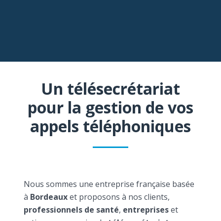
Un télésecrétariat
pour la gestion de vos
appels téléphoniques
Nous sommes une entreprise française basée
à
Bordeaux
et proposons à nos clients,
professionnels de santé
,
entreprises
et