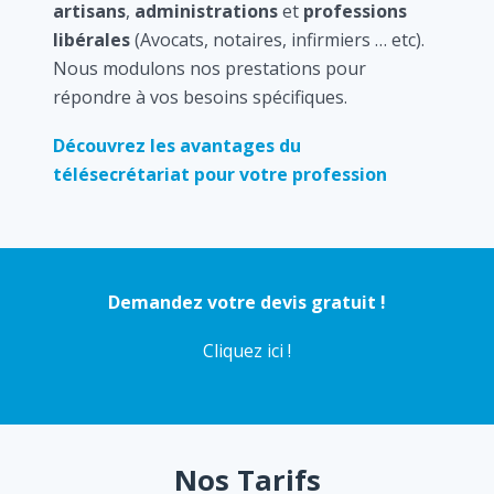
artisans
,
administrations
et
professions
libérales
(Avocats, notaires, infirmiers … etc).
Nous modulons nos prestations pour
répondre à vos besoins spécifiques.
Découvrez les avantages du
télésecrétariat pour votre profession
Demandez votre devis gratuit !
Cliquez ici !
Nos Tarifs