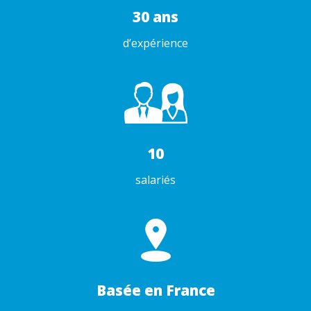
30 ans
d’expérience
10
salariés
Basée en France