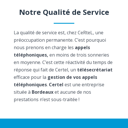
Notre Qualité de Service
La qualité de service est, chez CeRteL, une
préoccupation permanente. C’est pourquoi
nous prenons en charge les
appels
téléphoniques,
en moins de trois sonneries
en moyenne. C’est cette réactivité du temps de
réponse qui fait de Certel, un
télésecrétariat
efficace pour la
gestion de vos appels
téléphoniques
.
Certel
est une entreprise
située à
Bordeaux
et aucune de nos
prestations n’est sous-traitée !