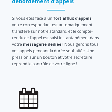
débordement d’appels
Si vous êtes face à un
fort afflux d’appels
,
votre correspondant est automatiquement
transféré sur notre standard, et le compte-
rendu de l’appel est saisi instantanément dans
votre
messagerie dédiée
! Nous gérons tous
vos appels pendant la durée souhaitée. Une
pression sur un bouton et votre secrétaire
reprend le contrôle de votre ligne !