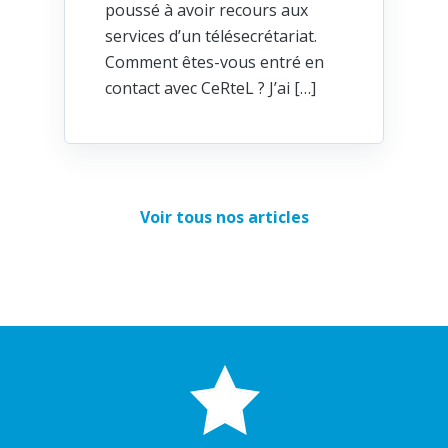
poussé à avoir recours aux
services d’un télésecrétariat.
Comment êtes-vous entré en
contact avec CeRteL ? J’ai […]
Voir tous nos articles