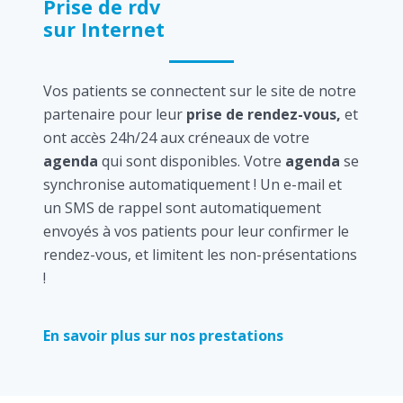
Prise de rdv
sur Internet
Vos patients se connectent sur le site de notre
partenaire pour leur
prise de rendez-vous,
et
ont accès 24h/24 aux créneaux de votre
agenda
qui sont disponibles. Votre
agenda
se
synchronise automatiquement ! Un e-mail et
un SMS de rappel sont automatiquement
envoyés à vos patients pour leur confirmer le
rendez-vous, et limitent les non-présentations
!
En savoir plus sur nos prestations