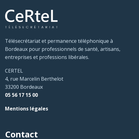
Télésecrétariat et permanence téléphonique à
Bordeaux pour professionnels de santé, artisans,
entreprises et professions libérales.
CERTEL
4, rue Marcelin Berthelot
33200 Bordeaux
05 56 17 15 00
Mentions légales
Contact