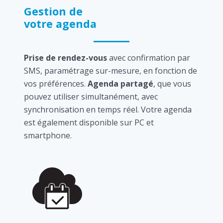
Gestion de
votre agenda
Prise de rendez-vous
avec confirmation par
SMS, paramétrage sur-mesure, en fonction de
vos préférences.
Agenda partagé
, que vous
pouvez utiliser simultanément, avec
synchronisation en temps réel. Votre agenda
est également disponible sur PC et
smartphone.