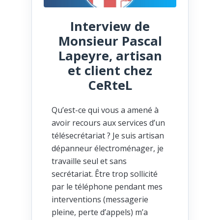
Interview de
Monsieur Pascal
Lapeyre, artisan
et client chez
CeRteL
Qu’est-ce qui vous a amené à
avoir recours aux services d’un
télésecrétariat ? Je suis artisan
dépanneur électroménager, je
travaille seul et sans
secrétariat. Être trop sollicité
par le téléphone pendant mes
interventions (messagerie
pleine, perte d’appels) m’a