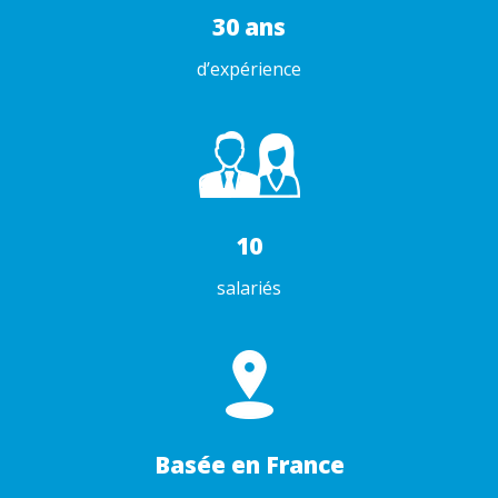
30 ans
d’expérience
10
salariés
Basée en France