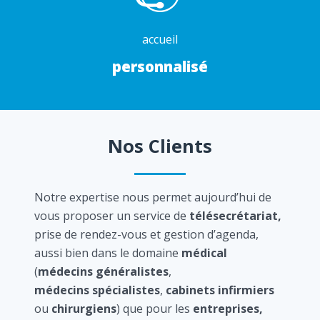
accueil
personnalisé
Nos Clients
Notre expertise nous permet aujourd’hui de
vous proposer un service de
télésecrétariat,
prise de rendez-vous et gestion d’agenda,
aussi bien dans le domaine
médical
(
médecins généralistes
,
médecins spécialistes
,
cabinets infirmiers
ou
chirurgiens
) que pour les
entreprises,