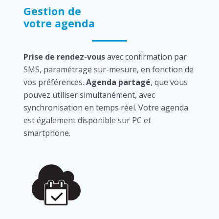
Gestion de
votre agenda
Prise de rendez-vous
avec confirmation par
SMS, paramétrage sur-mesure, en fonction de
vos préférences.
Agenda partagé
, que vous
pouvez utiliser simultanément, avec
synchronisation en temps réel. Votre agenda
est également disponible sur PC et
smartphone.