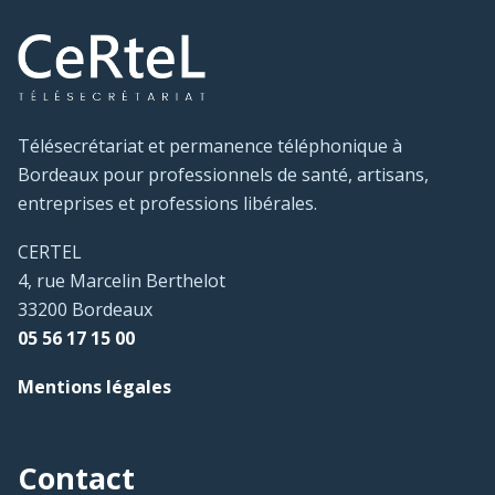
Télésecrétariat et permanence téléphonique à
Bordeaux pour professionnels de santé, artisans,
entreprises et professions libérales.
CERTEL
4, rue Marcelin Berthelot
33200 Bordeaux
05 56 17 15 00
Mentions légales
Contact