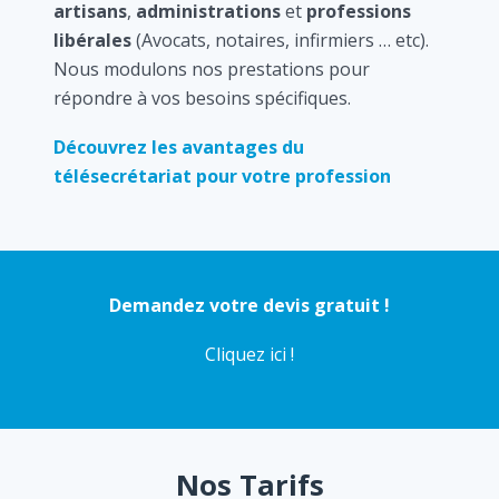
artisans
,
administrations
et
professions
libérales
(Avocats, notaires, infirmiers … etc).
Nous modulons nos prestations pour
répondre à vos besoins spécifiques.
Découvrez les avantages du
télésecrétariat pour votre profession
Demandez votre devis gratuit !
Cliquez ici !
Nos Tarifs