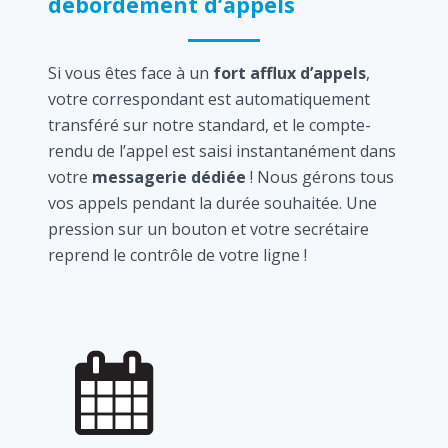
débordement d’appels
Si vous êtes face à un
fort afflux d’appels
,
votre correspondant est automatiquement
transféré sur notre standard, et le compte-
rendu de l’appel est saisi instantanément dans
votre
messagerie dédiée
! Nous gérons tous
vos appels pendant la durée souhaitée. Une
pression sur un bouton et votre secrétaire
reprend le contrôle de votre ligne !