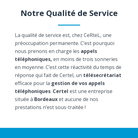
Notre Qualité de Service
La qualité de service est, chez CeRteL, une
préoccupation permanente. C’est pourquoi
nous prenons en charge les
appels
téléphoniques,
en moins de trois sonneries
en moyenne. C’est cette réactivité du temps de
réponse qui fait de Certel, un
télésecrétariat
efficace pour la
gestion de vos appels
téléphoniques
.
Certel
est une entreprise
située à
Bordeaux
et aucune de nos
prestations n’est sous-traitée !