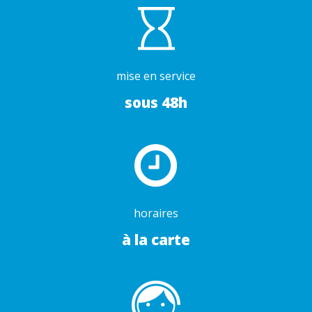
mise en service
sous 48h
horaires
à la carte