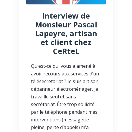
Interview de
Monsieur Pascal
Lapeyre, artisan
et client chez
CeRteL
Qu’est-ce qui vous a amené à
avoir recours aux services d’un
télésecrétariat ? Je suis artisan
dépanneur électroménager, je
travaille seul et sans
secrétariat. Être trop sollicité
par le téléphone pendant mes
interventions (messagerie
pleine, perte d’appels) m’a