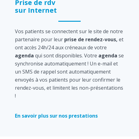
Prise de rdv
sur Internet
Vos patients se connectent sur le site de notre
partenaire pour leur
prise de rendez-vous,
et
ont accès 24h/24 aux créneaux de votre
agenda
qui sont disponibles. Votre
agenda
se
synchronise automatiquement ! Un e-mail et
un SMS de rappel sont automatiquement
envoyés à vos patients pour leur confirmer le
rendez-vous, et limitent les non-présentations
!
En savoir plus sur nos prestations