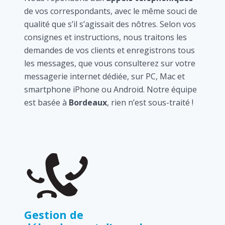
de vos correspondants, avec le même souci de
qualité que s’il s’agissait des nôtres. Selon vos
consignes et instructions, nous traitons les
demandes de vos clients et enregistrons tous
les messages, que vous consulterez sur votre
messagerie internet dédiée, sur PC, Mac et
smartphone iPhone ou Android. Notre équipe
est basée à
Bordeaux
, rien n’est sous-traité !
Gestion de