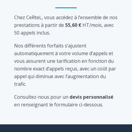
Chez CeRteL, vous accédez à l’ensemble de nos
prestations à partir de
55,60 €
HT/mois, avec
50 appels inclus.
Nos différents forfaits s’ajustent
automatiquement à votre volume d’appels et
vous assurent une tarification en fonction du
nombre exact d’appels reçus, avec un coût par
appel qui diminue avec l’augmentation du
trafic.
Consultez-nous pour un
devis personnalisé
en renseignant le formulaire ci-dessous.