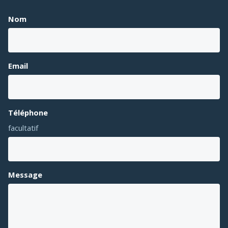
Nom
Email
Téléphone
facultatif
Message