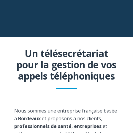
Un télésecrétariat
pour la gestion de vos
appels téléphoniques
Nous sommes une entreprise française basée
à
Bordeaux
et proposons à nos clients,
professionnels de santé
,
entreprises
et