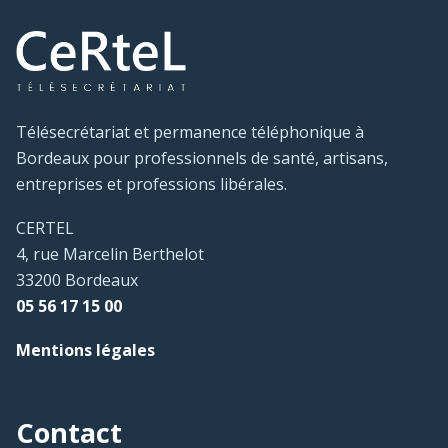
Télésecrétariat et permanence téléphonique à
Bordeaux pour professionnels de santé, artisans,
entreprises et professions libérales.
CERTEL
4, rue Marcelin Berthelot
33200 Bordeaux
05 56 17 15 00
Mentions légales
Contact