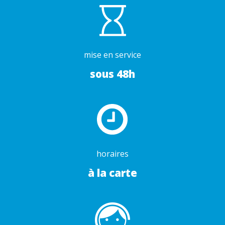
mise en service
sous 48h
horaires
à la carte