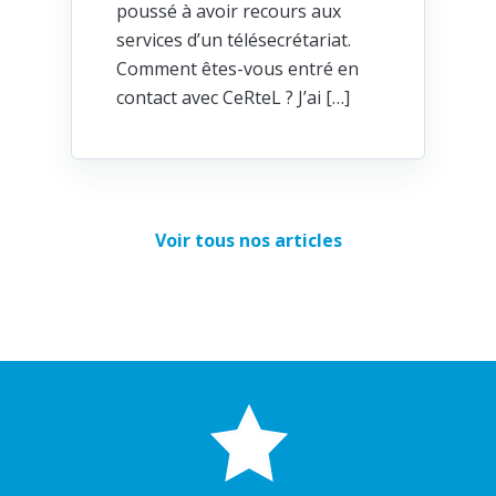
poussé à avoir recours aux
services d’un télésecrétariat.
Comment êtes-vous entré en
contact avec CeRteL ? J’ai […]
Voir tous nos articles