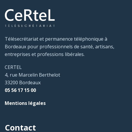
Télésecrétariat et permanence téléphonique à
Bordeaux pour professionnels de santé, artisans,
entreprises et professions libérales.
CERTEL
4, rue Marcelin Berthelot
33200 Bordeaux
05 56 17 15 00
Mentions légales
Contact