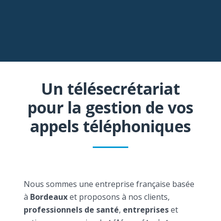
Un télésecrétariat
pour la gestion de vos
appels téléphoniques
Nous sommes une entreprise française basée
à
Bordeaux
et proposons à nos clients,
professionnels de santé
,
entreprises
et