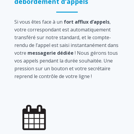
débordement d’appels
Si vous êtes face à un
fort afflux d’appels
,
votre correspondant est automatiquement
transféré sur notre standard, et le compte-
rendu de l’appel est saisi instantanément dans
votre
messagerie dédiée
! Nous gérons tous
vos appels pendant la durée souhaitée. Une
pression sur un bouton et votre secrétaire
reprend le contrôle de votre ligne !