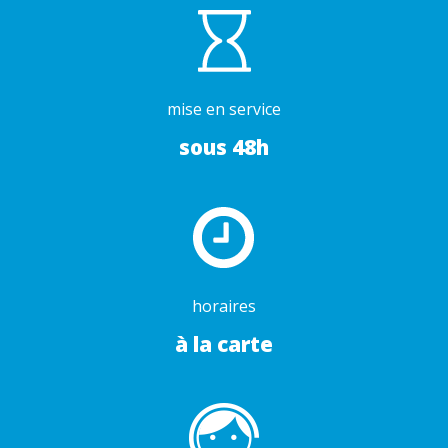
mise en service
sous 48h
horaires
à la carte