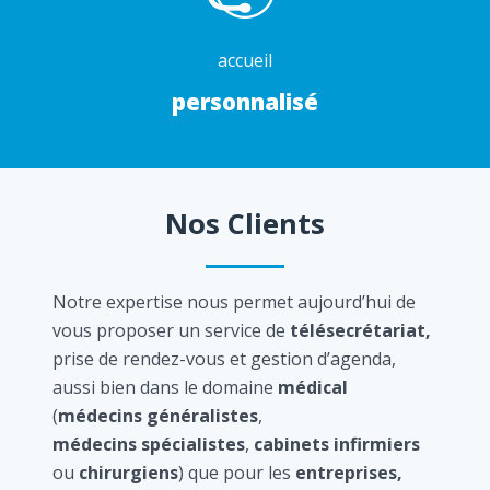
accueil
personnalisé
Nos Clients
Notre expertise nous permet aujourd’hui de
vous proposer un service de
télésecrétariat,
prise de rendez-vous et gestion d’agenda,
aussi bien dans le domaine
médical
(
médecins généralistes
,
médecins spécialistes
,
cabinets infirmiers
ou
chirurgiens
) que pour les
entreprises,