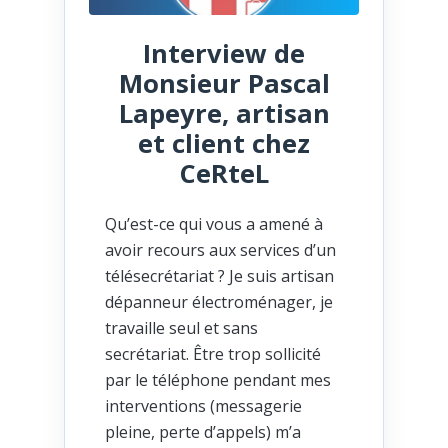
Interview de
Monsieur Pascal
Lapeyre, artisan
et client chez
CeRteL
Qu’est-ce qui vous a amené à
avoir recours aux services d’un
télésecrétariat ? Je suis artisan
dépanneur électroménager, je
travaille seul et sans
secrétariat. Être trop sollicité
par le téléphone pendant mes
interventions (messagerie
pleine, perte d’appels) m’a