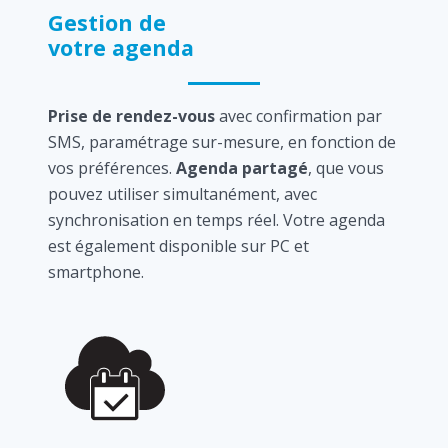
Gestion de
votre agenda
Prise de rendez-vous
avec confirmation par
SMS, paramétrage sur-mesure, en fonction de
vos préférences.
Agenda partagé
, que vous
pouvez utiliser simultanément, avec
synchronisation en temps réel. Votre agenda
est également disponible sur PC et
smartphone.