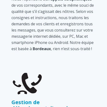
de vos correspondants, avec le même souci de
qualité que s’il s’agissait des nôtres. Selon vos
consignes et instructions, nous traitons les
demandes de vos clients et enregistrons tous
les messages, que vous consulterez sur votre
messagerie internet dédiée, sur PC, Mac et
smartphone iPhone ou Android. Notre équipe
est basée à
Bordeaux
, rien n’est sous-traité !
Gestion de