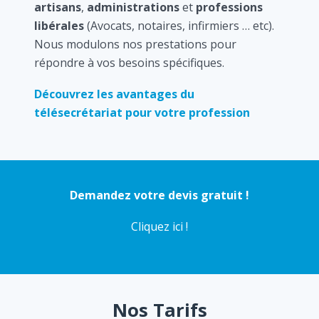
artisans
,
administrations
et
professions
libérales
(Avocats, notaires, infirmiers … etc).
Nous modulons nos prestations pour
répondre à vos besoins spécifiques.
Découvrez les avantages du
télésecrétariat pour votre profession
Demandez votre devis gratuit !
Cliquez ici !
Nos Tarifs