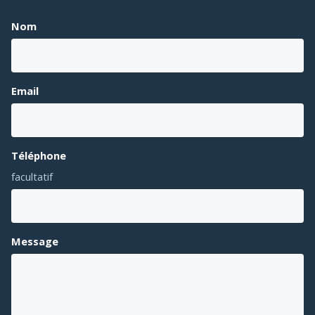
Nom
Email
Téléphone
facultatif
Message