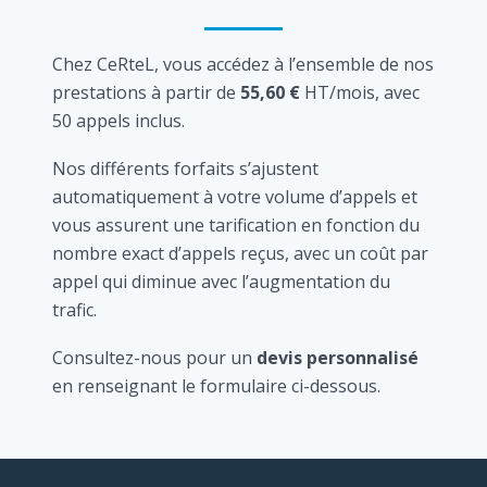
Chez CeRteL, vous accédez à l’ensemble de nos
prestations à partir de
55,60 €
HT/mois, avec
50 appels inclus.
Nos différents forfaits s’ajustent
automatiquement à votre volume d’appels et
vous assurent une tarification en fonction du
nombre exact d’appels reçus, avec un coût par
appel qui diminue avec l’augmentation du
trafic.
Consultez-nous pour un
devis personnalisé
en renseignant le formulaire ci-dessous.