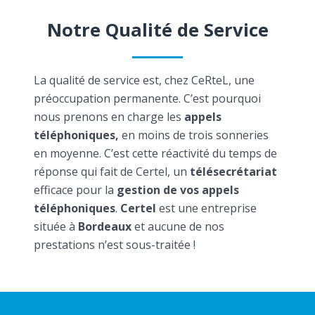
Notre Qualité de Service
La qualité de service est, chez CeRteL, une
préoccupation permanente. C’est pourquoi
nous prenons en charge les
appels
téléphoniques,
en moins de trois sonneries
en moyenne. C’est cette réactivité du temps de
réponse qui fait de Certel, un
télésecrétariat
efficace pour la
gestion de vos appels
téléphoniques
.
Certel
est une entreprise
située à
Bordeaux
et aucune de nos
prestations n’est sous-traitée !