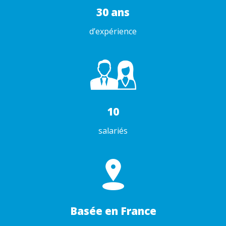
30 ans
d’expérience
10
salariés
Basée en France