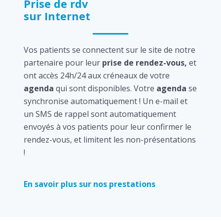
Prise de rdv
sur Internet
Vos patients se connectent sur le site de notre
partenaire pour leur
prise de rendez-vous,
et
ont accès 24h/24 aux créneaux de votre
agenda
qui sont disponibles. Votre
agenda
se
synchronise automatiquement ! Un e-mail et
un SMS de rappel sont automatiquement
envoyés à vos patients pour leur confirmer le
rendez-vous, et limitent les non-présentations
!
En savoir plus sur nos prestations