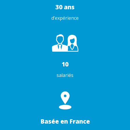
30 ans
d’expérience
10
salariés
Basée en France