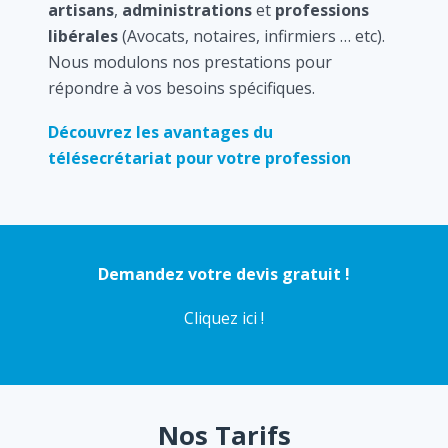
artisans
,
administrations
et
professions
libérales
(Avocats, notaires, infirmiers … etc).
Nous modulons nos prestations pour
répondre à vos besoins spécifiques.
Découvrez les avantages du
télésecrétariat pour votre profession
Demandez votre devis gratuit !
Cliquez ici !
Nos Tarifs