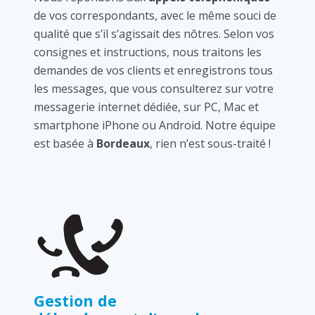
de vos correspondants, avec le même souci de
qualité que s’il s’agissait des nôtres. Selon vos
consignes et instructions, nous traitons les
demandes de vos clients et enregistrons tous
les messages, que vous consulterez sur votre
messagerie internet dédiée, sur PC, Mac et
smartphone iPhone ou Android. Notre équipe
est basée à
Bordeaux
, rien n’est sous-traité !
Gestion de