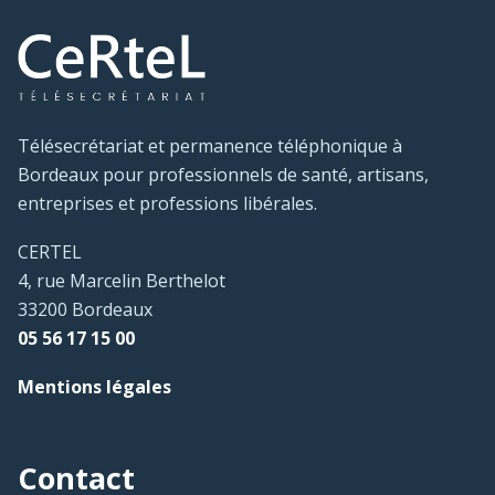
Télésecrétariat et permanence téléphonique à
Bordeaux pour professionnels de santé, artisans,
entreprises et professions libérales.
CERTEL
4, rue Marcelin Berthelot
33200 Bordeaux
05 56 17 15 00
Mentions légales
Contact