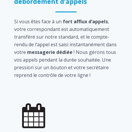
débordement d’appels
Si vous êtes face à un
fort afflux d’appels
,
votre correspondant est automatiquement
transféré sur notre standard, et le compte-
rendu de l’appel est saisi instantanément dans
votre
messagerie dédiée
! Nous gérons tous
vos appels pendant la durée souhaitée. Une
pression sur un bouton et votre secrétaire
reprend le contrôle de votre ligne !