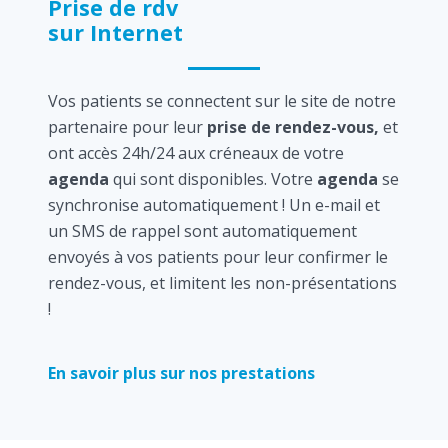
Prise de rdv
sur Internet
Vos patients se connectent sur le site de notre
partenaire pour leur
prise de rendez-vous,
et
ont accès 24h/24 aux créneaux de votre
agenda
qui sont disponibles. Votre
agenda
se
synchronise automatiquement ! Un e-mail et
un SMS de rappel sont automatiquement
envoyés à vos patients pour leur confirmer le
rendez-vous, et limitent les non-présentations
!
En savoir plus sur nos prestations