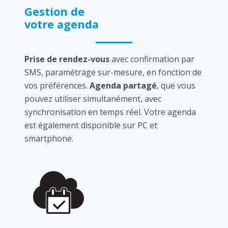
Gestion de
votre agenda
Prise de rendez-vous
avec confirmation par
SMS, paramétrage sur-mesure, en fonction de
vos préférences.
Agenda partagé
, que vous
pouvez utiliser simultanément, avec
synchronisation en temps réel. Votre agenda
est également disponible sur PC et
smartphone.