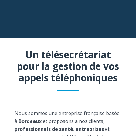
Un télésecrétariat
pour la gestion de vos
appels téléphoniques
Nous sommes une entreprise française basée
à
Bordeaux
et proposons à nos clients,
professionnels de santé
,
entreprises
et