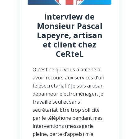
Interview de
Monsieur Pascal
Lapeyre, artisan
et client chez
CeRteL
Qu’est-ce qui vous a amené à
avoir recours aux services d’un
télésecrétariat ? Je suis artisan
dépanneur électroménager, je
travaille seul et sans
secrétariat. Être trop sollicité
par le téléphone pendant mes
interventions (messagerie
pleine, perte d’appels) m’a