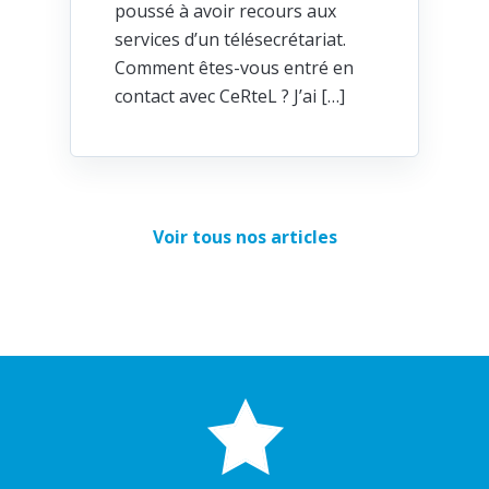
poussé à avoir recours aux
services d’un télésecrétariat.
Comment êtes-vous entré en
contact avec CeRteL ? J’ai […]
Voir tous nos articles