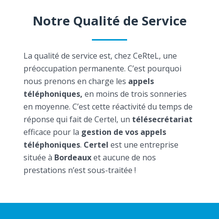
Notre Qualité de Service
La qualité de service est, chez CeRteL, une
préoccupation permanente. C’est pourquoi
nous prenons en charge les
appels
téléphoniques,
en moins de trois sonneries
en moyenne. C’est cette réactivité du temps de
réponse qui fait de Certel, un
télésecrétariat
efficace pour la
gestion de vos appels
téléphoniques
.
Certel
est une entreprise
située à
Bordeaux
et aucune de nos
prestations n’est sous-traitée !