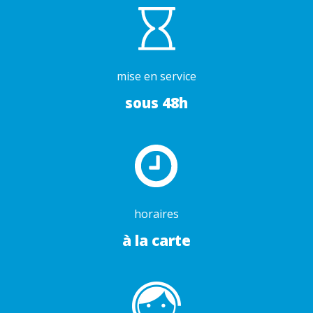
mise en service
sous 48h
horaires
à la carte