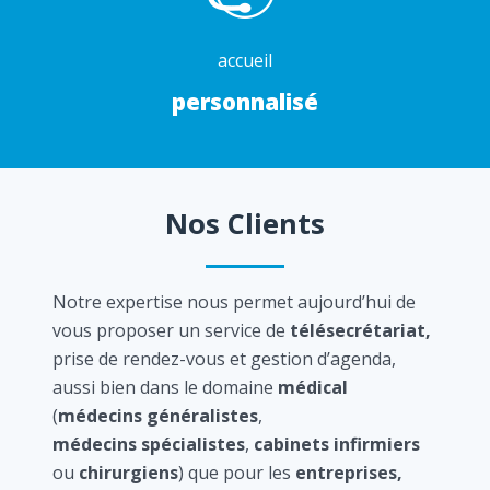
accueil
personnalisé
Nos Clients
Notre expertise nous permet aujourd’hui de
vous proposer un service de
télésecrétariat,
prise de rendez-vous et gestion d’agenda,
aussi bien dans le domaine
médical
(
médecins généralistes
,
médecins spécialistes
,
cabinets infirmiers
ou
chirurgiens
) que pour les
entreprises,