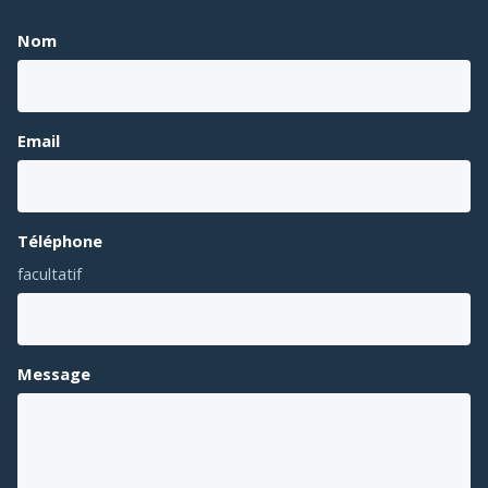
Nom
Email
Téléphone
facultatif
Message