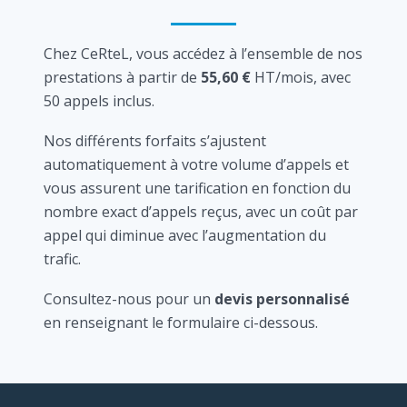
Chez CeRteL, vous accédez à l’ensemble de nos
prestations à partir de
55,60 €
HT/mois, avec
50 appels inclus.
Nos différents forfaits s’ajustent
automatiquement à votre volume d’appels et
vous assurent une tarification en fonction du
nombre exact d’appels reçus, avec un coût par
appel qui diminue avec l’augmentation du
trafic.
Consultez-nous pour un
devis personnalisé
en renseignant le formulaire ci-dessous.