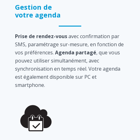
Gestion de
votre agenda
Prise de rendez-vous
avec confirmation par
SMS, paramétrage sur-mesure, en fonction de
vos préférences.
Agenda partagé
, que vous
pouvez utiliser simultanément, avec
synchronisation en temps réel. Votre agenda
est également disponible sur PC et
smartphone.