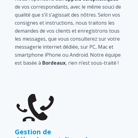
de vos correspondants, avec le même souci de
qualité que s’il s’agissait des nôtres. Selon vos
consignes et instructions, nous traitons les
demandes de vos clients et enregistrons tous
les messages, que vous consulterez sur votre
messagerie internet dédiée, sur PC, Mac et
smartphone iPhone ou Android. Notre équipe
est basée à
Bordeaux
, rien n’est sous-traité !
Gestion de