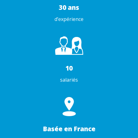
30 ans
d’expérience
10
salariés
Basée en France