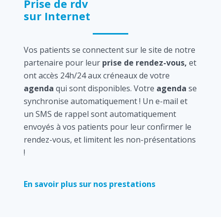
Prise de rdv
sur Internet
Vos patients se connectent sur le site de notre
partenaire pour leur
prise de rendez-vous,
et
ont accès 24h/24 aux créneaux de votre
agenda
qui sont disponibles. Votre
agenda
se
synchronise automatiquement ! Un e-mail et
un SMS de rappel sont automatiquement
envoyés à vos patients pour leur confirmer le
rendez-vous, et limitent les non-présentations
!
En savoir plus sur nos prestations