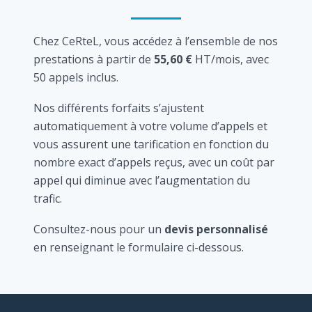
Chez CeRteL, vous accédez à l’ensemble de nos
prestations à partir de
55,60 €
HT/mois, avec
50 appels inclus.
Nos différents forfaits s’ajustent
automatiquement à votre volume d’appels et
vous assurent une tarification en fonction du
nombre exact d’appels reçus, avec un coût par
appel qui diminue avec l’augmentation du
trafic.
Consultez-nous pour un
devis personnalisé
en renseignant le formulaire ci-dessous.