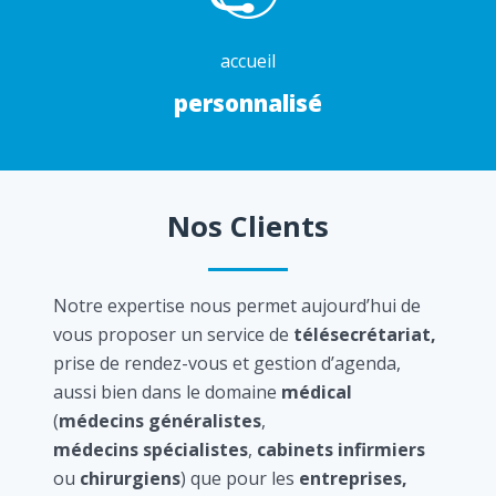
accueil
personnalisé
Nos Clients
Notre expertise nous permet aujourd’hui de
vous proposer un service de
télésecrétariat,
prise de rendez-vous et gestion d’agenda,
aussi bien dans le domaine
médical
(
médecins généralistes
,
médecins spécialistes
,
cabinets infirmiers
ou
chirurgiens
) que pour les
entreprises,