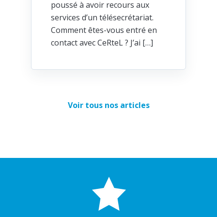
poussé à avoir recours aux
services d’un télésecrétariat.
Comment êtes-vous entré en
contact avec CeRteL ? J’ai […]
Voir tous nos articles