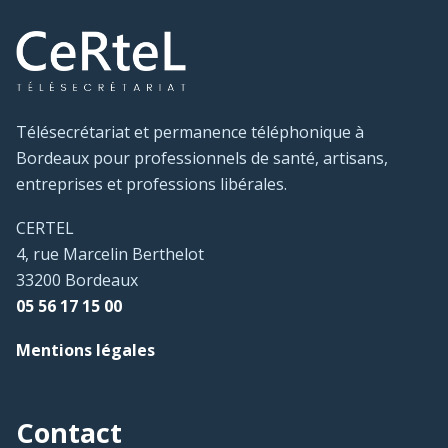
Télésecrétariat et permanence téléphonique à
Bordeaux pour professionnels de santé, artisans,
entreprises et professions libérales.
CERTEL
4, rue Marcelin Berthelot
33200 Bordeaux
05 56 17 15 00
Mentions légales
Contact