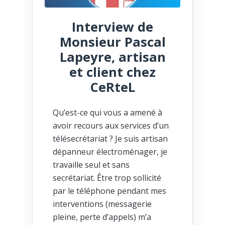
Interview de
Monsieur Pascal
Lapeyre, artisan
et client chez
CeRteL
Qu’est-ce qui vous a amené à
avoir recours aux services d’un
télésecrétariat ? Je suis artisan
dépanneur électroménager, je
travaille seul et sans
secrétariat. Être trop sollicité
par le téléphone pendant mes
interventions (messagerie
pleine, perte d’appels) m’a