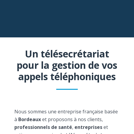
Un télésecrétariat
pour la gestion de vos
appels téléphoniques
Nous sommes une entreprise française basée
à
Bordeaux
et proposons à nos clients,
professionnels de santé
,
entreprises
et