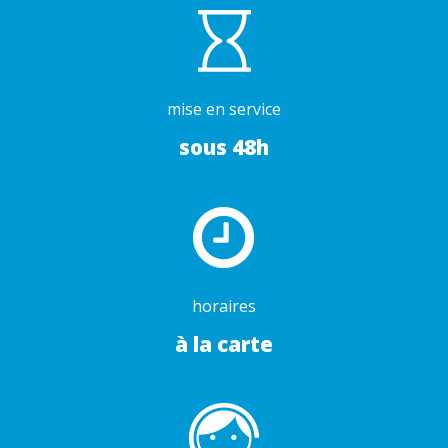
mise en service
sous 48h
horaires
à la carte