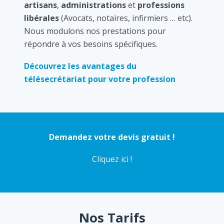
artisans
,
administrations
et
professions
libérales
(Avocats, notaires, infirmiers … etc).
Nous modulons nos prestations pour
répondre à vos besoins spécifiques.
Découvrez les avantages du
télésecrétariat pour votre profession
Demandez votre devis gratuit !
Cliquez ici !
Nos Tarifs