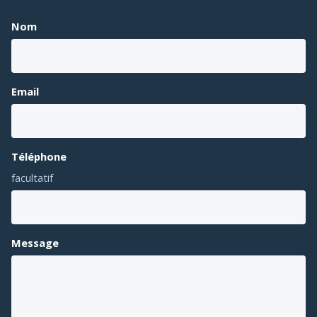
Nom
Email
Téléphone
facultatif
Message