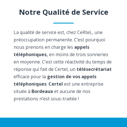
Notre Qualité de Service
La qualité de service est, chez CeRteL, une
préoccupation permanente. C’est pourquoi
nous prenons en charge les
appels
téléphoniques,
en moins de trois sonneries
en moyenne. C’est cette réactivité du temps de
réponse qui fait de Certel, un
télésecrétariat
efficace pour la
gestion de vos appels
téléphoniques
.
Certel
est une entreprise
située à
Bordeaux
et aucune de nos
prestations n’est sous-traitée !