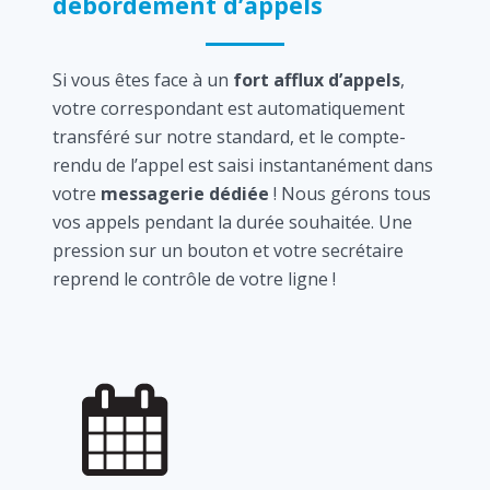
débordement d’appels
Si vous êtes face à un
fort afflux d’appels
,
votre correspondant est automatiquement
transféré sur notre standard, et le compte-
rendu de l’appel est saisi instantanément dans
votre
messagerie dédiée
! Nous gérons tous
vos appels pendant la durée souhaitée. Une
pression sur un bouton et votre secrétaire
reprend le contrôle de votre ligne !