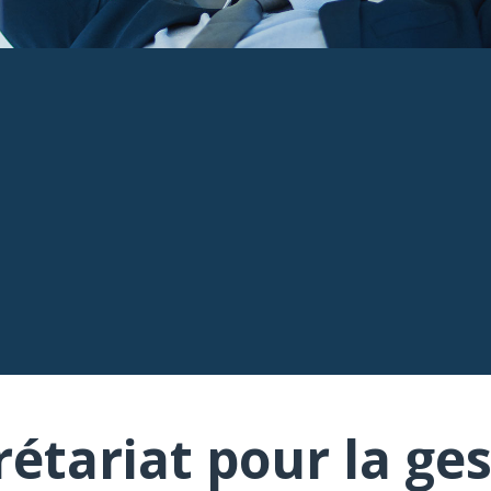
rétariat pour la ges