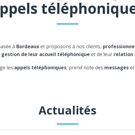
ppels téléphoniqu
basée à
Bordeaux
et proposons à nos clients,
professionne
a
gestion de leur accueil téléphonique
et de leur
relation 
ge les
appels téléphoniques
, prend note des
messages
et
Actualités