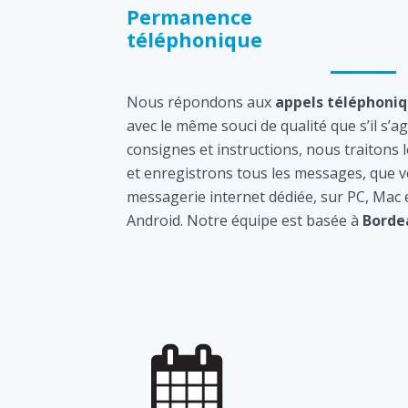
Permanence
téléphonique
Nous répondons aux
appels téléphoni
avec le même souci de qualité que s’il s’a
consignes et instructions, nous traitons 
et enregistrons tous les messages, que v
messagerie internet dédiée, sur PC, Mac
Android. Notre équipe est basée à
Borde