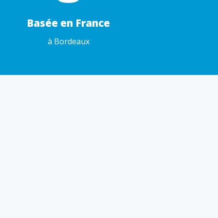
Basée en France
à Bordeaux