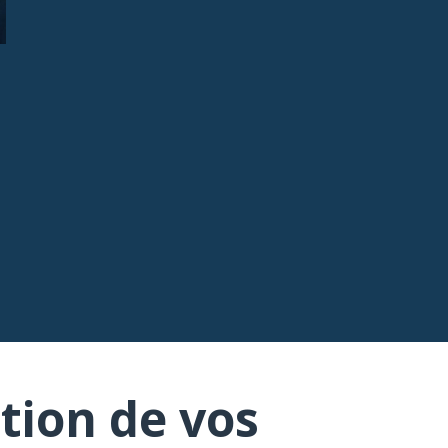
tion de vos