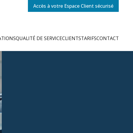
Accès à votre Espace Client sécurisé
ATIONS
QUALITÉ DE SERVICE
CLIENTS
TARIFS
CONTACT