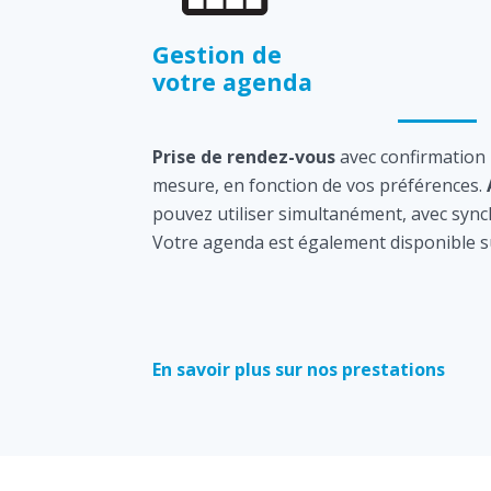
Gestion de
votre agenda
Prise de rendez-vous
avec confirmation
mesure, en fonction de vos préférences.
pouvez utiliser simultanément, avec sync
Votre agenda est également disponible s
En savoir plus sur nos prestations