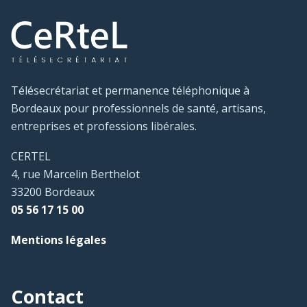
Télésecrétariat et permanence téléphonique à
Bordeaux pour professionnels de santé, artisans,
entreprises et professions libérales.
CERTEL
4, rue Marcelin Berthelot
33200 Bordeaux
05 56 17 15 00
Mentions légales
Contact