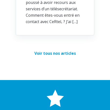
poussé à avoir recours aux
services d’un télésecrétariat.
Comment êtes-vous entré en
contact avec CeRteL ? J’ai […]
Voir tous nos articles