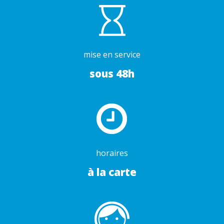
mise en service
sous 48h
horaires
à la carte