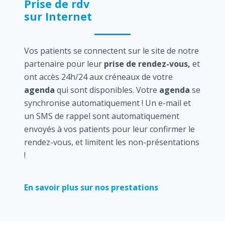
Prise de rdv
sur Internet
Vos patients se connectent sur le site de notre
partenaire pour leur
prise de rendez-vous,
et
ont accès 24h/24 aux créneaux de votre
agenda
qui sont disponibles. Votre
agenda
se
synchronise automatiquement ! Un e-mail et
un SMS de rappel sont automatiquement
envoyés à vos patients pour leur confirmer le
rendez-vous, et limitent les non-présentations
!
En savoir plus sur nos prestations