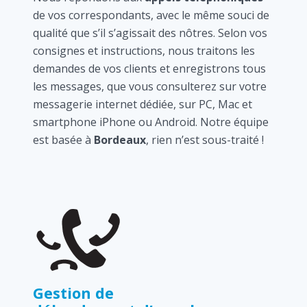
de vos correspondants, avec le même souci de
qualité que s’il s’agissait des nôtres. Selon vos
consignes et instructions, nous traitons les
demandes de vos clients et enregistrons tous
les messages, que vous consulterez sur votre
messagerie internet dédiée, sur PC, Mac et
smartphone iPhone ou Android. Notre équipe
est basée à
Bordeaux
, rien n’est sous-traité !
Gestion de