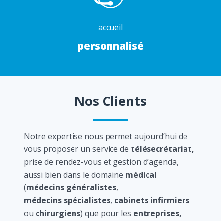
accueil
personnalisé
Nos Clients
Notre expertise nous permet aujourd’hui de
vous proposer un service de
télésecrétariat,
prise de rendez-vous et gestion d’agenda,
aussi bien dans le domaine
médical
(
médecins généralistes
,
médecins spécialistes
,
cabinets infirmiers
ou
chirurgiens
) que pour les
entreprises,