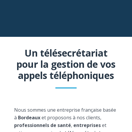
Un télésecrétariat
pour la gestion de vos
appels téléphoniques
Nous sommes une entreprise française basée
à
Bordeaux
et proposons à nos clients,
professionnels de santé
,
entreprises
et