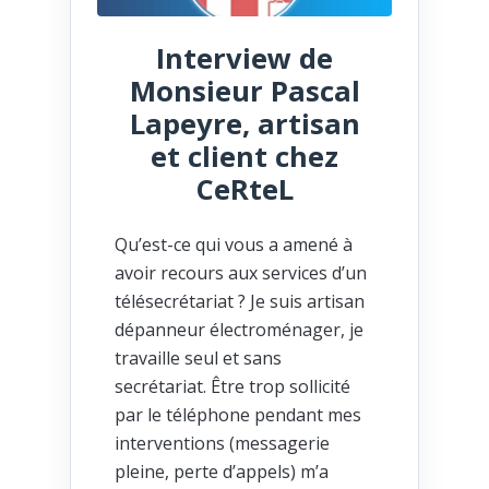
Interview de
Monsieur Pascal
Lapeyre, artisan
et client chez
CeRteL
Qu’est-ce qui vous a amené à
avoir recours aux services d’un
télésecrétariat ? Je suis artisan
dépanneur électroménager, je
travaille seul et sans
secrétariat. Être trop sollicité
par le téléphone pendant mes
interventions (messagerie
pleine, perte d’appels) m’a