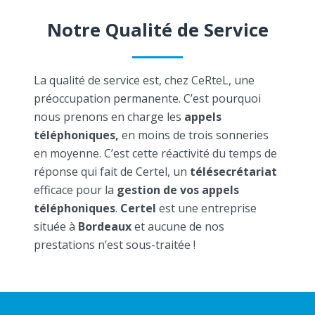
Notre Qualité de Service
La qualité de service est, chez CeRteL, une
préoccupation permanente. C’est pourquoi
nous prenons en charge les
appels
téléphoniques,
en moins de trois sonneries
en moyenne. C’est cette réactivité du temps de
réponse qui fait de Certel, un
télésecrétariat
efficace pour la
gestion de vos appels
téléphoniques
.
Certel
est une entreprise
située à
Bordeaux
et aucune de nos
prestations n’est sous-traitée !