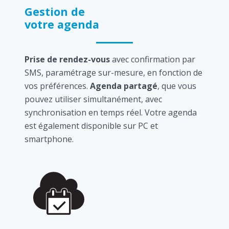
Gestion de
votre agenda
Prise de rendez-vous
avec confirmation par
SMS, paramétrage sur-mesure, en fonction de
vos préférences.
Agenda partagé
, que vous
pouvez utiliser simultanément, avec
synchronisation en temps réel. Votre agenda
est également disponible sur PC et
smartphone.