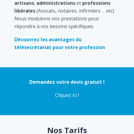
artisans
,
administrations
et
professions
libérales
(Avocats, notaires, infirmiers … etc).
Nous modulons nos prestations pour
répondre à vos besoins spécifiques.
Découvrez les avantages du
télésecrétariat pour votre profession
Demandez votre devis gratuit !
Cliquez ici !
Nos Tarifs