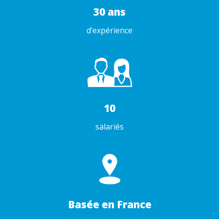
30 ans
d’expérience
10
salariés
Basée en France