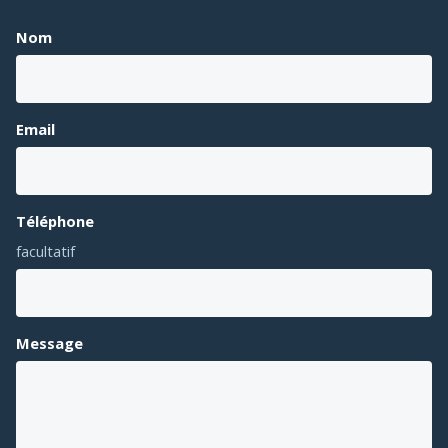
Nom
Email
Téléphone
facultatif
Message