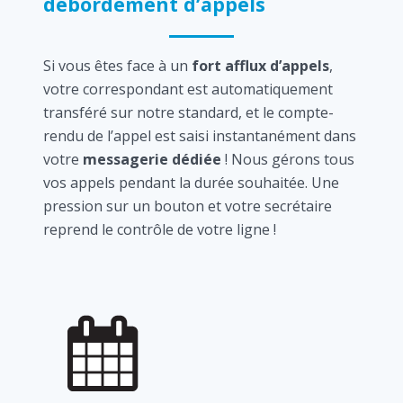
débordement d’appels
Si vous êtes face à un
fort afflux d’appels
,
votre correspondant est automatiquement
transféré sur notre standard, et le compte-
rendu de l’appel est saisi instantanément dans
votre
messagerie dédiée
! Nous gérons tous
vos appels pendant la durée souhaitée. Une
pression sur un bouton et votre secrétaire
reprend le contrôle de votre ligne !