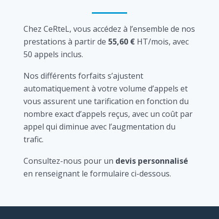
Chez CeRteL, vous accédez à l’ensemble de nos
prestations à partir de
55,60 €
HT/mois, avec
50 appels inclus.
Nos différents forfaits s’ajustent
automatiquement à votre volume d’appels et
vous assurent une tarification en fonction du
nombre exact d’appels reçus, avec un coût par
appel qui diminue avec l’augmentation du
trafic.
Consultez-nous pour un
devis personnalisé
en renseignant le formulaire ci-dessous.