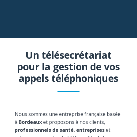
Un télésecrétariat
pour la gestion de vos
appels téléphoniques
Nous sommes une entreprise française basée
à
Bordeaux
et proposons à nos clients,
professionnels de santé
,
entreprises
et