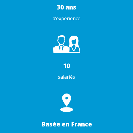
30 ans
d’expérience
10
salariés
Basée en France