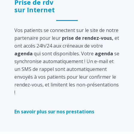
Prise de rdv
sur Internet
Vos patients se connectent sur le site de notre
partenaire pour leur
prise de rendez-vous,
et
ont accès 24h/24 aux créneaux de votre
agenda
qui sont disponibles. Votre
agenda
se
synchronise automatiquement ! Un e-mail et
un SMS de rappel sont automatiquement
envoyés à vos patients pour leur confirmer le
rendez-vous, et limitent les non-présentations
!
En savoir plus sur nos prestations