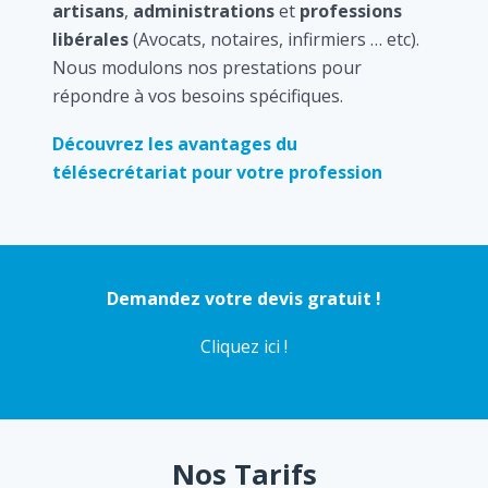
artisans
,
administrations
et
professions
libérales
(Avocats, notaires, infirmiers … etc).
Nous modulons nos prestations pour
répondre à vos besoins spécifiques.
Découvrez les avantages du
télésecrétariat pour votre profession
Demandez votre devis gratuit !
Cliquez ici !
Nos Tarifs