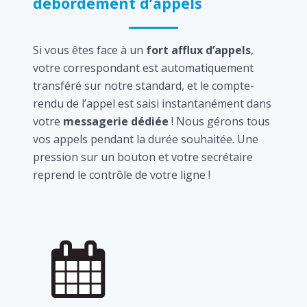
débordement d’appels
Si vous êtes face à un
fort afflux d’appels
,
votre correspondant est automatiquement
transféré sur notre standard, et le compte-
rendu de l’appel est saisi instantanément dans
votre
messagerie dédiée
! Nous gérons tous
vos appels pendant la durée souhaitée. Une
pression sur un bouton et votre secrétaire
reprend le contrôle de votre ligne !