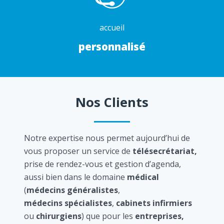
accueil
personnalisé
Nos Clients
Notre expertise nous permet aujourd’hui de
vous proposer un service de
télésecrétariat,
prise de rendez-vous et gestion d’agenda,
aussi bien dans le domaine
médical
(
médecins généralistes
,
médecins spécialistes
,
cabinets infirmiers
ou
chirurgiens
) que pour les
entreprises,