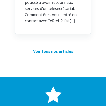
poussé à avoir recours aux
services d’un télésecrétariat.
Comment êtes-vous entré en
contact avec CeRteL ? J’ai […]
Voir tous nos articles