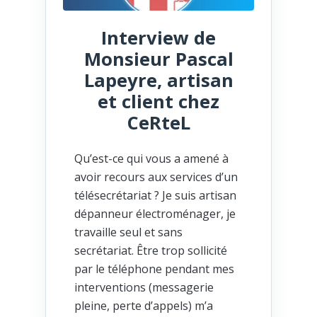
Interview de
Monsieur Pascal
Lapeyre, artisan
et client chez
CeRteL
Qu’est-ce qui vous a amené à
avoir recours aux services d’un
télésecrétariat ? Je suis artisan
dépanneur électroménager, je
travaille seul et sans
secrétariat. Être trop sollicité
par le téléphone pendant mes
interventions (messagerie
pleine, perte d’appels) m’a