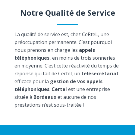
Notre Qualité de Service
La qualité de service est, chez CeRteL, une
préoccupation permanente. C’est pourquoi
nous prenons en charge les
appels
téléphoniques,
en moins de trois sonneries
en moyenne. C’est cette réactivité du temps de
réponse qui fait de Certel, un
télésecrétariat
efficace pour la
gestion de vos appels
téléphoniques
.
Certel
est une entreprise
située à
Bordeaux
et aucune de nos
prestations n’est sous-traitée !