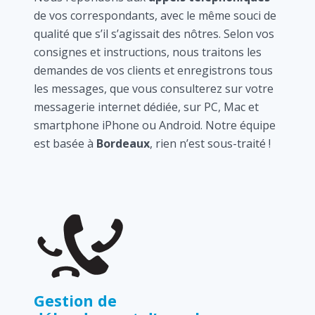
de vos correspondants, avec le même souci de
qualité que s’il s’agissait des nôtres. Selon vos
consignes et instructions, nous traitons les
demandes de vos clients et enregistrons tous
les messages, que vous consulterez sur votre
messagerie internet dédiée, sur PC, Mac et
smartphone iPhone ou Android. Notre équipe
est basée à
Bordeaux
, rien n’est sous-traité !
Gestion de