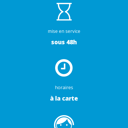
mise en service
sous 48h
horaires
à la carte