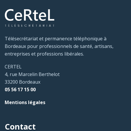
Télésecrétariat et permanence téléphonique à
Bordeaux pour professionnels de santé, artisans,
entreprises et professions libérales.
CERTEL
4, rue Marcelin Berthelot
33200 Bordeaux
05 56 17 15 00
Mentions légales
Contact