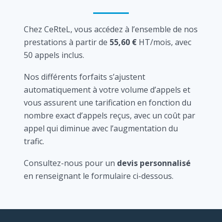
Chez CeRteL, vous accédez à l’ensemble de nos
prestations à partir de
55,60 €
HT/mois, avec
50 appels inclus.
Nos différents forfaits s’ajustent
automatiquement à votre volume d’appels et
vous assurent une tarification en fonction du
nombre exact d’appels reçus, avec un coût par
appel qui diminue avec l’augmentation du
trafic.
Consultez-nous pour un
devis personnalisé
en renseignant le formulaire ci-dessous.