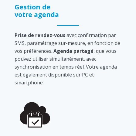
Gestion de
votre agenda
Prise de rendez-vous
avec confirmation par
SMS, paramétrage sur-mesure, en fonction de
vos préférences.
Agenda partagé
, que vous
pouvez utiliser simultanément, avec
synchronisation en temps réel. Votre agenda
est également disponible sur PC et
smartphone.