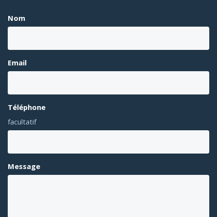
Nom
Email
Téléphone
facultatif
Message