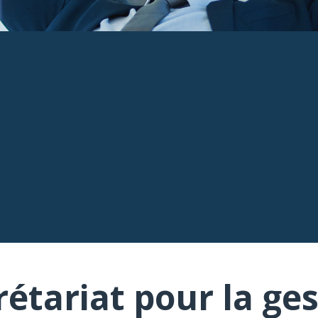
rétariat pour la ges