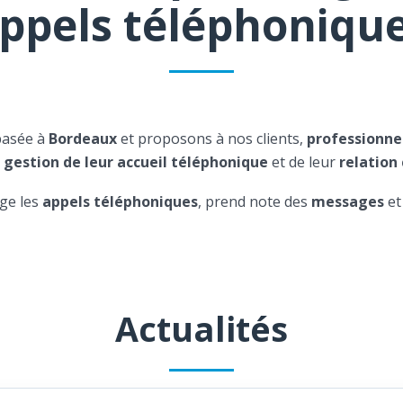
ppels téléphoniqu
basée à
Bordeaux
et proposons à nos clients,
professionne
a
gestion de leur accueil téléphonique
et de leur
relation 
ge les
appels téléphoniques
, prend note des
messages
et
Actualités