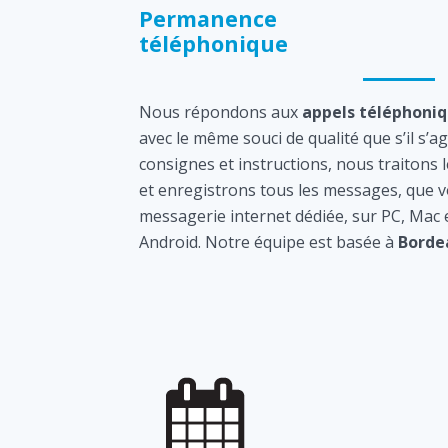
Permanence
téléphonique
Nous répondons aux
appels téléphoni
avec le même souci de qualité que s’il s’a
consignes et instructions, nous traitons 
et enregistrons tous les messages, que v
messagerie internet dédiée, sur PC, Mac
Android. Notre équipe est basée à
Borde