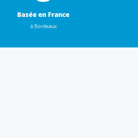
Basée en France
à Bordeaux