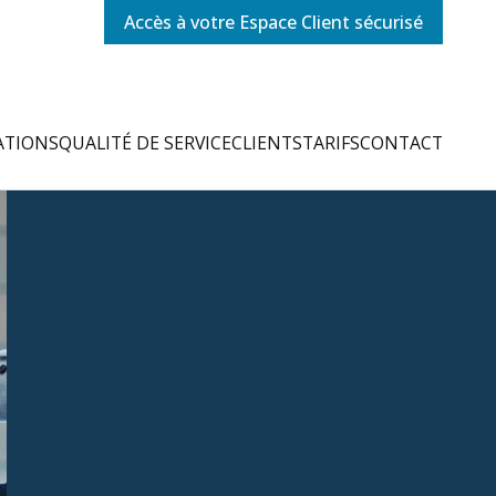
Accès à votre Espace Client sécurisé
ATIONS
QUALITÉ DE SERVICE
CLIENTS
TARIFS
CONTACT