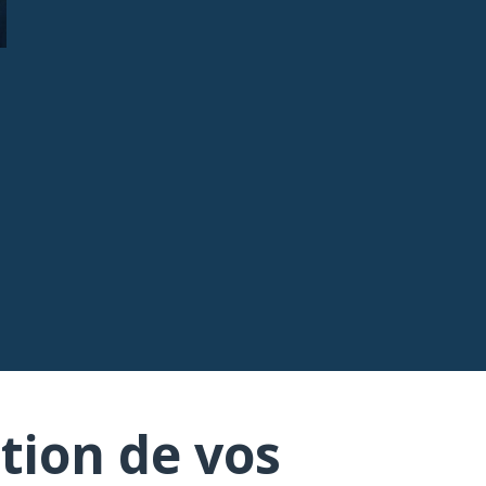
tion de vos