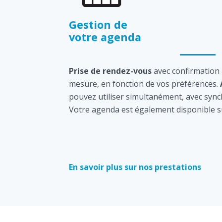
Gestion de
votre agenda
Prise de rendez-vous
avec confirmation
mesure, en fonction de vos préférences.
pouvez utiliser simultanément, avec sync
Votre agenda est également disponible s
En savoir plus sur nos prestations