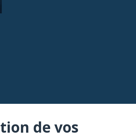
tion de vos