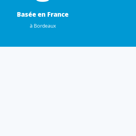
Basée en France
à Bordeaux