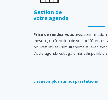
Gestion de
votre agenda
Prise de rendez-vous
avec confirmation
mesure, en fonction de vos préférences.
pouvez utiliser simultanément, avec sync
Votre agenda est également disponible s
En savoir plus sur nos prestations