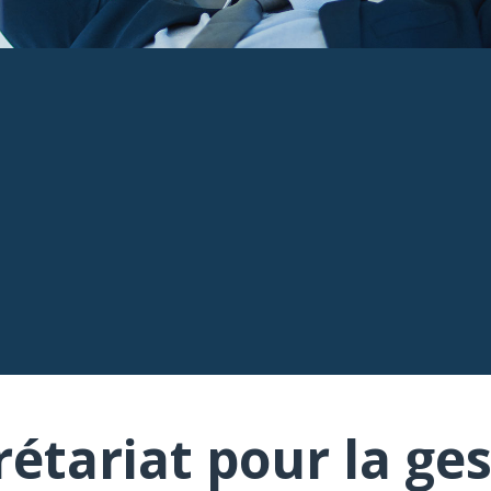
rétariat pour la ges