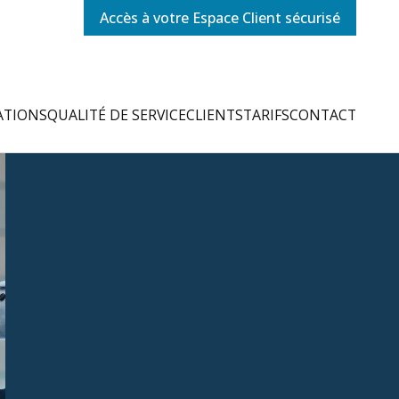
Accès à votre Espace Client sécurisé
ATIONS
QUALITÉ DE SERVICE
CLIENTS
TARIFS
CONTACT