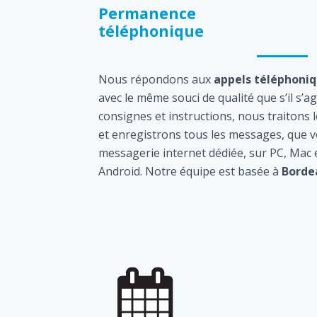
Permanence
téléphonique
Nous répondons aux
appels téléphoni
avec le même souci de qualité que s’il s’a
consignes et instructions, nous traitons 
et enregistrons tous les messages, que v
messagerie internet dédiée, sur PC, Mac
Android. Notre équipe est basée à
Borde