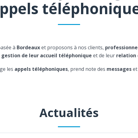
ppels téléphoniqu
basée à
Bordeaux
et proposons à nos clients,
professionne
a
gestion de leur accueil téléphonique
et de leur
relation 
ge les
appels téléphoniques
, prend note des
messages
et
Actualités