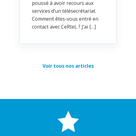
poussé à avoir recours aux
services d’un télésecrétariat.
Comment êtes-vous entré en
contact avec CeRteL ? J’ai […]
Voir tous nos articles