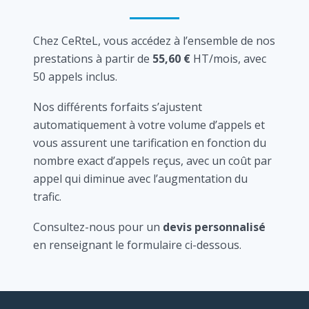
Chez CeRteL, vous accédez à l’ensemble de nos
prestations à partir de
55,60 €
HT/mois, avec
50 appels inclus.
Nos différents forfaits s’ajustent
automatiquement à votre volume d’appels et
vous assurent une tarification en fonction du
nombre exact d’appels reçus, avec un coût par
appel qui diminue avec l’augmentation du
trafic.
Consultez-nous pour un
devis personnalisé
en renseignant le formulaire ci-dessous.