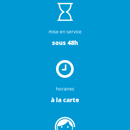
mise en service
sous 48h
horaires
à la carte