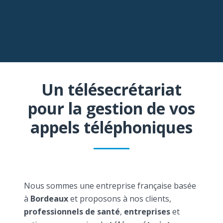
Un télésecrétariat
pour la gestion de vos
appels téléphoniques
Nous sommes une entreprise française basée
à
Bordeaux
et proposons à nos clients,
professionnels de santé
,
entreprises
et