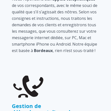
de vos correspondants, avec le même souci de
qualité que s’il s’agissait des nôtres. Selon vos
consignes et instructions, nous traitons les
demandes de vos clients et enregistrons tous
les messages, que vous consulterez sur votre
messagerie internet dédiée, sur PC, Mac et
smartphone iPhone ou Android. Notre équipe
est basée à
Bordeaux
, rien n’est sous-traité !
Gestion de