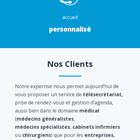
accueil
personnalisé
Nos Clients
Notre expertise nous permet aujourd’hui de
vous proposer un service de
télésecrétariat,
prise de rendez-vous et gestion d’agenda,
aussi bien dans le domaine
médical
(
médecins généralistes
,
médecins spécialistes
,
cabinets infirmiers
ou
chirurgiens
) que pour les
entreprises,