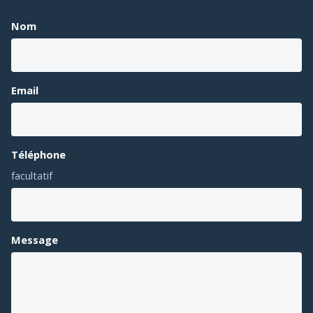
Nom
Email
Téléphone
facultatif
Message