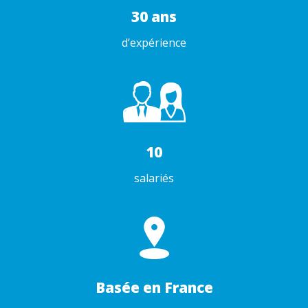
30 ans
d’expérience
10
salariés
Basée en France