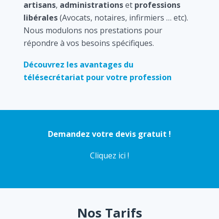
artisans
,
administrations
et
professions
libérales
(Avocats, notaires, infirmiers … etc).
Nous modulons nos prestations pour
répondre à vos besoins spécifiques.
Découvrez les avantages du
télésecrétariat pour votre profession
Demandez votre devis gratuit !
Cliquez ici !
Nos Tarifs