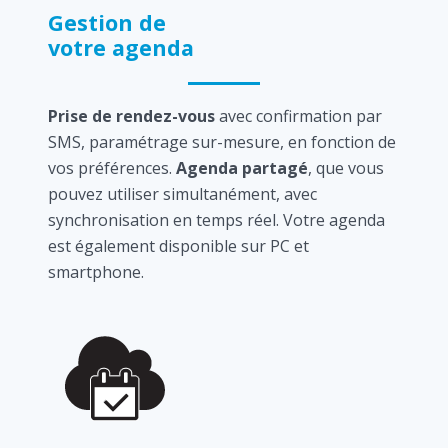
Gestion de
votre agenda
Prise de rendez-vous
avec confirmation par
SMS, paramétrage sur-mesure, en fonction de
vos préférences.
Agenda partagé
, que vous
pouvez utiliser simultanément, avec
synchronisation en temps réel. Votre agenda
est également disponible sur PC et
smartphone.