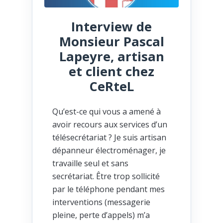
Interview de
Monsieur Pascal
Lapeyre, artisan
et client chez
CeRteL
Qu’est-ce qui vous a amené à
avoir recours aux services d’un
télésecrétariat ? Je suis artisan
dépanneur électroménager, je
travaille seul et sans
secrétariat. Être trop sollicité
par le téléphone pendant mes
interventions (messagerie
pleine, perte d’appels) m’a