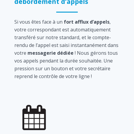
débordement d’appels
Si vous êtes face à un
fort afflux d’appels
,
votre correspondant est automatiquement
transféré sur notre standard, et le compte-
rendu de l’appel est saisi instantanément dans
votre
messagerie dédiée
! Nous gérons tous
vos appels pendant la durée souhaitée. Une
pression sur un bouton et votre secrétaire
reprend le contrôle de votre ligne !