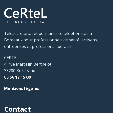
Télésecrétariat et permanence téléphonique à
Bordeaux pour professionnels de santé, artisans,
entreprises et professions libérales.
CERTEL
4, rue Marcelin Berthelot
33200 Bordeaux
05 56 17 15 00
Mentions légales
Contact