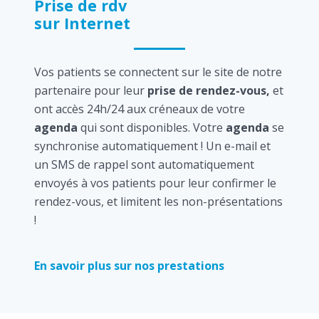
Prise de rdv
sur Internet
Vos patients se connectent sur le site de notre
partenaire pour leur
prise de rendez-vous,
et
ont accès 24h/24 aux créneaux de votre
agenda
qui sont disponibles. Votre
agenda
se
synchronise automatiquement ! Un e-mail et
un SMS de rappel sont automatiquement
envoyés à vos patients pour leur confirmer le
rendez-vous, et limitent les non-présentations
!
En savoir plus sur nos prestations