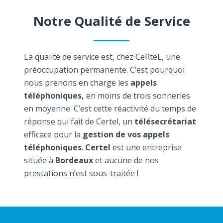
Notre Qualité de Service
La qualité de service est, chez CeRteL, une
préoccupation permanente. C’est pourquoi
nous prenons en charge les
appels
téléphoniques,
en moins de trois sonneries
en moyenne. C’est cette réactivité du temps de
réponse qui fait de Certel, un
télésecrétariat
efficace pour la
gestion de vos appels
téléphoniques
.
Certel
est une entreprise
située à
Bordeaux
et aucune de nos
prestations n’est sous-traitée !