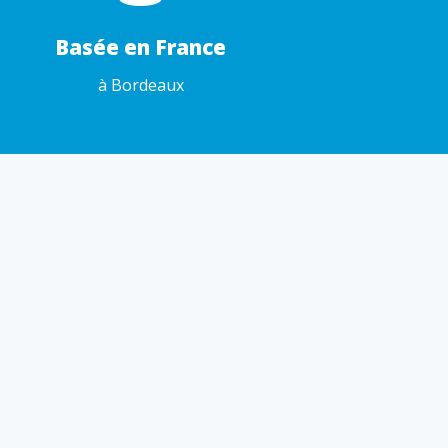
Basée en France
à Bordeaux