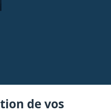
tion de vos