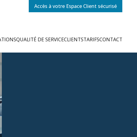
Accès à votre Espace Client sécurisé
ATIONS
QUALITÉ DE SERVICE
CLIENTS
TARIFS
CONTACT