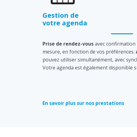
Gestion de
votre agenda
Prise de rendez-vous
avec confirmation
mesure, en fonction de vos préférences.
pouvez utiliser simultanément, avec sync
Votre agenda est également disponible s
En savoir plus sur nos prestations