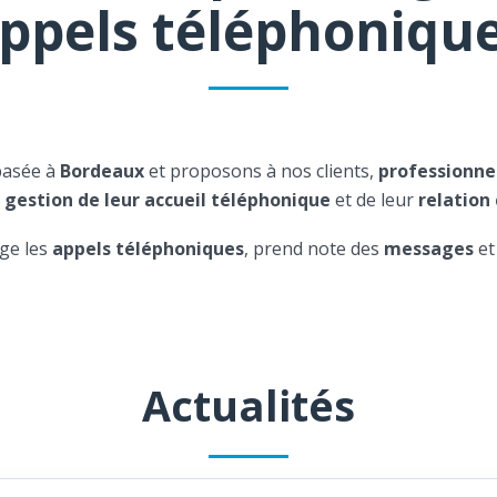
ppels téléphoniqu
basée à
Bordeaux
et proposons à nos clients,
professionne
a
gestion de leur accueil téléphonique
et de leur
relation 
ge les
appels téléphoniques
, prend note des
messages
et
Actualités