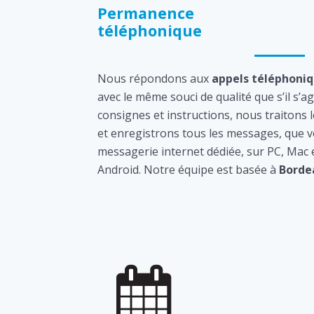
Permanence
téléphonique
Nous répondons aux
appels téléphoni
avec le même souci de qualité que s’il s’a
consignes et instructions, nous traitons 
et enregistrons tous les messages, que v
messagerie internet dédiée, sur PC, Mac
Android. Notre équipe est basée à
Borde