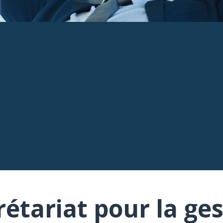
rétariat pour la ges