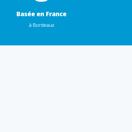
Basée en France
à Bordeaux