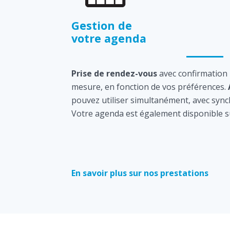
Gestion de
votre agenda
Prise de rendez-vous
avec confirmation
mesure, en fonction de vos préférences.
pouvez utiliser simultanément, avec sync
Votre agenda est également disponible s
En savoir plus sur nos prestations