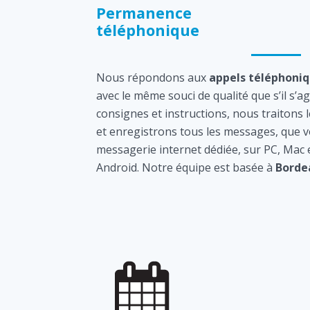
Permanence
téléphonique
Nous répondons aux
appels téléphoni
avec le même souci de qualité que s’il s’a
consignes et instructions, nous traitons 
et enregistrons tous les messages, que v
messagerie internet dédiée, sur PC, Mac
Android. Notre équipe est basée à
Borde