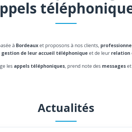
ppels téléphoniqu
basée à
Bordeaux
et proposons à nos clients,
professionne
a
gestion de leur accueil téléphonique
et de leur
relation 
ge les
appels téléphoniques
, prend note des
messages
et
Actualités