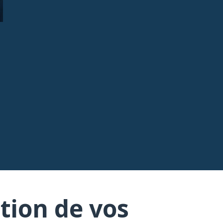
tion de vos