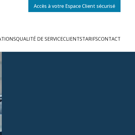
Accès à votre Espace Client sécurisé
ATIONS
QUALITÉ DE SERVICE
CLIENTS
TARIFS
CONTACT