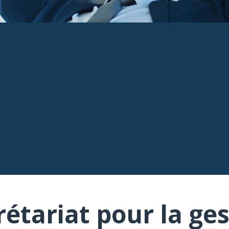
rétariat pour la ges