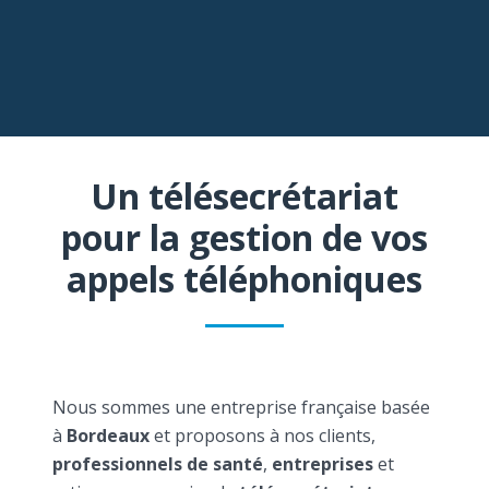
Un télésecrétariat
pour la gestion de vos
appels téléphoniques
Nous sommes une entreprise française basée
à
Bordeaux
et proposons à nos clients,
professionnels de santé
,
entreprises
et