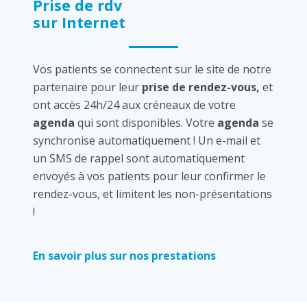
Prise de rdv
sur Internet
Vos patients se connectent sur le site de notre
partenaire pour leur
prise de rendez-vous,
et
ont accès 24h/24 aux créneaux de votre
agenda
qui sont disponibles. Votre
agenda
se
synchronise automatiquement ! Un e-mail et
un SMS de rappel sont automatiquement
envoyés à vos patients pour leur confirmer le
rendez-vous, et limitent les non-présentations
!
En savoir plus sur nos prestations