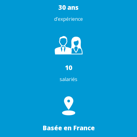
30 ans
d’expérience
10
salariés
Basée en France