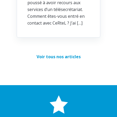
poussé à avoir recours aux
services d’un télésecrétariat.
Comment êtes-vous entré en
contact avec CeRteL ? J’ai […]
Voir tous nos articles