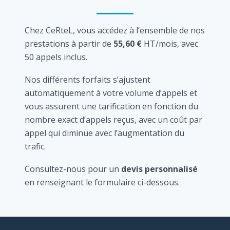
Chez CeRteL, vous accédez à l’ensemble de nos
prestations à partir de
55,60 €
HT/mois, avec
50 appels inclus.
Nos différents forfaits s’ajustent
automatiquement à votre volume d’appels et
vous assurent une tarification en fonction du
nombre exact d’appels reçus, avec un coût par
appel qui diminue avec l’augmentation du
trafic.
Consultez-nous pour un
devis personnalisé
en renseignant le formulaire ci-dessous.