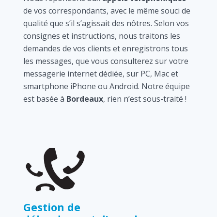
de vos correspondants, avec le même souci de
qualité que s’il s’agissait des nôtres. Selon vos
consignes et instructions, nous traitons les
demandes de vos clients et enregistrons tous
les messages, que vous consulterez sur votre
messagerie internet dédiée, sur PC, Mac et
smartphone iPhone ou Android. Notre équipe
est basée à
Bordeaux
, rien n’est sous-traité !
Gestion de