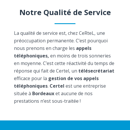
Notre Qualité de Service
La qualité de service est, chez CeRteL, une
préoccupation permanente. C’est pourquoi
nous prenons en charge les
appels
téléphoniques,
en moins de trois sonneries
en moyenne. C’est cette réactivité du temps de
réponse qui fait de Certel, un
télésecrétariat
efficace pour la
gestion de vos appels
téléphoniques
.
Certel
est une entreprise
située à
Bordeaux
et aucune de nos
prestations n’est sous-traitée !