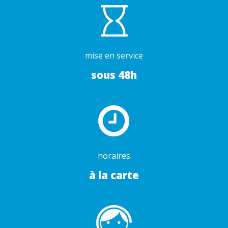
mise en service
sous 48h
horaires
à la carte