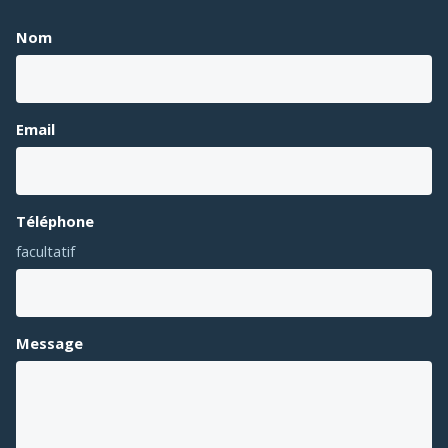
Nom
Email
Téléphone
facultatif
Message