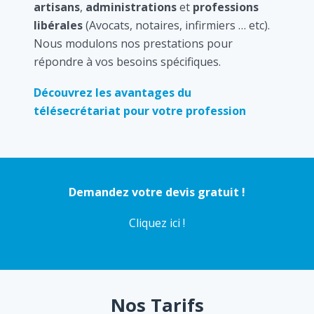
artisans
,
administrations
et
professions
libérales
(Avocats, notaires, infirmiers … etc).
Nous modulons nos prestations pour
répondre à vos besoins spécifiques.
Découvrez les avantages du
télésecrétariat pour votre profession
Demandez votre devis gratuit !
Cliquez ici !
Nos Tarifs