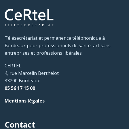
Télésecrétariat et permanence téléphonique à
Bordeaux pour professionnels de santé, artisans,
entreprises et professions libérales.
CERTEL
4, rue Marcelin Berthelot
33200 Bordeaux
05 56 17 15 00
Mentions légales
Contact