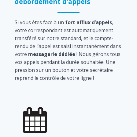
débordement d’appels
Si vous êtes face à un
fort afflux d’appels
,
votre correspondant est automatiquement
transféré sur notre standard, et le compte-
rendu de l’appel est saisi instantanément dans
votre
messagerie dédiée
! Nous gérons tous
vos appels pendant la durée souhaitée. Une
pression sur un bouton et votre secrétaire
reprend le contrôle de votre ligne !