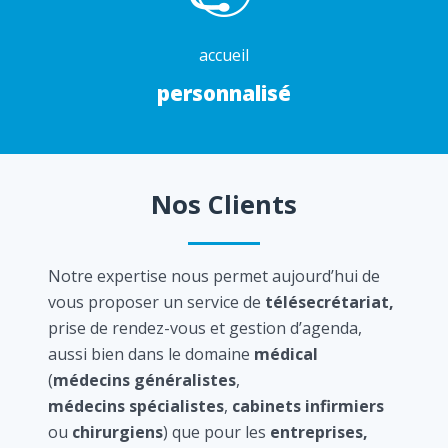
accueil
personnalisé
Nos Clients
Notre expertise nous permet aujourd’hui de
vous proposer un service de
télésecrétariat,
prise de rendez-vous et gestion d’agenda,
aussi bien dans le domaine
médical
(
médecins généralistes
,
médecins spécialistes
,
cabinets infirmiers
ou
chirurgiens
) que pour les
entreprises,