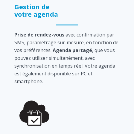
Gestion de
votre agenda
Prise de rendez-vous
avec confirmation par
SMS, paramétrage sur-mesure, en fonction de
vos préférences.
Agenda partagé
, que vous
pouvez utiliser simultanément, avec
synchronisation en temps réel. Votre agenda
est également disponible sur PC et
smartphone.