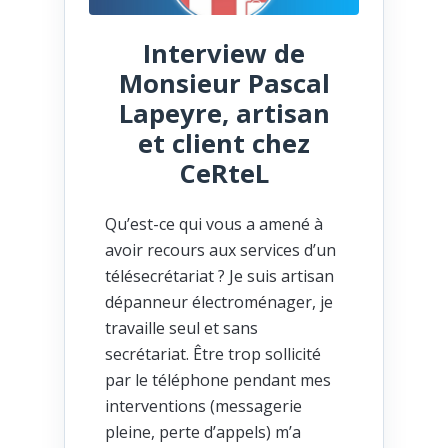
Interview de
Monsieur Pascal
Lapeyre, artisan
et client chez
CeRteL
Qu’est-ce qui vous a amené à
avoir recours aux services d’un
télésecrétariat ? Je suis artisan
dépanneur électroménager, je
travaille seul et sans
secrétariat. Être trop sollicité
par le téléphone pendant mes
interventions (messagerie
pleine, perte d’appels) m’a