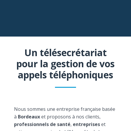
Un télésecrétariat
pour la gestion de vos
appels téléphoniques
Nous sommes une entreprise française basée
à
Bordeaux
et proposons à nos clients,
professionnels de santé
,
entreprises
et