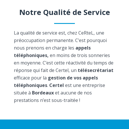
Notre Qualité de Service
La qualité de service est, chez CeRteL, une
préoccupation permanente. C’est pourquoi
nous prenons en charge les
appels
téléphoniques,
en moins de trois sonneries
en moyenne. C’est cette réactivité du temps de
réponse qui fait de Certel, un
télésecrétariat
efficace pour la
gestion de vos appels
téléphoniques
.
Certel
est une entreprise
située à
Bordeaux
et aucune de nos
prestations n’est sous-traitée !