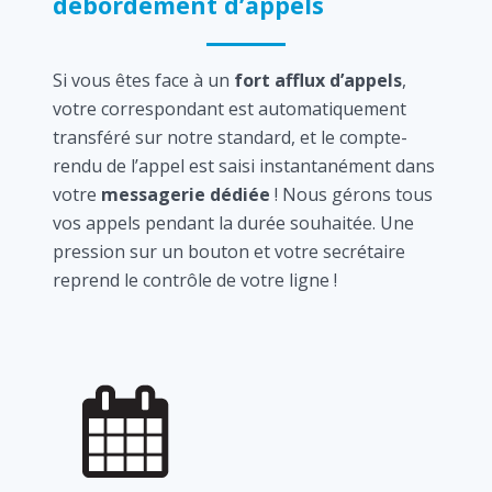
débordement d’appels
Si vous êtes face à un
fort afflux d’appels
,
votre correspondant est automatiquement
transféré sur notre standard, et le compte-
rendu de l’appel est saisi instantanément dans
votre
messagerie dédiée
! Nous gérons tous
vos appels pendant la durée souhaitée. Une
pression sur un bouton et votre secrétaire
reprend le contrôle de votre ligne !