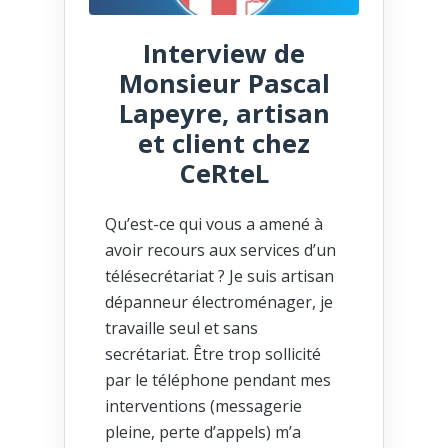
Interview de
Monsieur Pascal
Lapeyre, artisan
et client chez
CeRteL
Qu’est-ce qui vous a amené à
avoir recours aux services d’un
télésecrétariat ? Je suis artisan
dépanneur électroménager, je
travaille seul et sans
secrétariat. Être trop sollicité
par le téléphone pendant mes
interventions (messagerie
pleine, perte d’appels) m’a