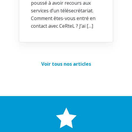
poussé à avoir recours aux
services d’un télésecrétariat.
Comment êtes-vous entré en
contact avec CeRteL ? J’ai […]
Voir tous nos articles