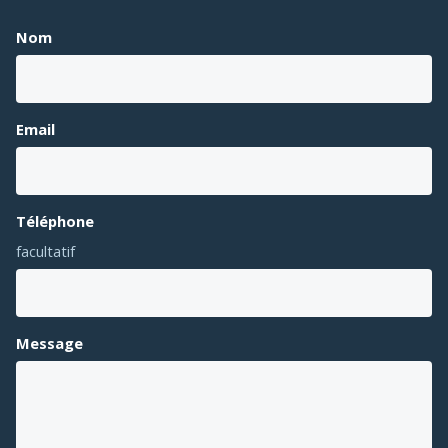
Nom
Email
Téléphone
facultatif
Message