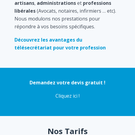
artisans
,
administrations
et
professions
libérales
(Avocats, notaires, infirmiers … etc).
Nous modulons nos prestations pour
répondre à vos besoins spécifiques.
Découvrez les avantages du
télésecrétariat pour votre profession
Demandez votre devis gratuit !
Cliquez ici !
Nos Tarifs