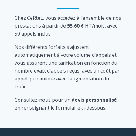
Chez CeRteL, vous accédez à l’ensemble de nos
prestations à partir de
55,60 €
HT/mois, avec
50 appels inclus.
Nos différents forfaits s’ajustent
automatiquement à votre volume d’appels et
vous assurent une tarification en fonction du
nombre exact d’appels reçus, avec un coût par
appel qui diminue avec l’augmentation du
trafic.
Consultez-nous pour un
devis personnalisé
en renseignant le formulaire ci-dessous.