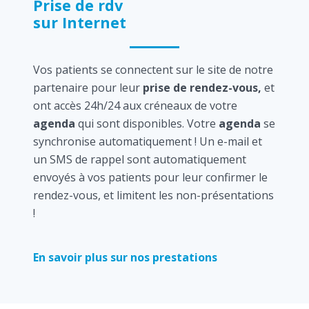
Prise de rdv
sur Internet
Vos patients se connectent sur le site de notre
partenaire pour leur
prise de rendez-vous,
et
ont accès 24h/24 aux créneaux de votre
agenda
qui sont disponibles. Votre
agenda
se
synchronise automatiquement ! Un e-mail et
un SMS de rappel sont automatiquement
envoyés à vos patients pour leur confirmer le
rendez-vous, et limitent les non-présentations
!
En savoir plus sur nos prestations