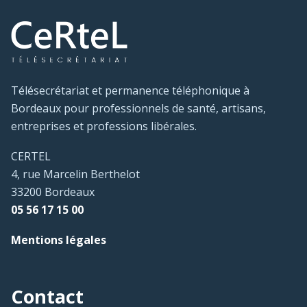
Télésecrétariat et permanence téléphonique à
Bordeaux pour professionnels de santé, artisans,
entreprises et professions libérales.
CERTEL
4, rue Marcelin Berthelot
33200 Bordeaux
05 56 17 15 00
Mentions légales
Contact