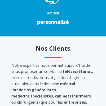
accueil
personnalisé
Nos Clients
Notre expertise nous permet aujourd’hui de
vous proposer un service de
télésecrétariat,
prise de rendez-vous et gestion d’agenda,
aussi bien dans le domaine
médical
(
médecins généralistes
,
médecins spécialistes
,
cabinets infirmiers
ou
chirurgiens
) que pour les
entreprises,