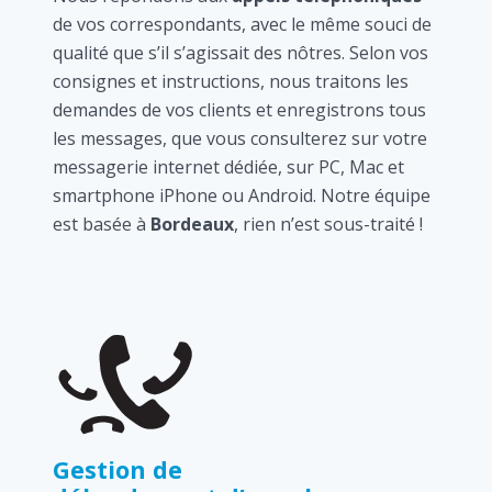
de vos correspondants, avec le même souci de
qualité que s’il s’agissait des nôtres. Selon vos
consignes et instructions, nous traitons les
demandes de vos clients et enregistrons tous
les messages, que vous consulterez sur votre
messagerie internet dédiée, sur PC, Mac et
smartphone iPhone ou Android. Notre équipe
est basée à
Bordeaux
, rien n’est sous-traité !
Gestion de