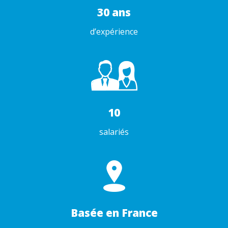
30 ans
d’expérience
10
salariés
Basée en France