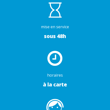
mise en service
sous 48h
horaires
à la carte