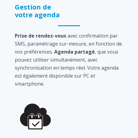
Gestion de
votre agenda
Prise de rendez-vous
avec confirmation par
SMS, paramétrage sur-mesure, en fonction de
vos préférences.
Agenda partagé
, que vous
pouvez utiliser simultanément, avec
synchronisation en temps réel. Votre agenda
est également disponible sur PC et
smartphone.