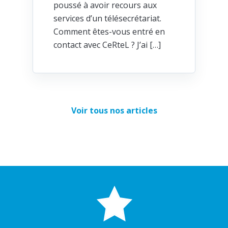
poussé à avoir recours aux
services d’un télésecrétariat.
Comment êtes-vous entré en
contact avec CeRteL ? J’ai […]
Voir tous nos articles