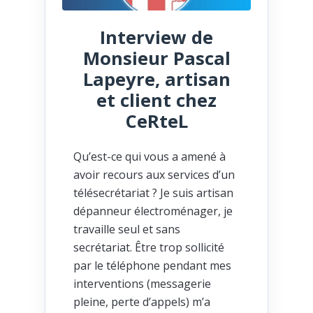
Interview de
Monsieur Pascal
Lapeyre, artisan
et client chez
CeRteL
Qu’est-ce qui vous a amené à
avoir recours aux services d’un
télésecrétariat ? Je suis artisan
dépanneur électroménager, je
travaille seul et sans
secrétariat. Être trop sollicité
par le téléphone pendant mes
interventions (messagerie
pleine, perte d’appels) m’a