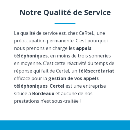
Notre Qualité de Service
La qualité de service est, chez CeRteL, une
préoccupation permanente. C’est pourquoi
nous prenons en charge les
appels
téléphoniques,
en moins de trois sonneries
en moyenne. C’est cette réactivité du temps de
réponse qui fait de Certel, un
télésecrétariat
efficace pour la
gestion de vos appels
téléphoniques
.
Certel
est une entreprise
située à
Bordeaux
et aucune de nos
prestations n’est sous-traitée !