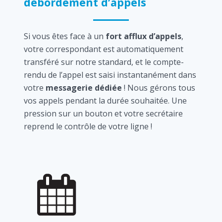
débordement d’appels
Si vous êtes face à un
fort afflux d’appels
,
votre correspondant est automatiquement
transféré sur notre standard, et le compte-
rendu de l’appel est saisi instantanément dans
votre
messagerie dédiée
! Nous gérons tous
vos appels pendant la durée souhaitée. Une
pression sur un bouton et votre secrétaire
reprend le contrôle de votre ligne !