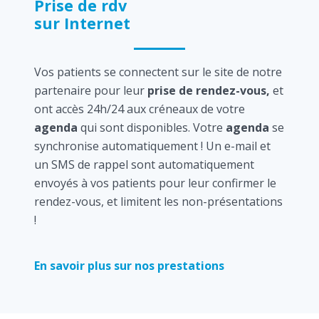
Prise de rdv
sur Internet
Vos patients se connectent sur le site de notre
partenaire pour leur
prise de rendez-vous,
et
ont accès 24h/24 aux créneaux de votre
agenda
qui sont disponibles. Votre
agenda
se
synchronise automatiquement ! Un e-mail et
un SMS de rappel sont automatiquement
envoyés à vos patients pour leur confirmer le
rendez-vous, et limitent les non-présentations
!
En savoir plus sur nos prestations