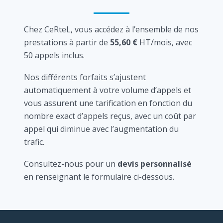
Chez CeRteL, vous accédez à l’ensemble de nos
prestations à partir de
55,60 €
HT/mois, avec
50 appels inclus.
Nos différents forfaits s’ajustent
automatiquement à votre volume d’appels et
vous assurent une tarification en fonction du
nombre exact d’appels reçus, avec un coût par
appel qui diminue avec l’augmentation du
trafic.
Consultez-nous pour un
devis personnalisé
en renseignant le formulaire ci-dessous.