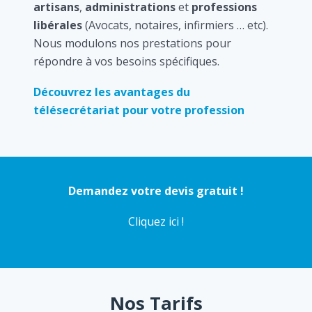
artisans
,
administrations
et
professions
libérales
(Avocats, notaires, infirmiers … etc).
Nous modulons nos prestations pour
répondre à vos besoins spécifiques.
Découvrez les avantages du
télésecrétariat pour votre profession
Demandez votre devis gratuit !
Cliquez ici !
Nos Tarifs