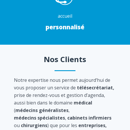
accueil
personnalisé
Nos Clients
Notre expertise nous permet aujourd’hui de
vous proposer un service de
télésecrétariat,
prise de rendez-vous et gestion d’agenda,
aussi bien dans le domaine
médical
(
médecins généralistes
,
médecins spécialistes
,
cabinets infirmiers
ou
chirurgiens
) que pour les
entreprises,