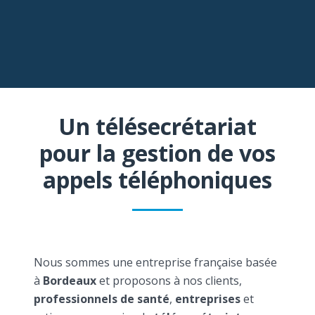
Un télésecrétariat
pour la gestion de vos
appels téléphoniques
Nous sommes une entreprise française basée
à
Bordeaux
et proposons à nos clients,
professionnels de santé
,
entreprises
et