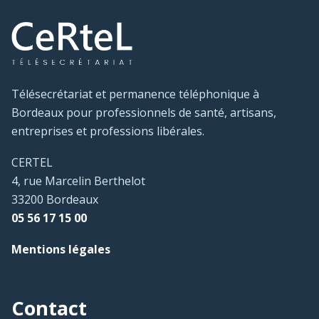
Télésecrétariat et permanence téléphonique à
Bordeaux pour professionnels de santé, artisans,
entreprises et professions libérales.
CERTEL
4, rue Marcelin Berthelot
33200 Bordeaux
05 56 17 15 00
Mentions légales
Contact