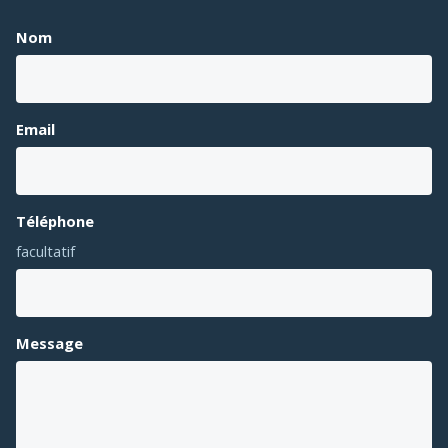
Nom
Email
Téléphone
facultatif
Message