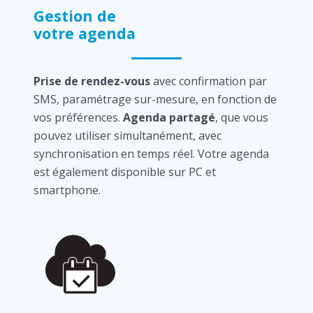
Gestion de
votre agenda
Prise de rendez-vous
avec confirmation par
SMS, paramétrage sur-mesure, en fonction de
vos préférences.
Agenda partagé
, que vous
pouvez utiliser simultanément, avec
synchronisation en temps réel. Votre agenda
est également disponible sur PC et
smartphone.