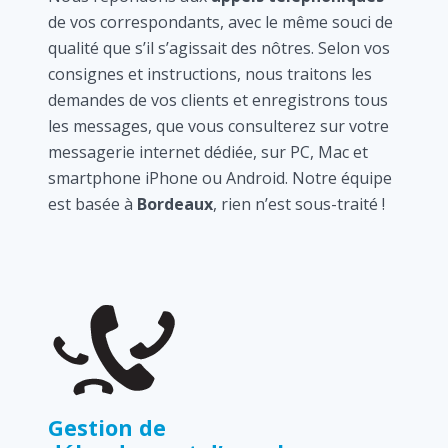
de vos correspondants, avec le même souci de
qualité que s’il s’agissait des nôtres. Selon vos
consignes et instructions, nous traitons les
demandes de vos clients et enregistrons tous
les messages, que vous consulterez sur votre
messagerie internet dédiée, sur PC, Mac et
smartphone iPhone ou Android. Notre équipe
est basée à
Bordeaux
, rien n’est sous-traité !
Gestion de