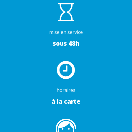
mise en service
sous 48h
horaires
à la carte