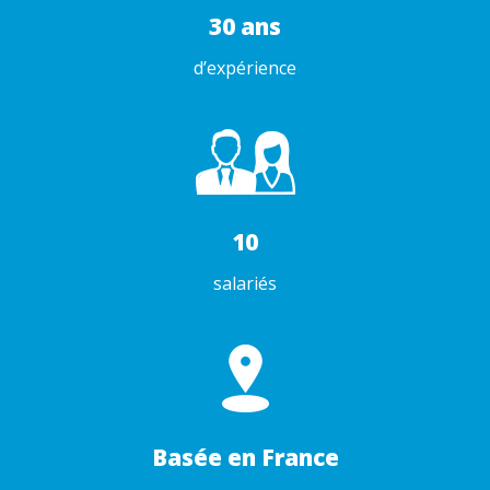
30 ans
d’expérience
10
salariés
Basée en France