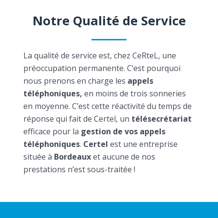
Notre Qualité de Service
La qualité de service est, chez CeRteL, une
préoccupation permanente. C’est pourquoi
nous prenons en charge les
appels
téléphoniques,
en moins de trois sonneries
en moyenne. C’est cette réactivité du temps de
réponse qui fait de Certel, un
télésecrétariat
efficace pour la
gestion de vos appels
téléphoniques
.
Certel
est une entreprise
située à
Bordeaux
et aucune de nos
prestations n’est sous-traitée !