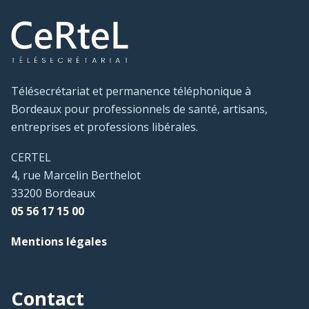
Télésecrétariat et permanence téléphonique à
Bordeaux pour professionnels de santé, artisans,
entreprises et professions libérales.
CERTEL
4, rue Marcelin Berthelot
33200 Bordeaux
05 56 17 15 00
Mentions légales
Contact