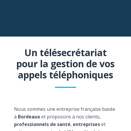
Un télésecrétariat
pour la gestion de vos
appels téléphoniques
Nous sommes une entreprise française basée
à
Bordeaux
et proposons à nos clients,
professionnels de santé
,
entreprises
et