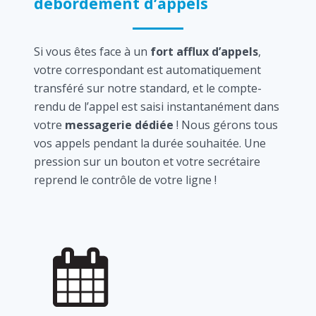
débordement d’appels
Si vous êtes face à un
fort afflux d’appels
,
votre correspondant est automatiquement
transféré sur notre standard, et le compte-
rendu de l’appel est saisi instantanément dans
votre
messagerie dédiée
! Nous gérons tous
vos appels pendant la durée souhaitée. Une
pression sur un bouton et votre secrétaire
reprend le contrôle de votre ligne !