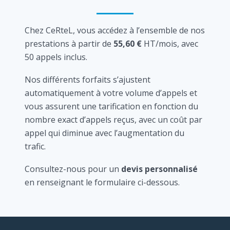
Chez CeRteL, vous accédez à l’ensemble de nos
prestations à partir de
55,60 €
HT/mois, avec
50 appels inclus.
Nos différents forfaits s’ajustent
automatiquement à votre volume d’appels et
vous assurent une tarification en fonction du
nombre exact d’appels reçus, avec un coût par
appel qui diminue avec l’augmentation du
trafic.
Consultez-nous pour un
devis personnalisé
en renseignant le formulaire ci-dessous.