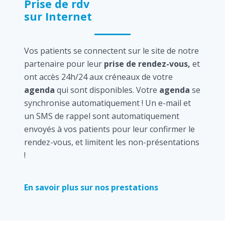
Prise de rdv
sur Internet
Vos patients se connectent sur le site de notre
partenaire pour leur
prise de rendez-vous,
et
ont accès 24h/24 aux créneaux de votre
agenda
qui sont disponibles. Votre
agenda
se
synchronise automatiquement ! Un e-mail et
un SMS de rappel sont automatiquement
envoyés à vos patients pour leur confirmer le
rendez-vous, et limitent les non-présentations
!
En savoir plus sur nos prestations