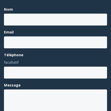
Nom
Email
Téléphone
facultatif
Message