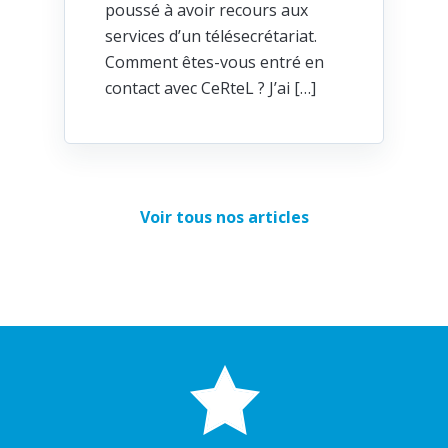
poussé à avoir recours aux
services d’un télésecrétariat.
Comment êtes-vous entré en
contact avec CeRteL ? J’ai […]
Voir tous nos articles