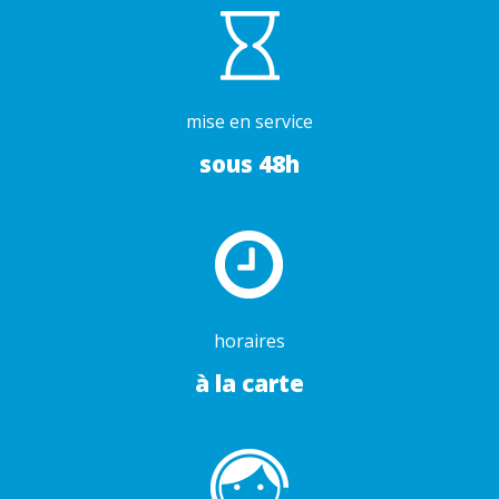
mise en service
sous 48h
horaires
à la carte