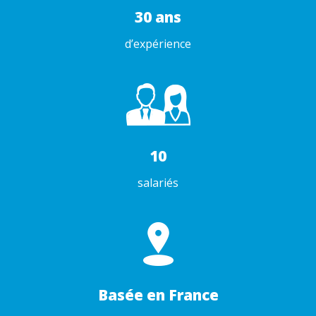
30 ans
d’expérience
10
salariés
Basée en France