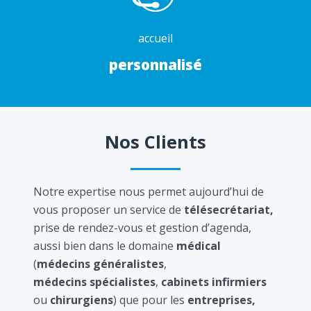
accueil
personnalisé
Nos Clients
Notre expertise nous permet aujourd’hui de
vous proposer un service de
télésecrétariat,
prise de rendez-vous et gestion d’agenda,
aussi bien dans le domaine
médical
(
médecins généralistes
,
médecins spécialistes
,
cabinets infirmiers
ou
chirurgiens
) que pour les
entreprises,