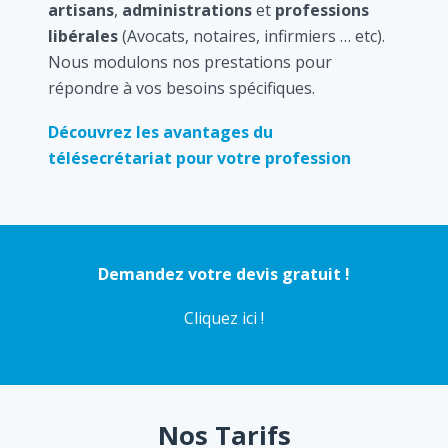
artisans
,
administrations
et
professions
libérales
(Avocats, notaires, infirmiers … etc).
Nous modulons nos prestations pour
répondre à vos besoins spécifiques.
Découvrez les avantages du
télésecrétariat pour votre profession
Demandez votre devis gratuit !
Cliquez ici !
Nos Tarifs