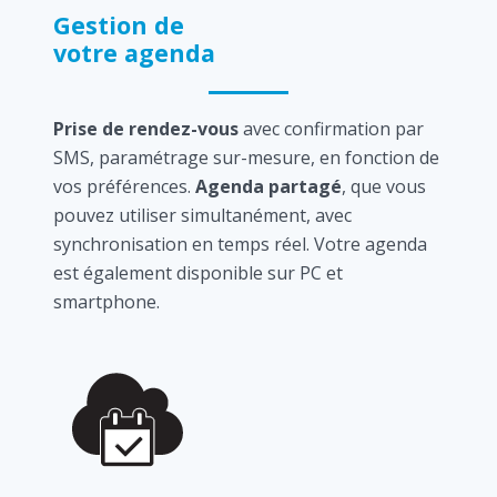
Gestion de
votre agenda
Prise de rendez-vous
avec confirmation par
SMS, paramétrage sur-mesure, en fonction de
vos préférences.
Agenda partagé
, que vous
pouvez utiliser simultanément, avec
synchronisation en temps réel. Votre agenda
est également disponible sur PC et
smartphone.