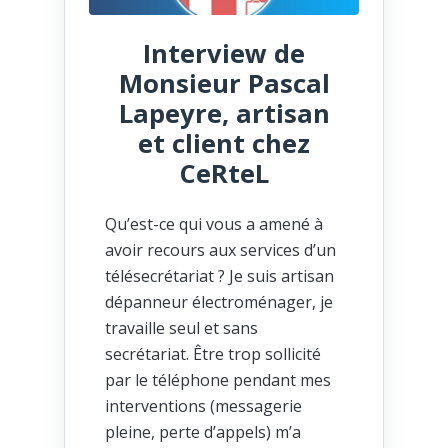
Interview de
Monsieur Pascal
Lapeyre, artisan
et client chez
CeRteL
Qu’est-ce qui vous a amené à
avoir recours aux services d’un
télésecrétariat ? Je suis artisan
dépanneur électroménager, je
travaille seul et sans
secrétariat. Être trop sollicité
par le téléphone pendant mes
interventions (messagerie
pleine, perte d’appels) m’a