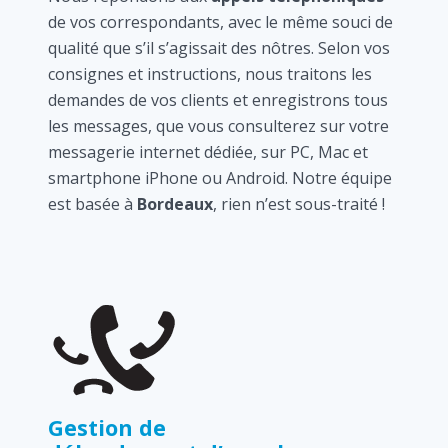
de vos correspondants, avec le même souci de
qualité que s’il s’agissait des nôtres. Selon vos
consignes et instructions, nous traitons les
demandes de vos clients et enregistrons tous
les messages, que vous consulterez sur votre
messagerie internet dédiée, sur PC, Mac et
smartphone iPhone ou Android. Notre équipe
est basée à
Bordeaux
, rien n’est sous-traité !
Gestion de