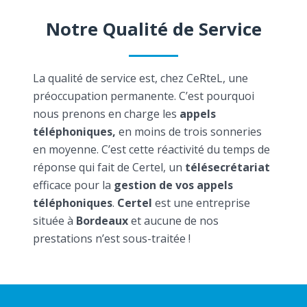
Notre Qualité de Service
La qualité de service est, chez CeRteL, une
préoccupation permanente. C’est pourquoi
nous prenons en charge les
appels
téléphoniques,
en moins de trois sonneries
en moyenne. C’est cette réactivité du temps de
réponse qui fait de Certel, un
télésecrétariat
efficace pour la
gestion de vos appels
téléphoniques
.
Certel
est une entreprise
située à
Bordeaux
et aucune de nos
prestations n’est sous-traitée !