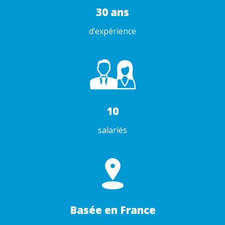
30 ans
d’expérience
10
salariés
Basée en France