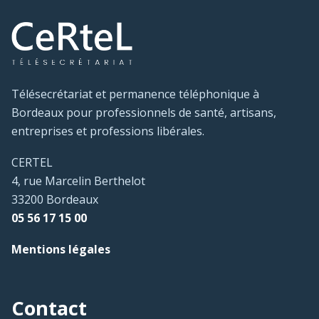
Télésecrétariat et permanence téléphonique à
Bordeaux pour professionnels de santé, artisans,
entreprises et professions libérales.
CERTEL
4, rue Marcelin Berthelot
33200 Bordeaux
05 56 17 15 00
Mentions légales
Contact