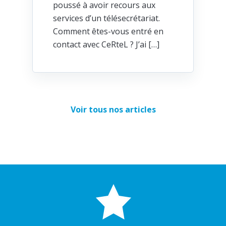
poussé à avoir recours aux
services d’un télésecrétariat.
Comment êtes-vous entré en
contact avec CeRteL ? J’ai […]
Voir tous nos articles