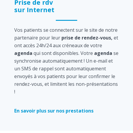
Prise de rdv
sur Internet
Vos patients se connectent sur le site de notre
partenaire pour leur
prise de rendez-vous,
et
ont accès 24h/24 aux créneaux de votre
agenda
qui sont disponibles. Votre
agenda
se
synchronise automatiquement ! Un e-mail et
un SMS de rappel sont automatiquement
envoyés à vos patients pour leur confirmer le
rendez-vous, et limitent les non-présentations
!
En savoir plus sur nos prestations