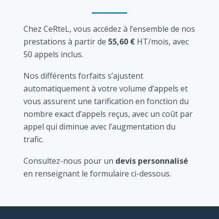
Chez CeRteL, vous accédez à l’ensemble de nos
prestations à partir de
55,60 €
HT/mois, avec
50 appels inclus.
Nos différents forfaits s’ajustent
automatiquement à votre volume d’appels et
vous assurent une tarification en fonction du
nombre exact d’appels reçus, avec un coût par
appel qui diminue avec l’augmentation du
trafic.
Consultez-nous pour un
devis personnalisé
en renseignant le formulaire ci-dessous.