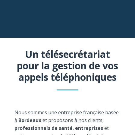
Un télésecrétariat
pour la gestion de vos
appels téléphoniques
Nous sommes une entreprise française basée
à
Bordeaux
et proposons à nos clients,
professionnels de santé
,
entreprises
et