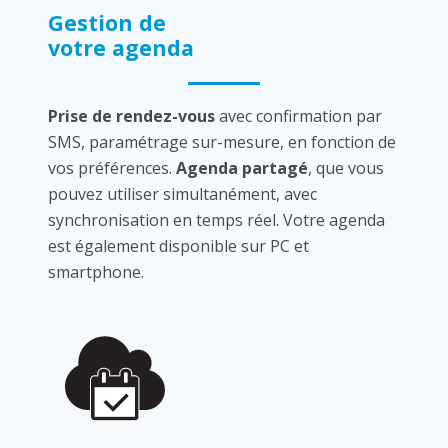
Gestion de
votre agenda
Prise de rendez-vous
avec confirmation par
SMS, paramétrage sur-mesure, en fonction de
vos préférences.
Agenda partagé
, que vous
pouvez utiliser simultanément, avec
synchronisation en temps réel. Votre agenda
est également disponible sur PC et
smartphone.