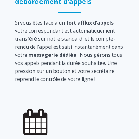
débordement d’appels
Si vous êtes face à un
fort afflux d’appels
,
votre correspondant est automatiquement
transféré sur notre standard, et le compte-
rendu de l’appel est saisi instantanément dans
votre
messagerie dédiée
! Nous gérons tous
vos appels pendant la durée souhaitée. Une
pression sur un bouton et votre secrétaire
reprend le contrôle de votre ligne !