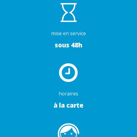
mise en service
sous 48h
horaires
à la carte