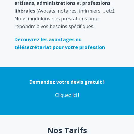
artisans
,
administrations
et
professions
libérales
(Avocats, notaires, infirmiers … etc).
Nous modulons nos prestations pour
répondre à vos besoins spécifiques.
Découvrez les avantages du
télésecrétariat pour votre profession
Demandez votre devis gratuit !
Cliquez ici !
Nos Tarifs