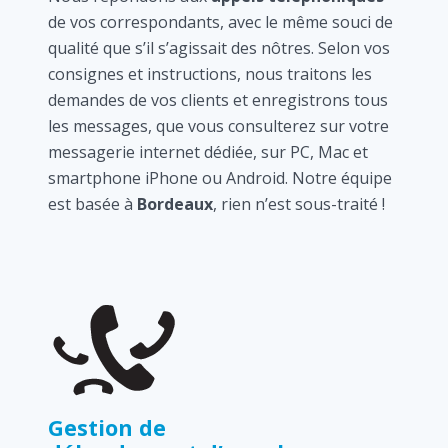
de vos correspondants, avec le même souci de
qualité que s’il s’agissait des nôtres. Selon vos
consignes et instructions, nous traitons les
demandes de vos clients et enregistrons tous
les messages, que vous consulterez sur votre
messagerie internet dédiée, sur PC, Mac et
smartphone iPhone ou Android. Notre équipe
est basée à
Bordeaux
, rien n’est sous-traité !
Gestion de