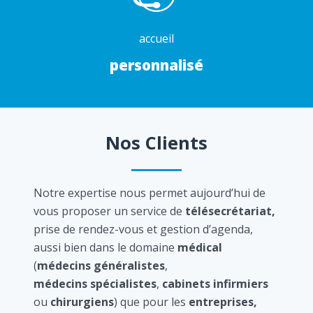
accueil
personnalisé
Nos Clients
Notre expertise nous permet aujourd’hui de
vous proposer un service de
télésecrétariat,
prise de rendez-vous et gestion d’agenda,
aussi bien dans le domaine
médical
(
médecins généralistes
,
médecins spécialistes
,
cabinets infirmiers
ou
chirurgiens
) que pour les
entreprises,