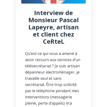
Interview de
Monsieur Pascal
Lapeyre, artisan
et client chez
CeRteL
Qu’est-ce qui vous a amené à
avoir recours aux services d’un
télésecrétariat ? Je suis artisan
dépanneur électroménager, je
travaille seul et sans
secrétariat. Être trop sollicité
par le téléphone pendant mes
interventions (messagerie
pleine, perte d’appels) m’a