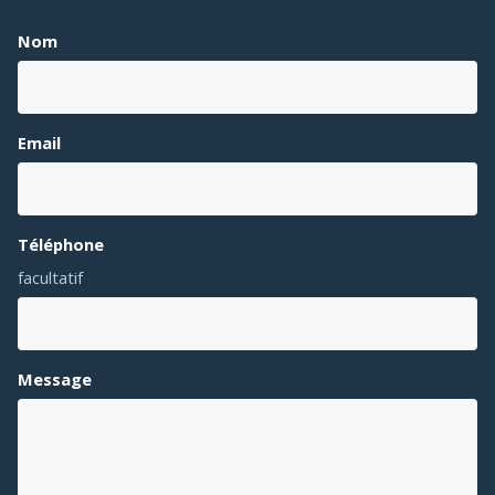
Nom
Email
Téléphone
facultatif
Message