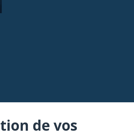
tion de vos