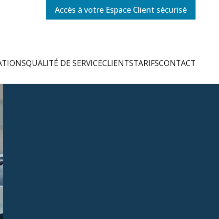
Accès à votre Espace Client sécurisé
ATIONS
QUALITÉ DE SERVICE
CLIENTS
TARIFS
CONTACT