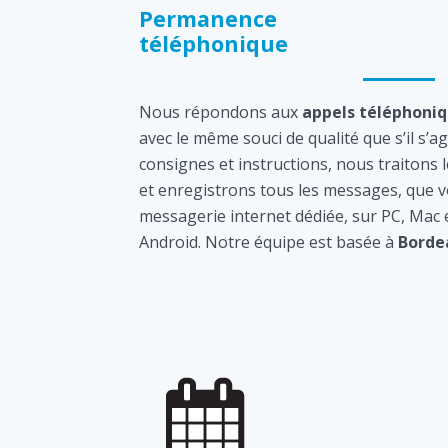
Permanence
téléphonique
Nous répondons aux
appels téléphoni
avec le même souci de qualité que s’il s’a
consignes et instructions, nous traitons 
et enregistrons tous les messages, que v
messagerie internet dédiée, sur PC, Mac
Android. Notre équipe est basée à
Borde