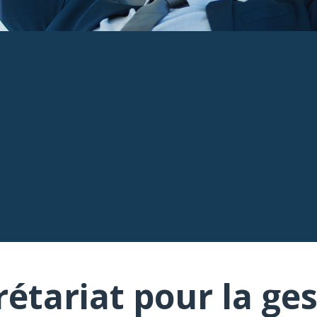
rétariat pour la ges