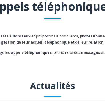
ppels téléphoniqu
basée à
Bordeaux
et proposons à nos clients,
professionne
a
gestion de leur accueil téléphonique
et de leur
relation 
ge les
appels téléphoniques
, prend note des
messages
et
Actualités