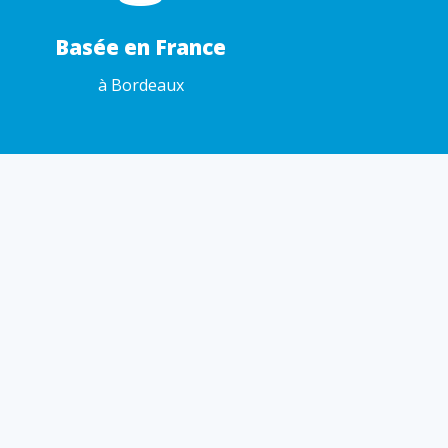
Basée en France
à Bordeaux