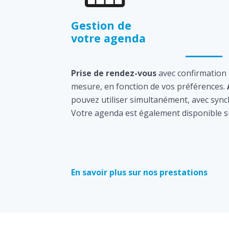
Gestion de
votre agenda
Prise de rendez-vous
avec confirmation
mesure, en fonction de vos préférences.
pouvez utiliser simultanément, avec sync
Votre agenda est également disponible s
En savoir plus sur nos prestations