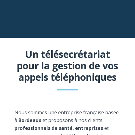
Un télésecrétariat
pour la gestion de vos
appels téléphoniques
Nous sommes une entreprise française basée
à
Bordeaux
et proposons à nos clients,
professionnels de santé
,
entreprises
et