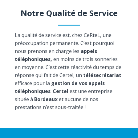
Notre Qualité de Service
La qualité de service est, chez CeRteL, une
préoccupation permanente. C’est pourquoi
nous prenons en charge les
appels
téléphoniques,
en moins de trois sonneries
en moyenne. C’est cette réactivité du temps de
réponse qui fait de Certel, un
télésecrétariat
efficace pour la
gestion de vos appels
téléphoniques
.
Certel
est une entreprise
située à
Bordeaux
et aucune de nos
prestations n’est sous-traitée !