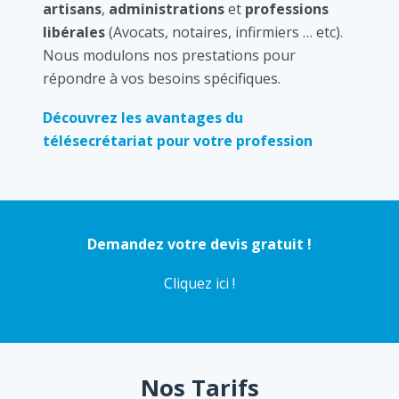
artisans
,
administrations
et
professions
libérales
(Avocats, notaires, infirmiers … etc).
Nous modulons nos prestations pour
répondre à vos besoins spécifiques.
Découvrez les avantages du
télésecrétariat pour votre profession
Demandez votre devis gratuit !
Cliquez ici !
Nos Tarifs