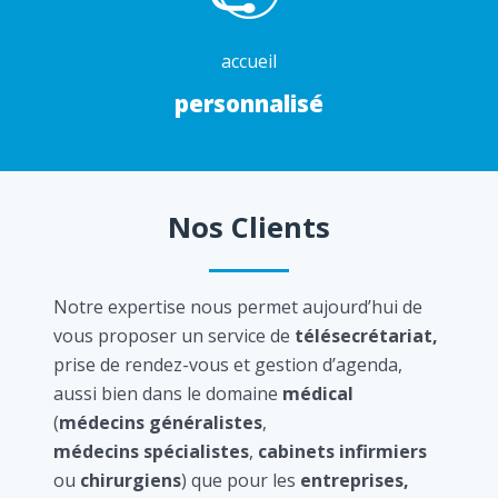
accueil
personnalisé
Nos Clients
Notre expertise nous permet aujourd’hui de
vous proposer un service de
télésecrétariat,
prise de rendez-vous et gestion d’agenda,
aussi bien dans le domaine
médical
(
médecins généralistes
,
médecins spécialistes
,
cabinets infirmiers
ou
chirurgiens
) que pour les
entreprises,