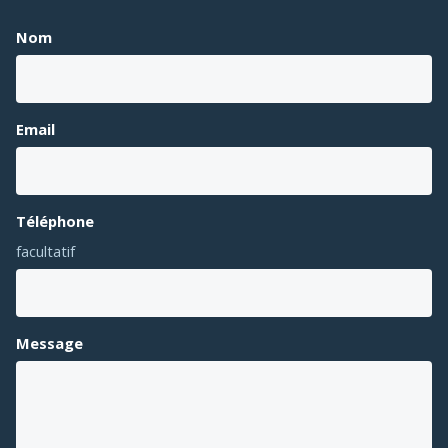
Nom
Email
Téléphone
facultatif
Message