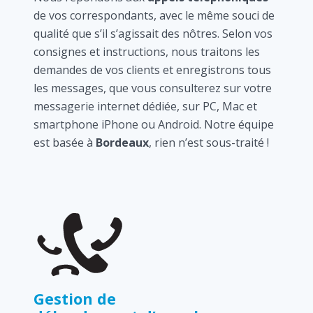
de vos correspondants, avec le même souci de
qualité que s’il s’agissait des nôtres. Selon vos
consignes et instructions, nous traitons les
demandes de vos clients et enregistrons tous
les messages, que vous consulterez sur votre
messagerie internet dédiée, sur PC, Mac et
smartphone iPhone ou Android. Notre équipe
est basée à
Bordeaux
, rien n’est sous-traité !
Gestion de