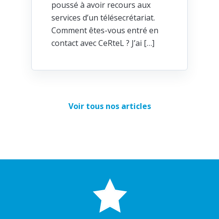
poussé à avoir recours aux
services d’un télésecrétariat.
Comment êtes-vous entré en
contact avec CeRteL ? J’ai […]
Voir tous nos articles