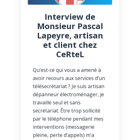
Interview de
Monsieur Pascal
Lapeyre, artisan
et client chez
CeRteL
Qu’est-ce qui vous a amené à
avoir recours aux services d’un
télésecrétariat ? Je suis artisan
dépanneur électroménager, je
travaille seul et sans
secrétariat. Être trop sollicité
par le téléphone pendant mes
interventions (messagerie
pleine, perte d’appels) m’a