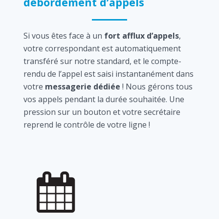
débordement d’appels
Si vous êtes face à un
fort afflux d’appels
,
votre correspondant est automatiquement
transféré sur notre standard, et le compte-
rendu de l’appel est saisi instantanément dans
votre
messagerie dédiée
! Nous gérons tous
vos appels pendant la durée souhaitée. Une
pression sur un bouton et votre secrétaire
reprend le contrôle de votre ligne !