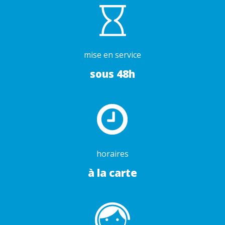
mise en service
sous 48h
horaires
à la carte