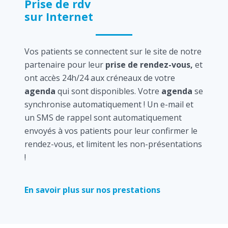
Prise de rdv
sur Internet
Vos patients se connectent sur le site de notre
partenaire pour leur
prise de rendez-vous,
et
ont accès 24h/24 aux créneaux de votre
agenda
qui sont disponibles. Votre
agenda
se
synchronise automatiquement ! Un e-mail et
un SMS de rappel sont automatiquement
envoyés à vos patients pour leur confirmer le
rendez-vous, et limitent les non-présentations
!
En savoir plus sur nos prestations