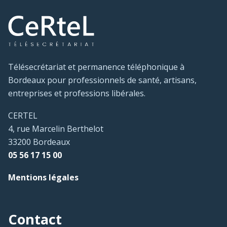
Télésecrétariat et permanence téléphonique à
Bordeaux pour professionnels de santé, artisans,
entreprises et professions libérales.
CERTEL
4, rue Marcelin Berthelot
33200 Bordeaux
05 56 17 15 00
Mentions légales
Contact