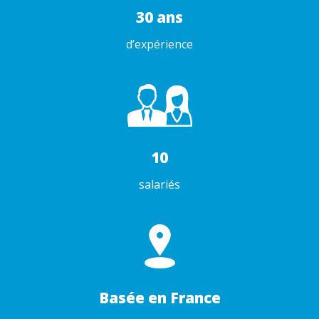
30 ans
d’expérience
10
salariés
Basée en France