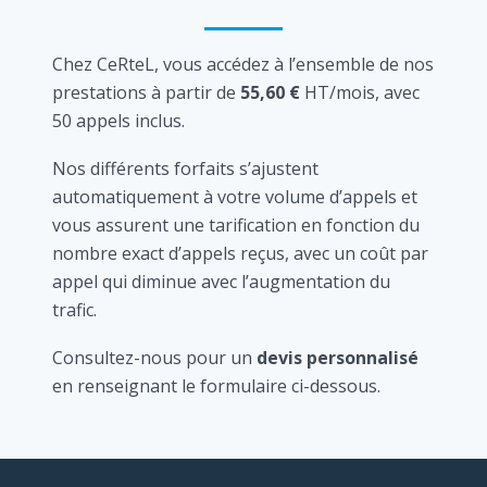
Chez CeRteL, vous accédez à l’ensemble de nos
prestations à partir de
55,60 €
HT/mois, avec
50 appels inclus.
Nos différents forfaits s’ajustent
automatiquement à votre volume d’appels et
vous assurent une tarification en fonction du
nombre exact d’appels reçus, avec un coût par
appel qui diminue avec l’augmentation du
trafic.
Consultez-nous pour un
devis personnalisé
en renseignant le formulaire ci-dessous.