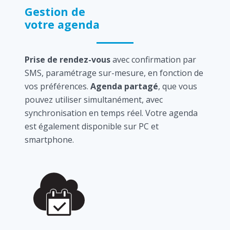
Gestion de
votre agenda
Prise de rendez-vous
avec confirmation par
SMS, paramétrage sur-mesure, en fonction de
vos préférences.
Agenda partagé
, que vous
pouvez utiliser simultanément, avec
synchronisation en temps réel. Votre agenda
est également disponible sur PC et
smartphone.