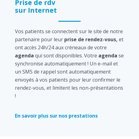
Prise de rdv
sur Internet
Vos patients se connectent sur le site de notre
partenaire pour leur
prise de rendez-vous,
et
ont accès 24h/24 aux créneaux de votre
agenda
qui sont disponibles. Votre
agenda
se
synchronise automatiquement ! Un e-mail et
un SMS de rappel sont automatiquement
envoyés à vos patients pour leur confirmer le
rendez-vous, et limitent les non-présentations
!
En savoir plus sur nos prestations