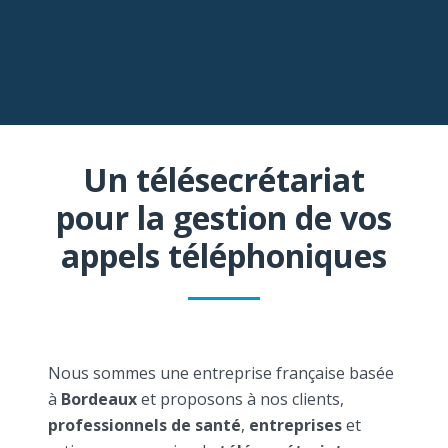
Un télésecrétariat
pour la gestion de vos
appels téléphoniques
Nous sommes une entreprise française basée
à
Bordeaux
et proposons à nos clients,
professionnels de santé
,
entreprises
et