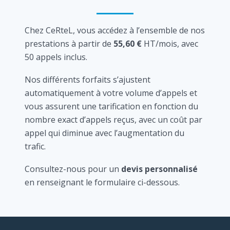
Chez CeRteL, vous accédez à l’ensemble de nos
prestations à partir de
55,60 €
HT/mois, avec
50 appels inclus.
Nos différents forfaits s’ajustent
automatiquement à votre volume d’appels et
vous assurent une tarification en fonction du
nombre exact d’appels reçus, avec un coût par
appel qui diminue avec l’augmentation du
trafic.
Consultez-nous pour un
devis personnalisé
en renseignant le formulaire ci-dessous.