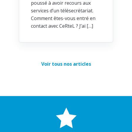
poussé à avoir recours aux
services d’un télésecrétariat.
Comment êtes-vous entré en
contact avec CeRteL ? J’ai […]
Voir tous nos articles