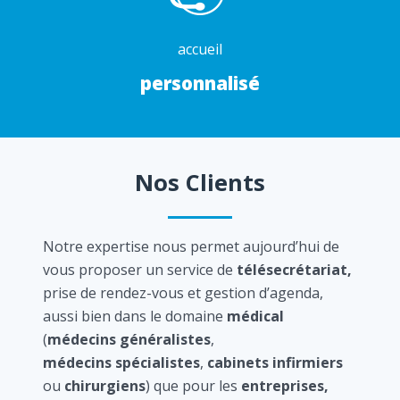
accueil
personnalisé
Nos Clients
Notre expertise nous permet aujourd’hui de
vous proposer un service de
télésecrétariat,
prise de rendez-vous et gestion d’agenda,
aussi bien dans le domaine
médical
(
médecins généralistes
,
médecins spécialistes
,
cabinets infirmiers
ou
chirurgiens
) que pour les
entreprises,