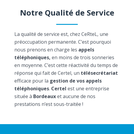
Notre Qualité de Service
La qualité de service est, chez CeRteL, une
préoccupation permanente. C’est pourquoi
nous prenons en charge les
appels
téléphoniques,
en moins de trois sonneries
en moyenne. C’est cette réactivité du temps de
réponse qui fait de Certel, un
télésecrétariat
efficace pour la
gestion de vos appels
téléphoniques
.
Certel
est une entreprise
située à
Bordeaux
et aucune de nos
prestations n’est sous-traitée !