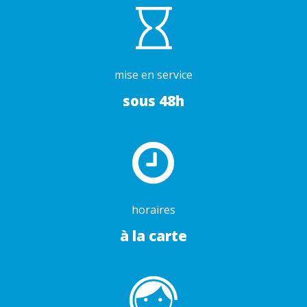
mise en service
sous 48h
horaires
à la carte