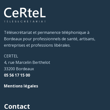
Télésecrétariat et permanence téléphonique à
Bordeaux pour professionnels de santé, artisans,
entreprises et professions libérales.
CERTEL
4, rue Marcelin Berthelot
33200 Bordeaux
05 56 17 15 00
Mentions légales
Contact