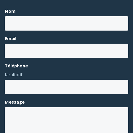
Nom
Email
Téléphone
facultatif
Message