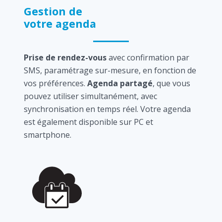
Gestion de
votre agenda
Prise de rendez-vous
avec confirmation par
SMS, paramétrage sur-mesure, en fonction de
vos préférences.
Agenda partagé
, que vous
pouvez utiliser simultanément, avec
synchronisation en temps réel. Votre agenda
est également disponible sur PC et
smartphone.