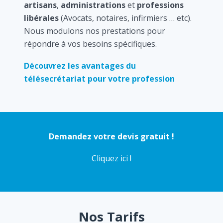
artisans
,
administrations
et
professions
libérales
(Avocats, notaires, infirmiers … etc).
Nous modulons nos prestations pour
répondre à vos besoins spécifiques.
Découvrez les avantages du
télésecrétariat pour votre profession
Demandez votre devis gratuit !
Cliquez ici !
Nos Tarifs