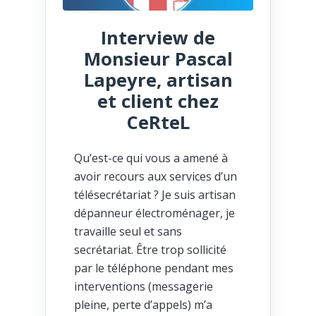
Interview de
Monsieur Pascal
Lapeyre, artisan
et client chez
CeRteL
Qu’est-ce qui vous a amené à
avoir recours aux services d’un
télésecrétariat ? Je suis artisan
dépanneur électroménager, je
travaille seul et sans
secrétariat. Être trop sollicité
par le téléphone pendant mes
interventions (messagerie
pleine, perte d’appels) m’a