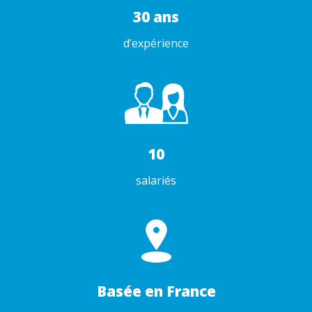
30 ans
d’expérience
10
salariés
Basée en France