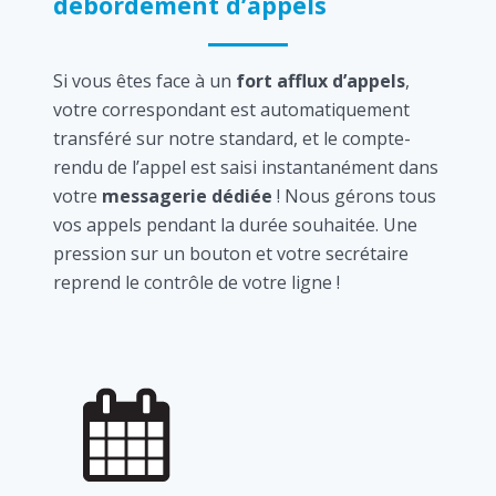
débordement d’appels
Si vous êtes face à un
fort afflux d’appels
,
votre correspondant est automatiquement
transféré sur notre standard, et le compte-
rendu de l’appel est saisi instantanément dans
votre
messagerie dédiée
! Nous gérons tous
vos appels pendant la durée souhaitée. Une
pression sur un bouton et votre secrétaire
reprend le contrôle de votre ligne !