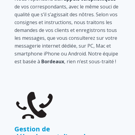
de vos correspondants, avec le même souci de
qualité que s’il s’agissait des nôtres. Selon vos
consignes et instructions, nous traitons les
demandes de vos clients et enregistrons tous
les messages, que vous consulterez sur votre
messagerie internet dédiée, sur PC, Mac et
smartphone iPhone ou Android. Notre équipe
est basée à
Bordeaux
, rien n’est sous-traité !
Gestion de