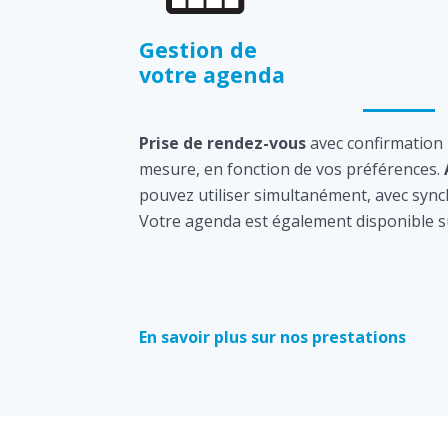
Gestion de
votre agenda
Prise de rendez-vous
avec confirmation
mesure, en fonction de vos préférences.
pouvez utiliser simultanément, avec sync
Votre agenda est également disponible s
En savoir plus sur nos prestations