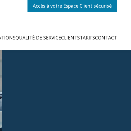
Accès à votre Espace Client sécurisé
ATIONS
QUALITÉ DE SERVICE
CLIENTS
TARIFS
CONTACT