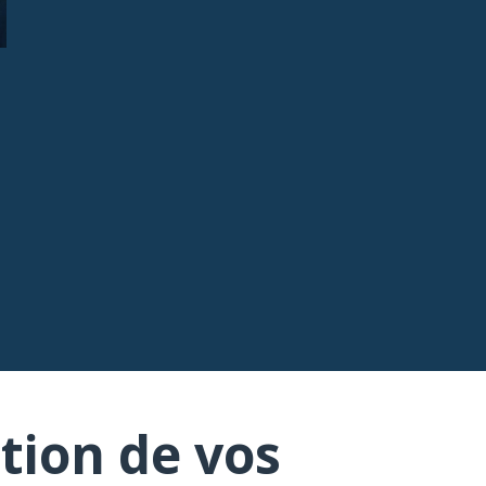
tion de vos