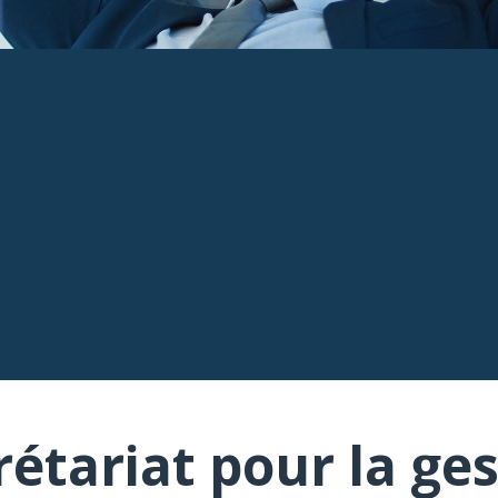
rétariat pour la ges