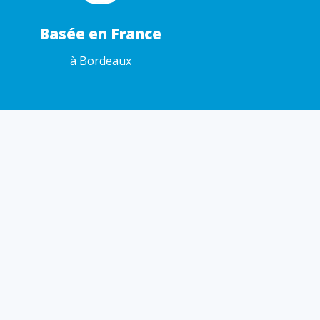
Basée en France
à Bordeaux