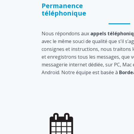
Permanence
téléphonique
Nous répondons aux
appels téléphoni
avec le même souci de qualité que s’il s’a
consignes et instructions, nous traitons 
et enregistrons tous les messages, que v
messagerie internet dédiée, sur PC, Mac
Android. Notre équipe est basée à
Borde