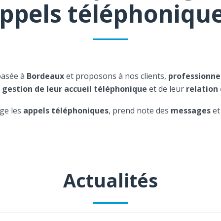
ppels téléphoniqu
basée à
Bordeaux
et proposons à nos clients,
professionne
a
gestion de leur accueil téléphonique
et de leur
relation 
ge les
appels téléphoniques
, prend note des
messages
et
Actualités