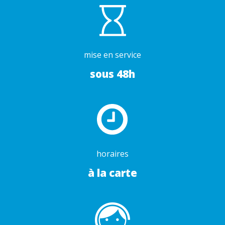
mise en service
sous 48h
horaires
à la carte