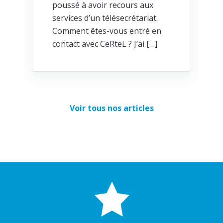
poussé à avoir recours aux
services d’un télésecrétariat.
Comment êtes-vous entré en
contact avec CeRteL ? J’ai […]
Voir tous nos articles