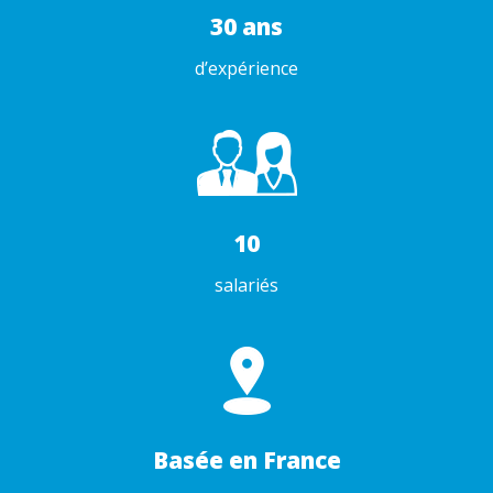
30 ans
d’expérience
10
salariés
Basée en France