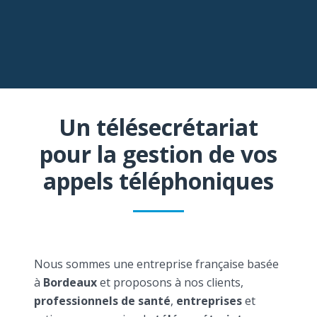
Un télésecrétariat
pour la gestion de vos
appels téléphoniques
Nous sommes une entreprise française basée
à
Bordeaux
et proposons à nos clients,
professionnels de santé
,
entreprises
et