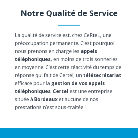
Notre Qualité de Service
La qualité de service est, chez CeRteL, une
préoccupation permanente. C’est pourquoi
nous prenons en charge les
appels
téléphoniques,
en moins de trois sonneries
en moyenne. C’est cette réactivité du temps de
réponse qui fait de Certel, un
télésecrétariat
efficace pour la
gestion de vos appels
téléphoniques
.
Certel
est une entreprise
située à
Bordeaux
et aucune de nos
prestations n’est sous-traitée !