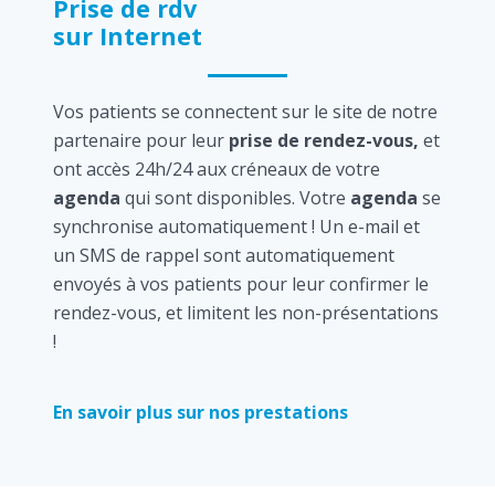
Prise de rdv
sur Internet
Vos patients se connectent sur le site de notre
partenaire pour leur
prise de rendez-vous,
et
ont accès 24h/24 aux créneaux de votre
agenda
qui sont disponibles. Votre
agenda
se
synchronise automatiquement ! Un e-mail et
un SMS de rappel sont automatiquement
envoyés à vos patients pour leur confirmer le
rendez-vous, et limitent les non-présentations
!
En savoir plus sur nos prestations