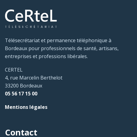
Télésecrétariat et permanence téléphonique à
Bordeaux pour professionnels de santé, artisans,
entreprises et professions libérales.
CERTEL
4, rue Marcelin Berthelot
33200 Bordeaux
05 56 17 15 00
Mentions légales
Contact