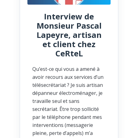
Interview de
Monsieur Pascal
Lapeyre, artisan
et client chez
CeRteL
Qu’est-ce qui vous a amené à
avoir recours aux services d’un
télésecrétariat ? Je suis artisan
dépanneur électroménager, je
travaille seul et sans
secrétariat. Être trop sollicité
par le téléphone pendant mes
interventions (messagerie
pleine, perte d’appels) m’a