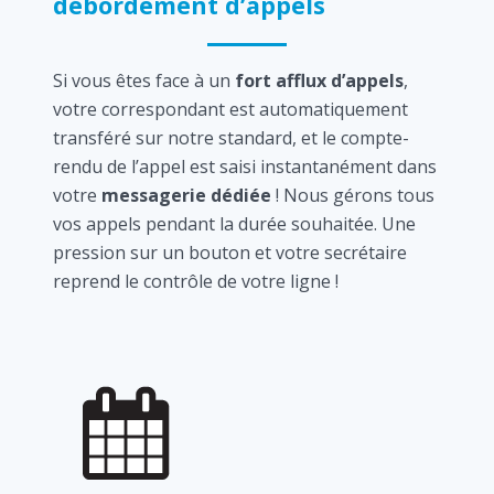
débordement d’appels
Si vous êtes face à un
fort afflux d’appels
,
votre correspondant est automatiquement
transféré sur notre standard, et le compte-
rendu de l’appel est saisi instantanément dans
votre
messagerie dédiée
! Nous gérons tous
vos appels pendant la durée souhaitée. Une
pression sur un bouton et votre secrétaire
reprend le contrôle de votre ligne !