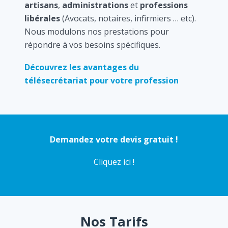
artisans
,
administrations
et
professions
libérales
(Avocats, notaires, infirmiers … etc).
Nous modulons nos prestations pour
répondre à vos besoins spécifiques.
Découvrez les avantages du
télésecrétariat pour votre profession
Demandez votre devis gratuit !
Cliquez ici !
Nos Tarifs