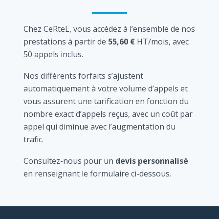
Chez CeRteL, vous accédez à l’ensemble de nos
prestations à partir de
55,60 €
HT/mois, avec
50 appels inclus.
Nos différents forfaits s’ajustent
automatiquement à votre volume d’appels et
vous assurent une tarification en fonction du
nombre exact d’appels reçus, avec un coût par
appel qui diminue avec l’augmentation du
trafic.
Consultez-nous pour un
devis personnalisé
en renseignant le formulaire ci-dessous.