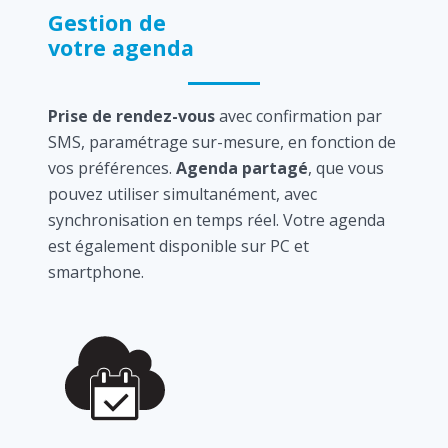
Gestion de
votre agenda
Prise de rendez-vous
avec confirmation par
SMS, paramétrage sur-mesure, en fonction de
vos préférences.
Agenda partagé
, que vous
pouvez utiliser simultanément, avec
synchronisation en temps réel. Votre agenda
est également disponible sur PC et
smartphone.