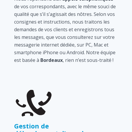
de vos correspondants, avec le même souci de
qualité que s’il s’agissait des nôtres. Selon vos
consignes et instructions, nous traitons les
demandes de vos clients et enregistrons tous
les messages, que vous consulterez sur votre
messagerie internet dédiée, sur PC, Mac et
smartphone iPhone ou Android. Notre équipe
est basée à
Bordeaux
, rien n’est sous-traité !
Gestion de