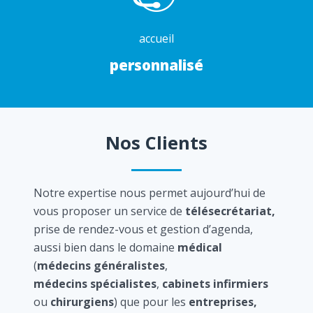
accueil
personnalisé
Nos Clients
Notre expertise nous permet aujourd’hui de
vous proposer un service de
télésecrétariat,
prise de rendez-vous et gestion d’agenda,
aussi bien dans le domaine
médical
(
médecins généralistes
,
médecins spécialistes
,
cabinets infirmiers
ou
chirurgiens
) que pour les
entreprises,