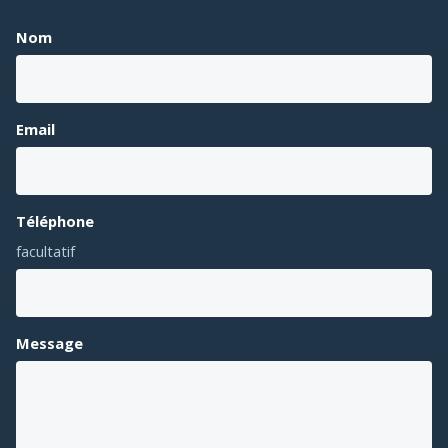
Nom
Email
Téléphone
facultatif
Message