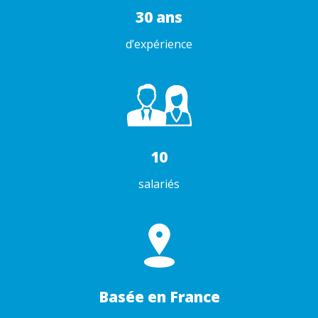
30 ans
d’expérience
10
salariés
Basée en France