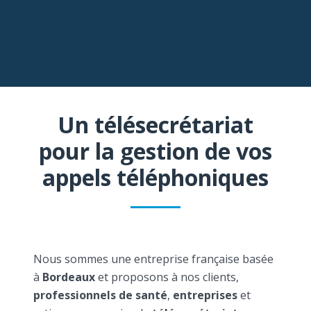
Un télésecrétariat
pour la gestion de vos
appels téléphoniques
Nous sommes une entreprise française basée
à
Bordeaux
et proposons à nos clients,
professionnels de santé
,
entreprises
et