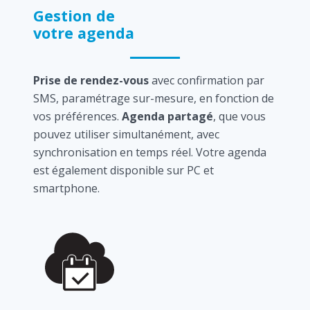
Gestion de
votre agenda
Prise de rendez-vous
avec confirmation par
SMS, paramétrage sur-mesure, en fonction de
vos préférences.
Agenda partagé
, que vous
pouvez utiliser simultanément, avec
synchronisation en temps réel. Votre agenda
est également disponible sur PC et
smartphone.