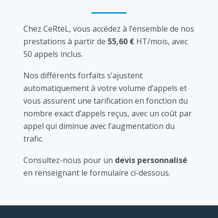
Chez CeRteL, vous accédez à l’ensemble de nos
prestations à partir de
55,60 €
HT/mois, avec
50 appels inclus.
Nos différents forfaits s’ajustent
automatiquement à votre volume d’appels et
vous assurent une tarification en fonction du
nombre exact d’appels reçus, avec un coût par
appel qui diminue avec l’augmentation du
trafic.
Consultez-nous pour un
devis personnalisé
en renseignant le formulaire ci-dessous.