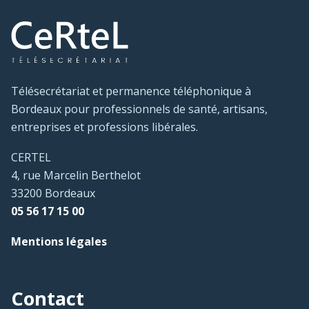
Télésecrétariat et permanence téléphonique à
Bordeaux pour professionnels de santé, artisans,
entreprises et professions libérales.
CERTEL
4, rue Marcelin Berthelot
33200 Bordeaux
05 56 17 15 00
Mentions légales
Contact