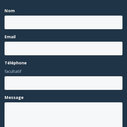
Nom
Email
Téléphone
facultatif
Message