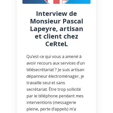
Interview de
Monsieur Pascal
Lapeyre, artisan
et client chez
CeRteL
Qu’est-ce qui vous a amené à
avoir recours aux services d’un
télésecrétariat ? Je suis artisan
dépanneur électroménager, je
travaille seul et sans
secrétariat. Être trop sollicité
par le téléphone pendant mes
interventions (messagerie
pleine, perte d’appels) m’a