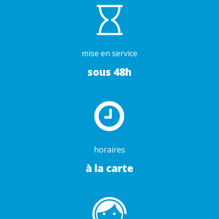
mise en service
sous 48h
horaires
à la carte