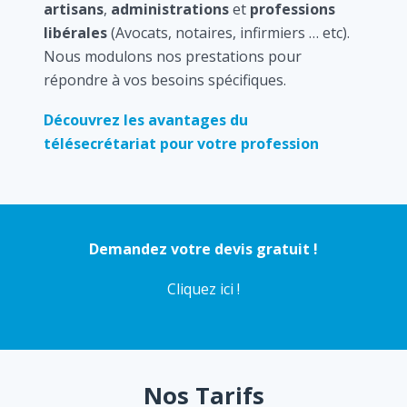
artisans
,
administrations
et
professions
libérales
(Avocats, notaires, infirmiers … etc).
Nous modulons nos prestations pour
répondre à vos besoins spécifiques.
Découvrez les avantages du
télésecrétariat pour votre profession
Demandez votre devis gratuit !
Cliquez ici !
Nos Tarifs