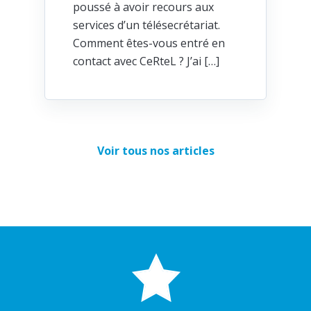
poussé à avoir recours aux
services d’un télésecrétariat.
Comment êtes-vous entré en
contact avec CeRteL ? J’ai […]
Voir tous nos articles