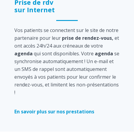
Prise de rdv
sur Internet
Vos patients se connectent sur le site de notre
partenaire pour leur
prise de rendez-vous,
et
ont accès 24h/24 aux créneaux de votre
agenda
qui sont disponibles. Votre
agenda
se
synchronise automatiquement ! Un e-mail et
un SMS de rappel sont automatiquement
envoyés à vos patients pour leur confirmer le
rendez-vous, et limitent les non-présentations
!
En savoir plus sur nos prestations