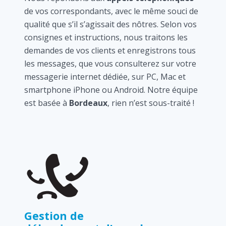
de vos correspondants, avec le même souci de
qualité que s’il s’agissait des nôtres. Selon vos
consignes et instructions, nous traitons les
demandes de vos clients et enregistrons tous
les messages, que vous consulterez sur votre
messagerie internet dédiée, sur PC, Mac et
smartphone iPhone ou Android. Notre équipe
est basée à
Bordeaux
, rien n’est sous-traité !
Gestion de