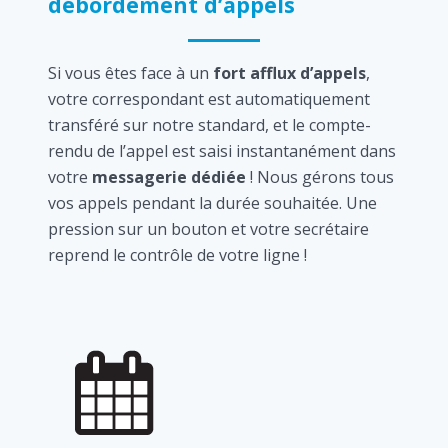
débordement d’appels
Si vous êtes face à un
fort afflux d’appels
,
votre correspondant est automatiquement
transféré sur notre standard, et le compte-
rendu de l’appel est saisi instantanément dans
votre
messagerie dédiée
! Nous gérons tous
vos appels pendant la durée souhaitée. Une
pression sur un bouton et votre secrétaire
reprend le contrôle de votre ligne !