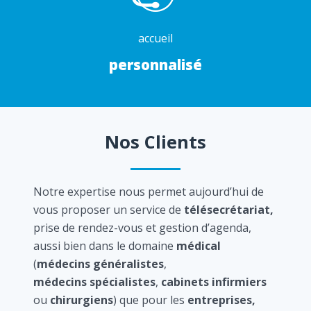
accueil
personnalisé
Nos Clients
Notre expertise nous permet aujourd’hui de
vous proposer un service de
télésecrétariat,
prise de rendez-vous et gestion d’agenda,
aussi bien dans le domaine
médical
(
médecins généralistes
,
médecins spécialistes
,
cabinets infirmiers
ou
chirurgiens
) que pour les
entreprises,