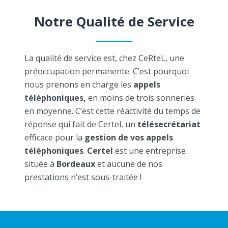
Notre Qualité de Service
La qualité de service est, chez CeRteL, une
préoccupation permanente. C’est pourquoi
nous prenons en charge les
appels
téléphoniques,
en moins de trois sonneries
en moyenne. C’est cette réactivité du temps de
réponse qui fait de Certel, un
télésecrétariat
efficace pour la
gestion de vos appels
téléphoniques
.
Certel
est une entreprise
située à
Bordeaux
et aucune de nos
prestations n’est sous-traitée !