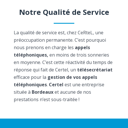
Notre Qualité de Service
La qualité de service est, chez CeRteL, une
préoccupation permanente. C’est pourquoi
nous prenons en charge les
appels
téléphoniques,
en moins de trois sonneries
en moyenne. C’est cette réactivité du temps de
réponse qui fait de Certel, un
télésecrétariat
efficace pour la
gestion de vos appels
téléphoniques
.
Certel
est une entreprise
située à
Bordeaux
et aucune de nos
prestations n’est sous-traitée !