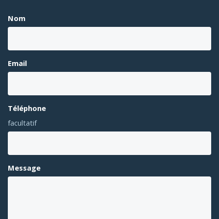
Nom
Email
Téléphone
facultatif
Message