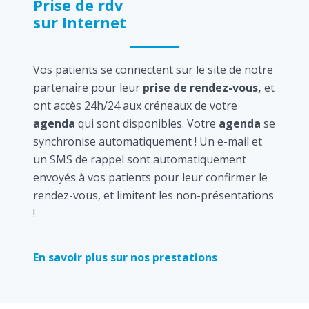
Prise de rdv
sur Internet
Vos patients se connectent sur le site de notre
partenaire pour leur
prise de rendez-vous,
et
ont accès 24h/24 aux créneaux de votre
agenda
qui sont disponibles. Votre
agenda
se
synchronise automatiquement ! Un e-mail et
un SMS de rappel sont automatiquement
envoyés à vos patients pour leur confirmer le
rendez-vous, et limitent les non-présentations
!
En savoir plus sur nos prestations