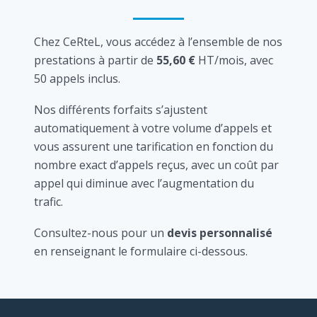
Chez CeRteL, vous accédez à l’ensemble de nos
prestations à partir de
55,60 €
HT/mois, avec
50 appels inclus.
Nos différents forfaits s’ajustent
automatiquement à votre volume d’appels et
vous assurent une tarification en fonction du
nombre exact d’appels reçus, avec un coût par
appel qui diminue avec l’augmentation du
trafic.
Consultez-nous pour un
devis personnalisé
en renseignant le formulaire ci-dessous.