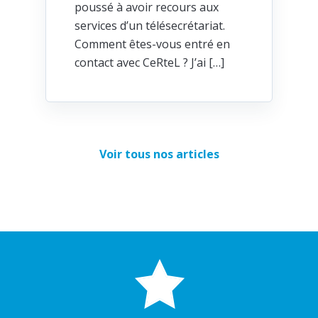
poussé à avoir recours aux
services d’un télésecrétariat.
Comment êtes-vous entré en
contact avec CeRteL ? J’ai […]
Voir tous nos articles