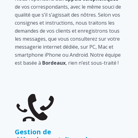
de vos correspondants, avec le même souci de
qualité que s’il s’agissait des nôtres. Selon vos
consignes et instructions, nous traitons les
demandes de vos clients et enregistrons tous
les messages, que vous consulterez sur votre
messagerie internet dédiée, sur PC, Mac et
smartphone iPhone ou Android. Notre équipe
est basée à
Bordeaux
, rien n’est sous-traité !
Gestion de