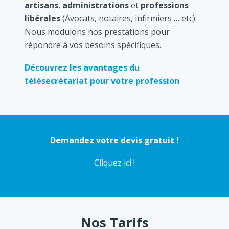
artisans
,
administrations
et
professions
libérales
(Avocats, notaires, infirmiers … etc).
Nous modulons nos prestations pour
répondre à vos besoins spécifiques.
Découvrez les avantages du
télésecrétariat pour votre profession
Demandez votre devis gratuit !
Cliquez ici !
Nos Tarifs