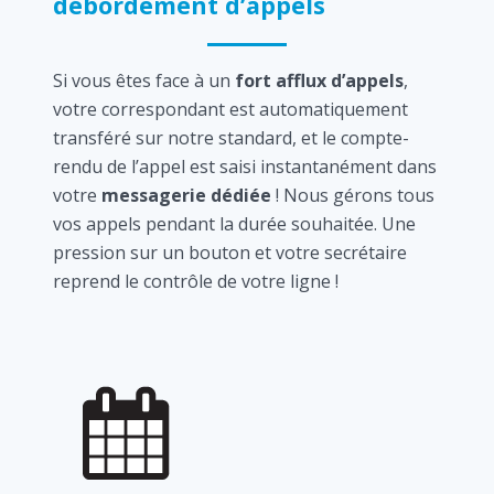
débordement d’appels
Si vous êtes face à un
fort afflux d’appels
,
votre correspondant est automatiquement
transféré sur notre standard, et le compte-
rendu de l’appel est saisi instantanément dans
votre
messagerie dédiée
! Nous gérons tous
vos appels pendant la durée souhaitée. Une
pression sur un bouton et votre secrétaire
reprend le contrôle de votre ligne !