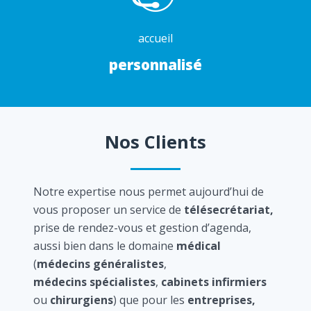
accueil
personnalisé
Nos Clients
Notre expertise nous permet aujourd’hui de
vous proposer un service de
télésecrétariat,
prise de rendez-vous et gestion d’agenda,
aussi bien dans le domaine
médical
(
médecins généralistes
,
médecins spécialistes
,
cabinets infirmiers
ou
chirurgiens
) que pour les
entreprises,