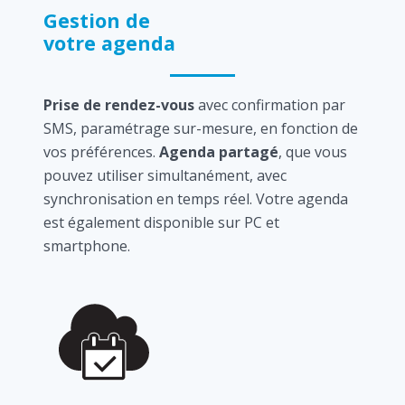
Gestion de
votre agenda
Prise de rendez-vous
avec confirmation par
SMS, paramétrage sur-mesure, en fonction de
vos préférences.
Agenda partagé
, que vous
pouvez utiliser simultanément, avec
synchronisation en temps réel. Votre agenda
est également disponible sur PC et
smartphone.