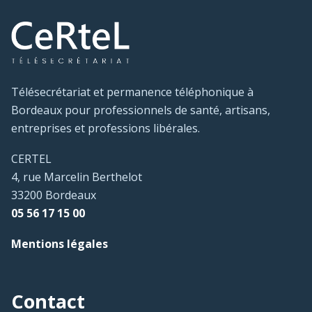
Télésecrétariat et permanence téléphonique à
Bordeaux pour professionnels de santé, artisans,
entreprises et professions libérales.
CERTEL
4, rue Marcelin Berthelot
33200 Bordeaux
05 56 17 15 00
Mentions légales
Contact