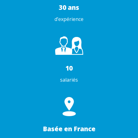
30 ans
d’expérience
10
salariés
Basée en France