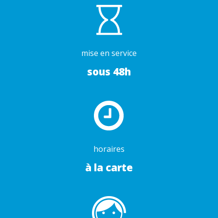
mise en service
sous 48h
horaires
à la carte