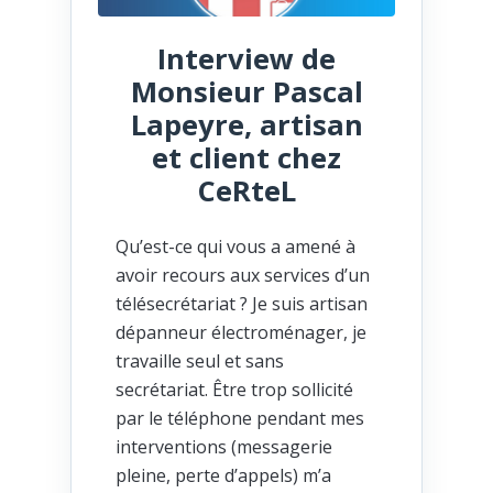
Interview de
Monsieur Pascal
Lapeyre, artisan
et client chez
CeRteL
Qu’est-ce qui vous a amené à
avoir recours aux services d’un
télésecrétariat ? Je suis artisan
dépanneur électroménager, je
travaille seul et sans
secrétariat. Être trop sollicité
par le téléphone pendant mes
interventions (messagerie
pleine, perte d’appels) m’a