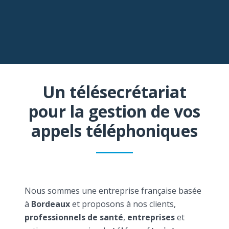
Un télésecrétariat
pour la gestion de vos
appels téléphoniques
Nous sommes une entreprise française basée
à
Bordeaux
et proposons à nos clients,
professionnels de santé
,
entreprises
et