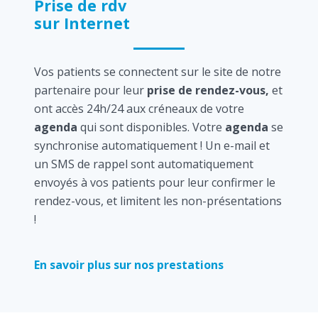
Prise de rdv
sur Internet
Vos patients se connectent sur le site de notre
partenaire pour leur
prise de rendez-vous,
et
ont accès 24h/24 aux créneaux de votre
agenda
qui sont disponibles. Votre
agenda
se
synchronise automatiquement ! Un e-mail et
un SMS de rappel sont automatiquement
envoyés à vos patients pour leur confirmer le
rendez-vous, et limitent les non-présentations
!
En savoir plus sur nos prestations