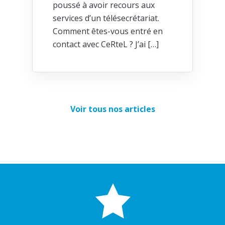
poussé à avoir recours aux
services d’un télésecrétariat.
Comment êtes-vous entré en
contact avec CeRteL ? J’ai […]
Voir tous nos articles