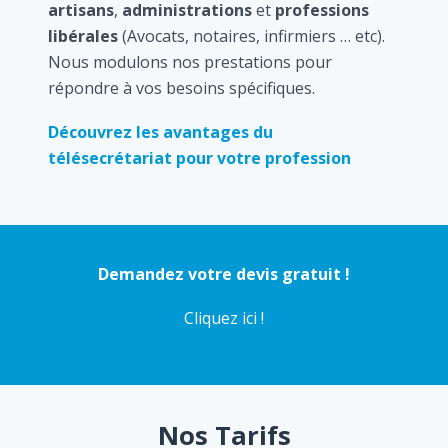
artisans
,
administrations
et
professions
libérales
(Avocats, notaires, infirmiers … etc).
Nous modulons nos prestations pour
répondre à vos besoins spécifiques.
Découvrez les avantages du
télésecrétariat pour votre profession
Demandez votre devis gratuit !
Cliquez ici !
Nos Tarifs