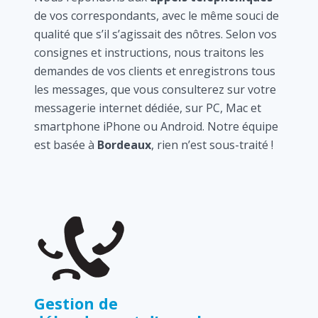
de vos correspondants, avec le même souci de
qualité que s’il s’agissait des nôtres. Selon vos
consignes et instructions, nous traitons les
demandes de vos clients et enregistrons tous
les messages, que vous consulterez sur votre
messagerie internet dédiée, sur PC, Mac et
smartphone iPhone ou Android. Notre équipe
est basée à
Bordeaux
, rien n’est sous-traité !
Gestion de