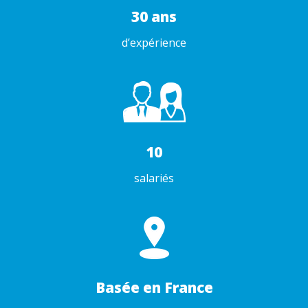
30 ans
d’expérience
10
salariés
Basée en France