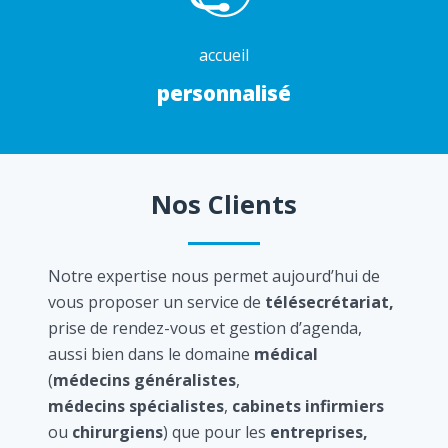
accueil
personnalisé
Nos Clients
Notre expertise nous permet aujourd’hui de
vous proposer un service de
télésecrétariat,
prise de rendez-vous et gestion d’agenda,
aussi bien dans le domaine
médical
(
médecins généralistes
,
médecins spécialistes
,
cabinets infirmiers
ou
chirurgiens
) que pour les
entreprises,