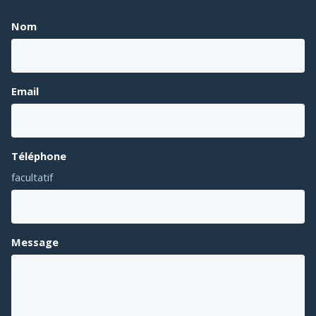
Nom
Email
Téléphone
facultatif
Message