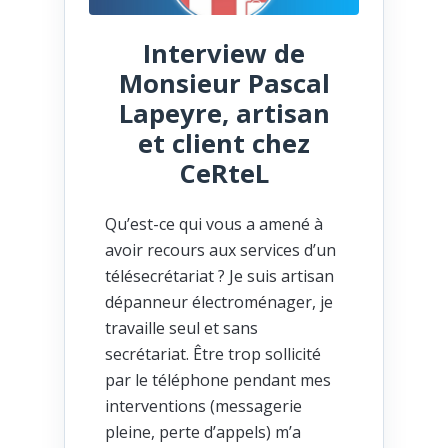
Interview de
Monsieur Pascal
Lapeyre, artisan
et client chez
CeRteL
Qu’est-ce qui vous a amené à
avoir recours aux services d’un
télésecrétariat ? Je suis artisan
dépanneur électroménager, je
travaille seul et sans
secrétariat. Être trop sollicité
par le téléphone pendant mes
interventions (messagerie
pleine, perte d’appels) m’a