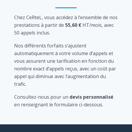
Chez CeRteL, vous accédez à l’ensemble de nos
prestations à partir de
55,60 €
HT/mois, avec
50 appels inclus.
Nos différents forfaits s’ajustent
automatiquement à votre volume d’appels et
vous assurent une tarification en fonction du
nombre exact d’appels reçus, avec un coût par
appel qui diminue avec l’augmentation du
trafic.
Consultez-nous pour un
devis personnalisé
en renseignant le formulaire ci-dessous.