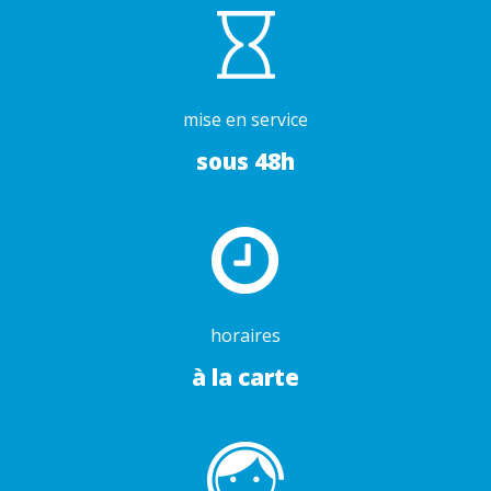
mise en service
sous 48h
horaires
à la carte