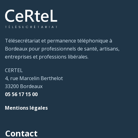
Télésecrétariat et permanence téléphonique à
Bordeaux pour professionnels de santé, artisans,
entreprises et professions libérales.
CERTEL
4, rue Marcelin Berthelot
33200 Bordeaux
05 56 17 15 00
Mentions légales
Contact