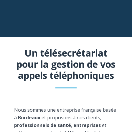
Un télésecrétariat
pour la gestion de vos
appels téléphoniques
Nous sommes une entreprise française basée
à
Bordeaux
et proposons à nos clients,
professionnels de santé
,
entreprises
et