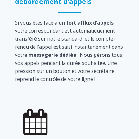
débordement d’appels
Si vous êtes face à un
fort afflux d’appels
,
votre correspondant est automatiquement
transféré sur notre standard, et le compte-
rendu de l’appel est saisi instantanément dans
votre
messagerie dédiée
! Nous gérons tous
vos appels pendant la durée souhaitée. Une
pression sur un bouton et votre secrétaire
reprend le contrôle de votre ligne !