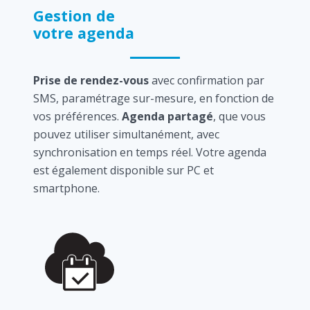
Gestion de
votre agenda
Prise de rendez-vous
avec confirmation par
SMS, paramétrage sur-mesure, en fonction de
vos préférences.
Agenda partagé
, que vous
pouvez utiliser simultanément, avec
synchronisation en temps réel. Votre agenda
est également disponible sur PC et
smartphone.