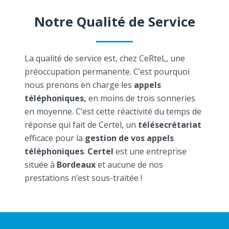
Notre Qualité de Service
La qualité de service est, chez CeRteL, une
préoccupation permanente. C’est pourquoi
nous prenons en charge les
appels
téléphoniques,
en moins de trois sonneries
en moyenne. C’est cette réactivité du temps de
réponse qui fait de Certel, un
télésecrétariat
efficace pour la
gestion de vos appels
téléphoniques
.
Certel
est une entreprise
située à
Bordeaux
et aucune de nos
prestations n’est sous-traitée !