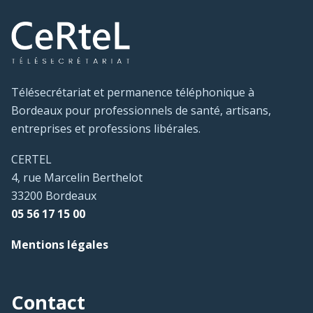
Télésecrétariat et permanence téléphonique à
Bordeaux pour professionnels de santé, artisans,
entreprises et professions libérales.
CERTEL
4, rue Marcelin Berthelot
33200 Bordeaux
05 56 17 15 00
Mentions légales
Contact