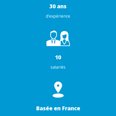
30 ans
d’expérience
10
salariés
Basée en France