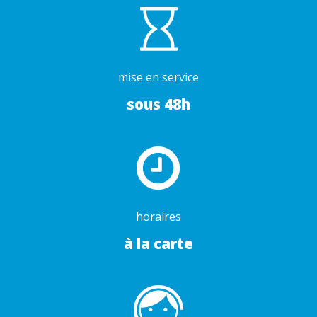
mise en service
sous 48h
horaires
à la carte