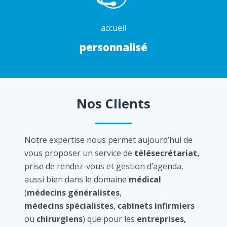
accueil
personnalisé
Nos Clients
Notre expertise nous permet aujourd’hui de
vous proposer un service de
télésecrétariat,
prise de rendez-vous et gestion d’agenda,
aussi bien dans le domaine
médical
(
médecins généralistes
,
médecins spécialistes
,
cabinets infirmiers
ou
chirurgiens
) que pour les
entreprises,