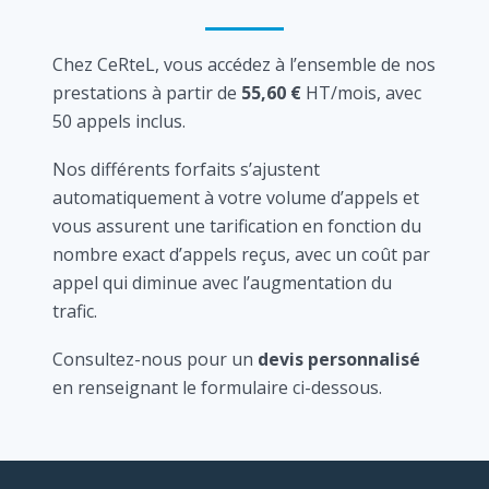
Chez CeRteL, vous accédez à l’ensemble de nos
prestations à partir de
55,60 €
HT/mois, avec
50 appels inclus.
Nos différents forfaits s’ajustent
automatiquement à votre volume d’appels et
vous assurent une tarification en fonction du
nombre exact d’appels reçus, avec un coût par
appel qui diminue avec l’augmentation du
trafic.
Consultez-nous pour un
devis personnalisé
en renseignant le formulaire ci-dessous.