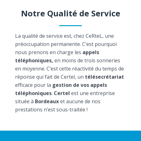
Notre Qualité de Service
La qualité de service est, chez CeRteL, une
préoccupation permanente. C’est pourquoi
nous prenons en charge les
appels
téléphoniques,
en moins de trois sonneries
en moyenne. C’est cette réactivité du temps de
réponse qui fait de Certel, un
télésecrétariat
efficace pour la
gestion de vos appels
téléphoniques
.
Certel
est une entreprise
située à
Bordeaux
et aucune de nos
prestations n’est sous-traitée !