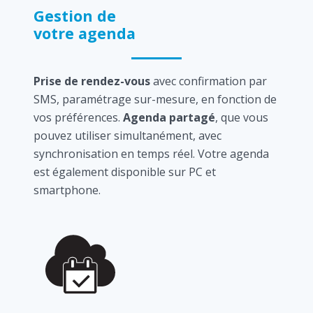
Gestion de
votre agenda
Prise de rendez-vous
avec confirmation par
SMS, paramétrage sur-mesure, en fonction de
vos préférences.
Agenda partagé
, que vous
pouvez utiliser simultanément, avec
synchronisation en temps réel. Votre agenda
est également disponible sur PC et
smartphone.