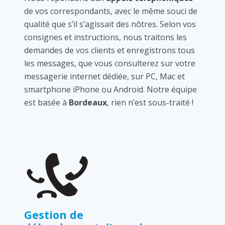
de vos correspondants, avec le même souci de
qualité que s’il s’agissait des nôtres. Selon vos
consignes et instructions, nous traitons les
demandes de vos clients et enregistrons tous
les messages, que vous consulterez sur votre
messagerie internet dédiée, sur PC, Mac et
smartphone iPhone ou Android. Notre équipe
est basée à
Bordeaux
, rien n’est sous-traité !
Gestion de