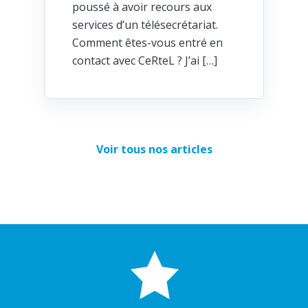
poussé à avoir recours aux
services d’un télésecrétariat.
Comment êtes-vous entré en
contact avec CeRteL ? J’ai […]
Voir tous nos articles