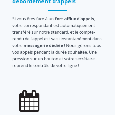
débordement d’appels
Si vous êtes face à un
fort afflux d’appels
,
votre correspondant est automatiquement
transféré sur notre standard, et le compte-
rendu de l’appel est saisi instantanément dans
votre
messagerie dédiée
! Nous gérons tous
vos appels pendant la durée souhaitée. Une
pression sur un bouton et votre secrétaire
reprend le contrôle de votre ligne !