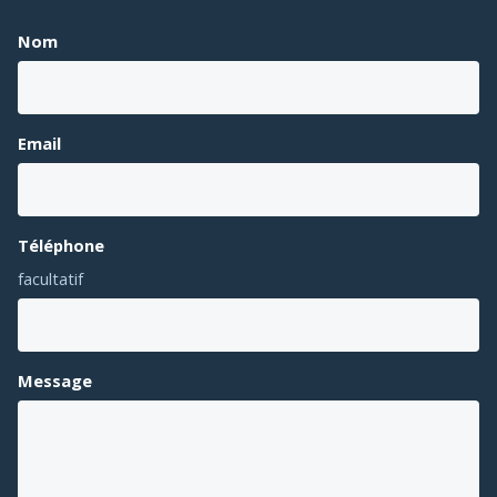
Nom
Email
Téléphone
facultatif
Message