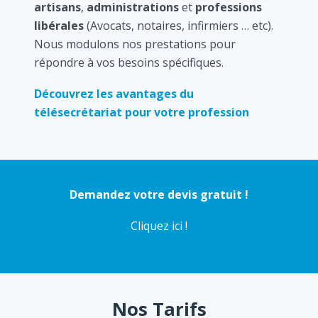
artisans
,
administrations
et
professions
libérales
(Avocats, notaires, infirmiers … etc).
Nous modulons nos prestations pour
répondre à vos besoins spécifiques.
Découvrez les avantages du
télésecrétariat pour votre profession
Demandez votre devis gratuit !
Cliquez ici !
Nos Tarifs