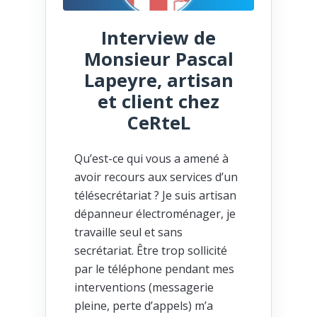
Interview de
Monsieur Pascal
Lapeyre, artisan
et client chez
CeRteL
Qu’est-ce qui vous a amené à
avoir recours aux services d’un
télésecrétariat ? Je suis artisan
dépanneur électroménager, je
travaille seul et sans
secrétariat. Être trop sollicité
par le téléphone pendant mes
interventions (messagerie
pleine, perte d’appels) m’a