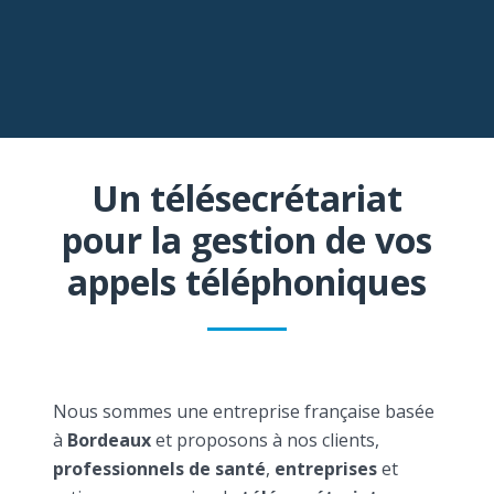
Un télésecrétariat
pour la gestion de vos
appels téléphoniques
Nous sommes une entreprise française basée
à
Bordeaux
et proposons à nos clients,
professionnels de santé
,
entreprises
et