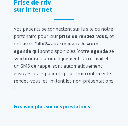
Prise de rdv
sur Internet
Vos patients se connectent sur le site de notre
partenaire pour leur
prise de rendez-vous,
et
ont accès 24h/24 aux créneaux de votre
agenda
qui sont disponibles. Votre
agenda
se
synchronise automatiquement ! Un e-mail et
un SMS de rappel sont automatiquement
envoyés à vos patients pour leur confirmer le
rendez-vous, et limitent les non-présentations
!
En savoir plus sur nos prestations