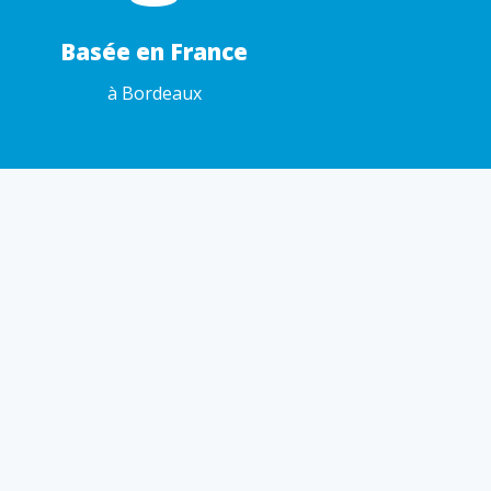
Basée en France
à Bordeaux