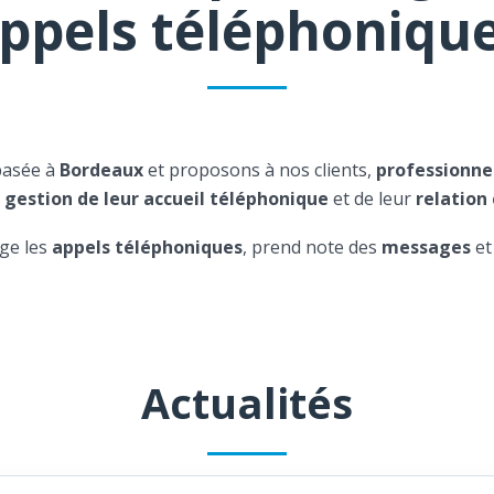
ppels téléphoniqu
basée à
Bordeaux
et proposons à nos clients,
professionne
a
gestion de leur accueil téléphonique
et de leur
relation 
ge les
appels téléphoniques
, prend note des
messages
et
Actualités