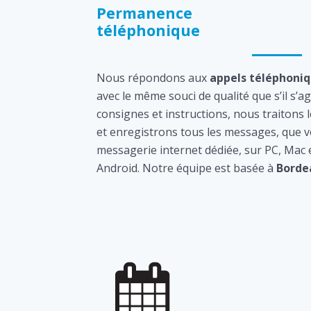
Permanence
téléphonique
Nous répondons aux
appels téléphoni
avec le même souci de qualité que s’il s’a
consignes et instructions, nous traitons 
et enregistrons tous les messages, que v
messagerie internet dédiée, sur PC, Mac
Android. Notre équipe est basée à
Borde