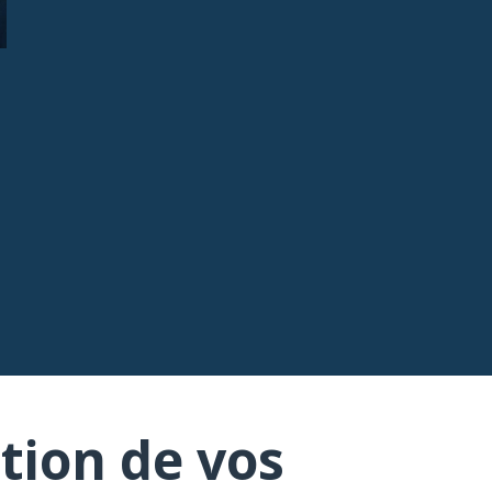
tion de vos