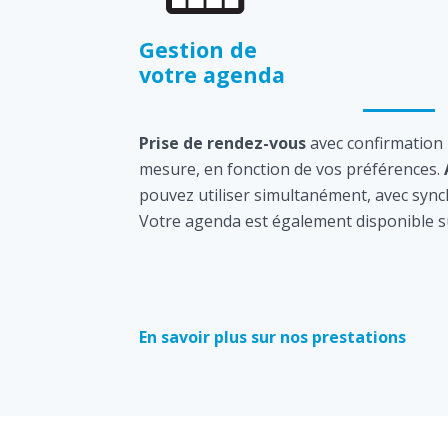
Gestion de
votre agenda
Prise de rendez-vous
avec confirmation
mesure, en fonction de vos préférences.
pouvez utiliser simultanément, avec sync
Votre agenda est également disponible s
En savoir plus sur nos prestations