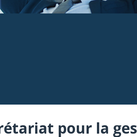
rétariat pour la ges