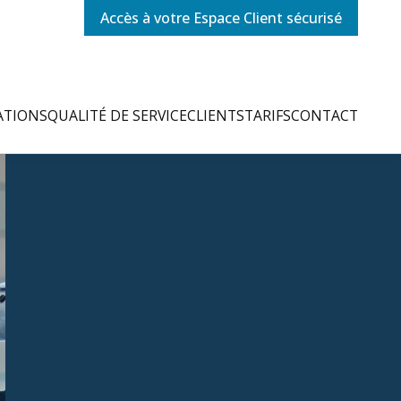
Accès à votre Espace Client sécurisé
ATIONS
QUALITÉ DE SERVICE
CLIENTS
TARIFS
CONTACT