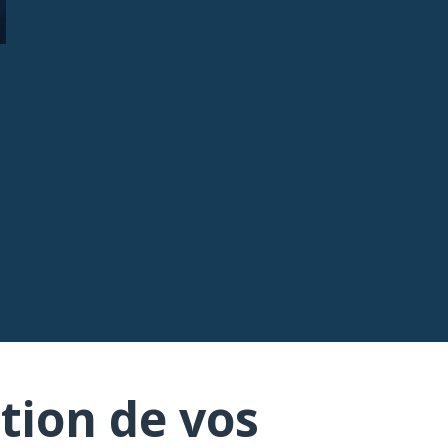
tion de vos