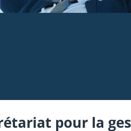
rétariat pour la ges