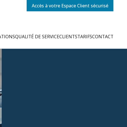
Accès à votre Espace Client sécurisé
ATIONS
QUALITÉ DE SERVICE
CLIENTS
TARIFS
CONTACT