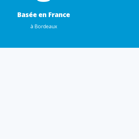
Basée en France
à Bordeaux