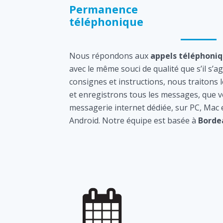
Permanence
téléphonique
Nous répondons aux
appels téléphoni
avec le même souci de qualité que s’il s’a
consignes et instructions, nous traitons 
et enregistrons tous les messages, que v
messagerie internet dédiée, sur PC, Mac
Android. Notre équipe est basée à
Borde