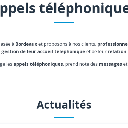
ppels téléphoniqu
basée à
Bordeaux
et proposons à nos clients,
professionne
a
gestion de leur accueil téléphonique
et de leur
relation 
ge les
appels téléphoniques
, prend note des
messages
et
Actualités