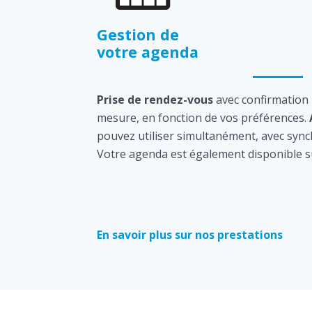
Gestion de
votre agenda
Prise de rendez-vous
avec confirmation
mesure, en fonction de vos préférences.
pouvez utiliser simultanément, avec sync
Votre agenda est également disponible s
En savoir plus sur nos prestations