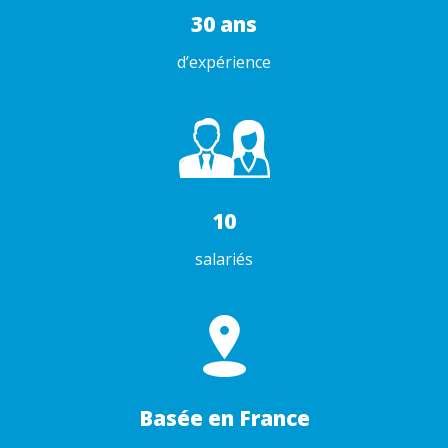
30 ans
d’expérience
10
salariés
Basée en France