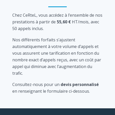
Chez CeRteL, vous accédez à l’ensemble de nos
prestations à partir de
55,60 €
HT/mois, avec
50 appels inclus.
Nos différents forfaits s’ajustent
automatiquement à votre volume d’appels et
vous assurent une tarification en fonction du
nombre exact d’appels reçus, avec un coût par
appel qui diminue avec l’augmentation du
trafic.
Consultez-nous pour un
devis personnalisé
en renseignant le formulaire ci-dessous.