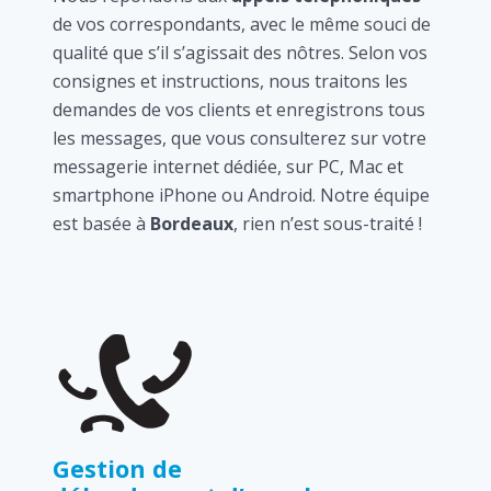
de vos correspondants, avec le même souci de
qualité que s’il s’agissait des nôtres. Selon vos
consignes et instructions, nous traitons les
demandes de vos clients et enregistrons tous
les messages, que vous consulterez sur votre
messagerie internet dédiée, sur PC, Mac et
smartphone iPhone ou Android. Notre équipe
est basée à
Bordeaux
, rien n’est sous-traité !
Gestion de