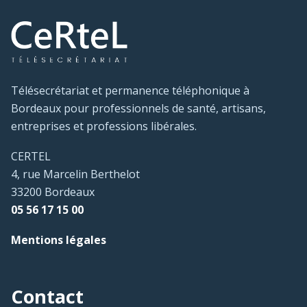
Télésecrétariat et permanence téléphonique à
Bordeaux pour professionnels de santé, artisans,
entreprises et professions libérales.
CERTEL
4, rue Marcelin Berthelot
33200 Bordeaux
05 56 17 15 00
Mentions légales
Contact