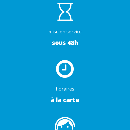
mise en service
sous 48h
horaires
à la carte