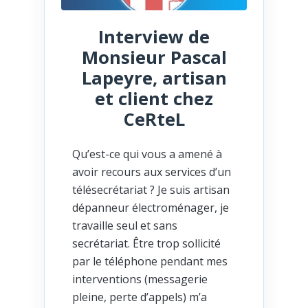
Interview de
Monsieur Pascal
Lapeyre, artisan
et client chez
CeRteL
Qu’est-ce qui vous a amené à
avoir recours aux services d’un
télésecrétariat ? Je suis artisan
dépanneur électroménager, je
travaille seul et sans
secrétariat. Être trop sollicité
par le téléphone pendant mes
interventions (messagerie
pleine, perte d’appels) m’a