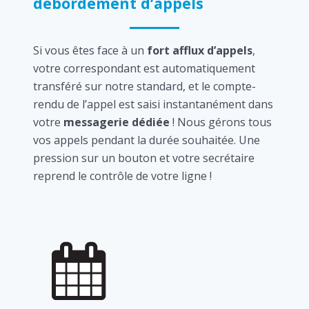
débordement d’appels
Si vous êtes face à un
fort afflux d’appels
,
votre correspondant est automatiquement
transféré sur notre standard, et le compte-
rendu de l’appel est saisi instantanément dans
votre
messagerie dédiée
! Nous gérons tous
vos appels pendant la durée souhaitée. Une
pression sur un bouton et votre secrétaire
reprend le contrôle de votre ligne !