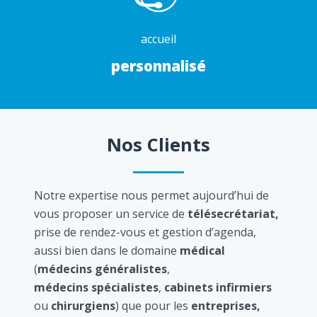
accueil
personnalisé
Nos Clients
Notre expertise nous permet aujourd’hui de
vous proposer un service de
télésecrétariat,
prise de rendez-vous et gestion d’agenda,
aussi bien dans le domaine
médical
(
médecins généralistes
,
médecins spécialistes
,
cabinets infirmiers
ou
chirurgiens
) que pour les
entreprises,