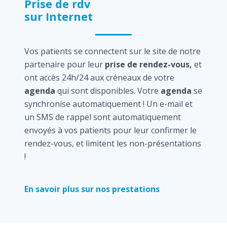
Prise de rdv
sur Internet
Vos patients se connectent sur le site de notre
partenaire pour leur
prise de rendez-vous,
et
ont accès 24h/24 aux créneaux de votre
agenda
qui sont disponibles. Votre
agenda
se
synchronise automatiquement ! Un e-mail et
un SMS de rappel sont automatiquement
envoyés à vos patients pour leur confirmer le
rendez-vous, et limitent les non-présentations
!
En savoir plus sur nos prestations