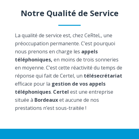
Notre Qualité de Service
La qualité de service est, chez CeRteL, une
préoccupation permanente. C’est pourquoi
nous prenons en charge les
appels
téléphoniques,
en moins de trois sonneries
en moyenne. C’est cette réactivité du temps de
réponse qui fait de Certel, un
télésecrétariat
efficace pour la
gestion de vos appels
téléphoniques
.
Certel
est une entreprise
située à
Bordeaux
et aucune de nos
prestations n’est sous-traitée !