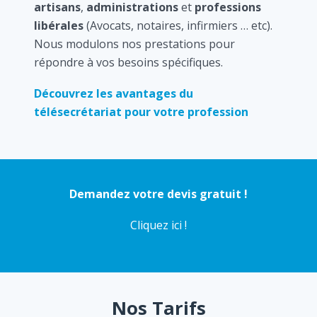
artisans
,
administrations
et
professions
libérales
(Avocats, notaires, infirmiers … etc).
Nous modulons nos prestations pour
répondre à vos besoins spécifiques.
Découvrez les avantages du
télésecrétariat pour votre profession
Demandez votre devis gratuit !
Cliquez ici !
Nos Tarifs