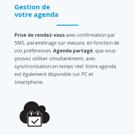
Gestion de
votre agenda
Prise de rendez-vous
avec confirmation par
SMS, paramétrage sur-mesure, en fonction de
vos préférences.
Agenda partagé
, que vous
pouvez utiliser simultanément, avec
synchronisation en temps réel. Votre agenda
est également disponible sur PC et
smartphone.