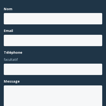
Nom
Email
Téléphone
facultatif
Message