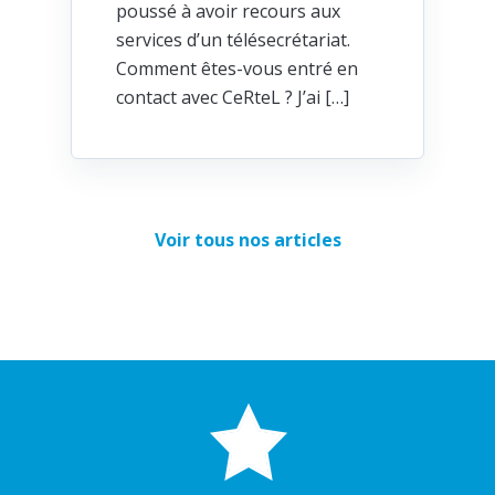
poussé à avoir recours aux
services d’un télésecrétariat.
Comment êtes-vous entré en
contact avec CeRteL ? J’ai […]
Voir tous nos articles