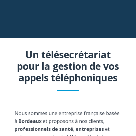
Un télésecrétariat
pour la gestion de vos
appels téléphoniques
Nous sommes une entreprise française basée
à
Bordeaux
et proposons à nos clients,
professionnels de santé
,
entreprises
et