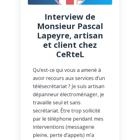
Interview de
Monsieur Pascal
Lapeyre, artisan
et client chez
CeRteL
Qu’est-ce qui vous a amené à
avoir recours aux services d’un
télésecrétariat ? Je suis artisan
dépanneur électroménager, je
travaille seul et sans
secrétariat. Être trop sollicité
par le téléphone pendant mes
interventions (messagerie
pleine, perte d’appels) m’a