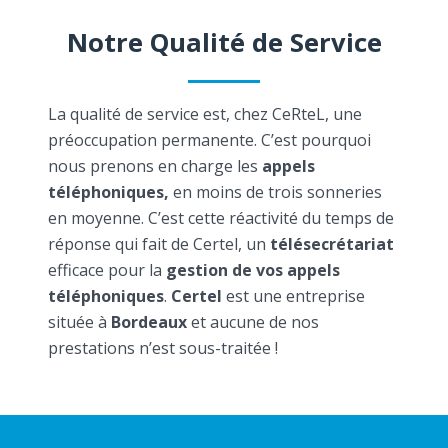
Notre Qualité de Service
La qualité de service est, chez CeRteL, une
préoccupation permanente. C’est pourquoi
nous prenons en charge les
appels
téléphoniques,
en moins de trois sonneries
en moyenne. C’est cette réactivité du temps de
réponse qui fait de Certel, un
télésecrétariat
efficace pour la
gestion de vos appels
téléphoniques
.
Certel
est une entreprise
située à
Bordeaux
et aucune de nos
prestations n’est sous-traitée !