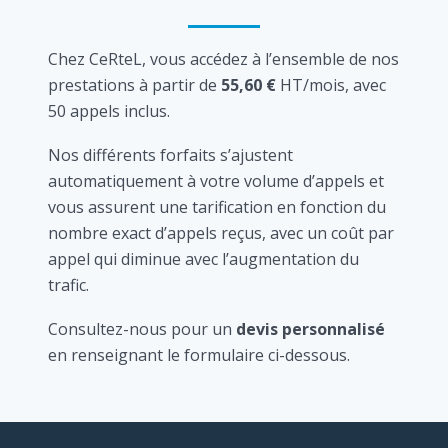
Chez CeRteL, vous accédez à l’ensemble de nos
prestations à partir de
55,60 €
HT/mois, avec
50 appels inclus.
Nos différents forfaits s’ajustent
automatiquement à votre volume d’appels et
vous assurent une tarification en fonction du
nombre exact d’appels reçus, avec un coût par
appel qui diminue avec l’augmentation du
trafic.
Consultez-nous pour un
devis personnalisé
en renseignant le formulaire ci-dessous.