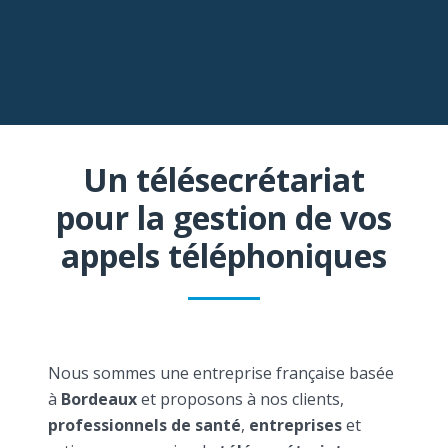
Un télésecrétariat
pour la gestion de vos
appels téléphoniques
Nous sommes une entreprise française basée
à
Bordeaux
et proposons à nos clients,
professionnels de santé
,
entreprises
et