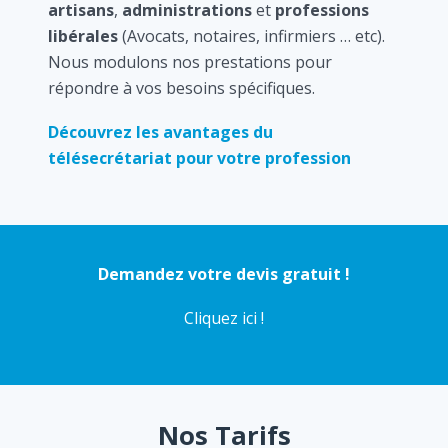
artisans
,
administrations
et
professions
libérales
(Avocats, notaires, infirmiers … etc).
Nous modulons nos prestations pour
répondre à vos besoins spécifiques.
Découvrez les avantages du
télésecrétariat pour votre profession
Demandez votre devis gratuit !
Cliquez ici !
Nos Tarifs