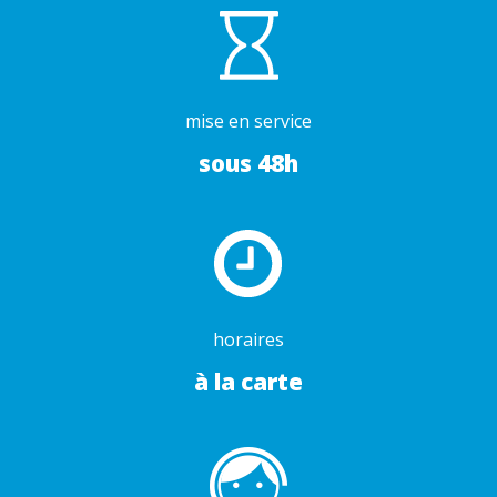
mise en service
sous 48h
horaires
à la carte