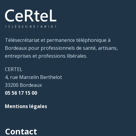
Télésecrétariat et permanence téléphonique à
Bordeaux pour professionnels de santé, artisans,
entreprises et professions libérales.
CERTEL
4, rue Marcelin Berthelot
33200 Bordeaux
05 56 17 15 00
Mentions légales
Contact