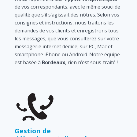
de vos correspondants, avec le même souci de
qualité que s’il s’agissait des nôtres. Selon vos
consignes et instructions, nous traitons les
demandes de vos clients et enregistrons tous
les messages, que vous consulterez sur votre
messagerie internet dédiée, sur PC, Mac et
smartphone iPhone ou Android. Notre équipe
est basée à
Bordeaux
, rien n’est sous-traité !
Gestion de