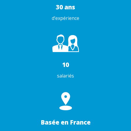
30 ans
d’expérience
10
salariés
Basée en France