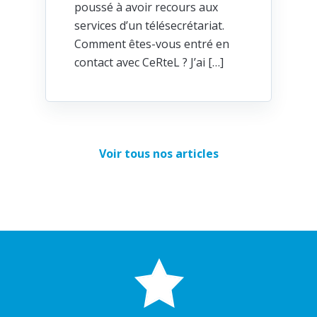
poussé à avoir recours aux
services d’un télésecrétariat.
Comment êtes-vous entré en
contact avec CeRteL ? J’ai […]
Voir tous nos articles