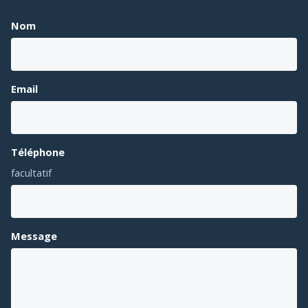
Nom
Email
Téléphone
facultatif
Message