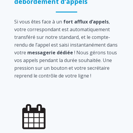
débordement d’appels
Si vous êtes face à un
fort afflux d’appels
,
votre correspondant est automatiquement
transféré sur notre standard, et le compte-
rendu de l’appel est saisi instantanément dans
votre
messagerie dédiée
! Nous gérons tous
vos appels pendant la durée souhaitée. Une
pression sur un bouton et votre secrétaire
reprend le contrôle de votre ligne !