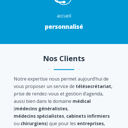
accueil
personnalisé
Nos Clients
Notre expertise nous permet aujourd’hui de
vous proposer un service de
télésecrétariat,
prise de rendez-vous et gestion d’agenda,
aussi bien dans le domaine
médical
(
médecins généralistes
,
médecins spécialistes
,
cabinets infirmiers
ou
chirurgiens
) que pour les
entreprises,