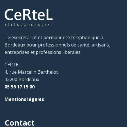
Télésecrétariat et permanence téléphonique à
Bordeaux pour professionnels de santé, artisans,
entreprises et professions libérales.
CERTEL
4, rue Marcelin Berthelot
33200 Bordeaux
05 56 17 15 00
Mentions légales
Contact