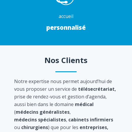
accueil
personnalisé
Nos Clients
Notre expertise nous permet aujourd’hui de
vous proposer un service de
télésecrétariat,
prise de rendez-vous et gestion d’agenda,
aussi bien dans le domaine
médical
(
médecins généralistes
,
médecins spécialistes
,
cabinets infirmiers
ou
chirurgiens
) que pour les
entreprises,