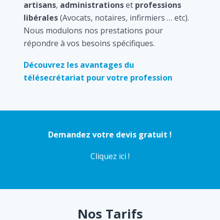
artisans
,
administrations
et
professions
libérales
(Avocats, notaires, infirmiers … etc).
Nous modulons nos prestations pour
répondre à vos besoins spécifiques.
Découvrez les avantages du
télésecrétariat pour votre profession
Demandez votre devis gratuit !
Cliquez ici !
Nos Tarifs