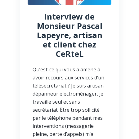
Interview de
Monsieur Pascal
Lapeyre, artisan
et client chez
CeRteL
Qu’est-ce qui vous a amené à
avoir recours aux services d’un
télésecrétariat ? Je suis artisan
dépanneur électroménager, je
travaille seul et sans
secrétariat. Être trop sollicité
par le téléphone pendant mes
interventions (messagerie
pleine, perte d’appels) m’a