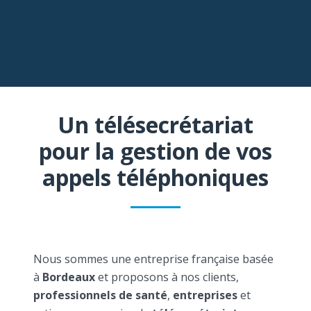
Un télésecrétariat
pour la gestion de vos
appels téléphoniques
Nous sommes une entreprise française basée
à
Bordeaux
et proposons à nos clients,
professionnels de santé
,
entreprises
et