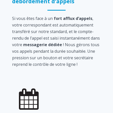
débordement d’appels
Si vous êtes face à un
fort afflux d’appels
,
votre correspondant est automatiquement
transféré sur notre standard, et le compte-
rendu de l’appel est saisi instantanément dans
votre
messagerie dédiée
! Nous gérons tous
vos appels pendant la durée souhaitée. Une
pression sur un bouton et votre secrétaire
reprend le contrôle de votre ligne !