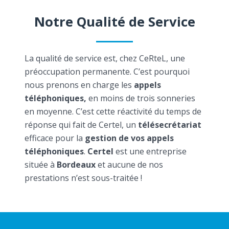
Notre Qualité de Service
La qualité de service est, chez CeRteL, une
préoccupation permanente. C’est pourquoi
nous prenons en charge les
appels
téléphoniques,
en moins de trois sonneries
en moyenne. C’est cette réactivité du temps de
réponse qui fait de Certel, un
télésecrétariat
efficace pour la
gestion de vos appels
téléphoniques
.
Certel
est une entreprise
située à
Bordeaux
et aucune de nos
prestations n’est sous-traitée !