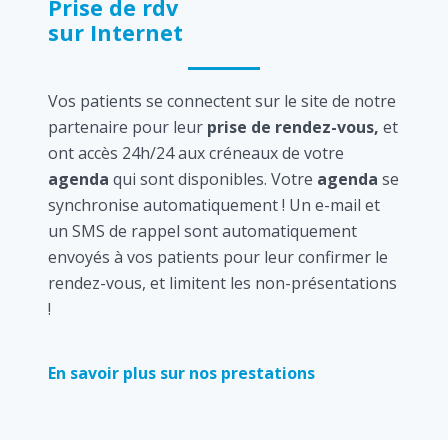
Prise de rdv
sur Internet
Vos patients se connectent sur le site de notre
partenaire pour leur
prise de rendez-vous,
et
ont accès 24h/24 aux créneaux de votre
agenda
qui sont disponibles. Votre
agenda
se
synchronise automatiquement ! Un e-mail et
un SMS de rappel sont automatiquement
envoyés à vos patients pour leur confirmer le
rendez-vous, et limitent les non-présentations
!
En savoir plus sur nos prestations