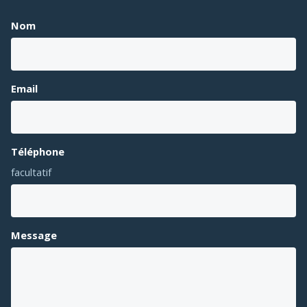
Nom
Email
Téléphone
facultatif
Message