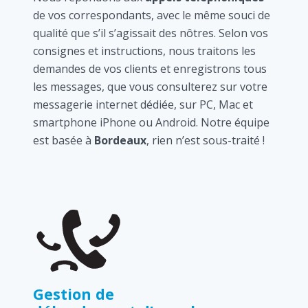
de vos correspondants, avec le même souci de
qualité que s’il s’agissait des nôtres. Selon vos
consignes et instructions, nous traitons les
demandes de vos clients et enregistrons tous
les messages, que vous consulterez sur votre
messagerie internet dédiée, sur PC, Mac et
smartphone iPhone ou Android. Notre équipe
est basée à
Bordeaux
, rien n’est sous-traité !
Gestion de