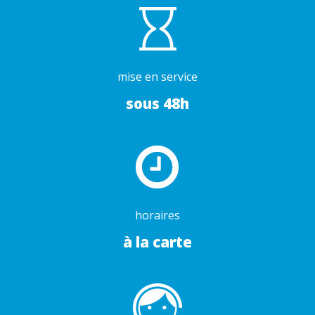
mise en service
sous 48h
horaires
à la carte