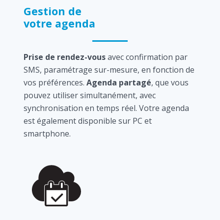
Gestion de
votre agenda
Prise de rendez-vous
avec confirmation par
SMS, paramétrage sur-mesure, en fonction de
vos préférences.
Agenda partagé
, que vous
pouvez utiliser simultanément, avec
synchronisation en temps réel. Votre agenda
est également disponible sur PC et
smartphone.