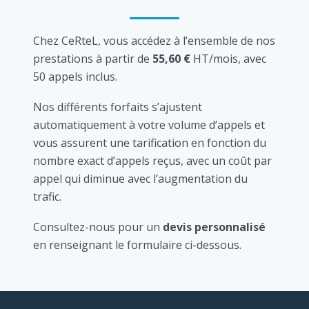
Chez CeRteL, vous accédez à l’ensemble de nos
prestations à partir de
55,60 €
HT/mois, avec
50 appels inclus.
Nos différents forfaits s’ajustent
automatiquement à votre volume d’appels et
vous assurent une tarification en fonction du
nombre exact d’appels reçus, avec un coût par
appel qui diminue avec l’augmentation du
trafic.
Consultez-nous pour un
devis personnalisé
en renseignant le formulaire ci-dessous.