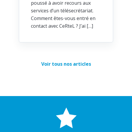
poussé à avoir recours aux
services d’un télésecrétariat.
Comment êtes-vous entré en
contact avec CeRteL ? J’ai […]
Voir tous nos articles