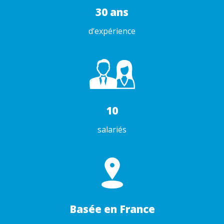
30 ans
d’expérience
10
salariés
Basée en France