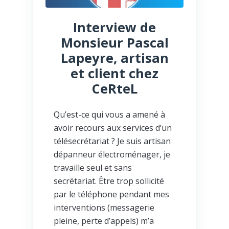
Interview de
Monsieur Pascal
Lapeyre, artisan
et client chez
CeRteL
Qu’est-ce qui vous a amené à
avoir recours aux services d’un
télésecrétariat ? Je suis artisan
dépanneur électroménager, je
travaille seul et sans
secrétariat. Être trop sollicité
par le téléphone pendant mes
interventions (messagerie
pleine, perte d’appels) m’a