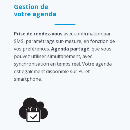
Gestion de
votre agenda
Prise de rendez-vous
avec confirmation par
SMS, paramétrage sur-mesure, en fonction de
vos préférences.
Agenda partagé
, que vous
pouvez utiliser simultanément, avec
synchronisation en temps réel. Votre agenda
est également disponible sur PC et
smartphone.