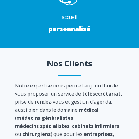
accueil
personnalisé
Nos Clients
Notre expertise nous permet aujourd’hui de
vous proposer un service de
télésecrétariat,
prise de rendez-vous et gestion d’agenda,
aussi bien dans le domaine
médical
(
médecins généralistes
,
médecins spécialistes
,
cabinets infirmiers
ou
chirurgiens
) que pour les
entreprises,