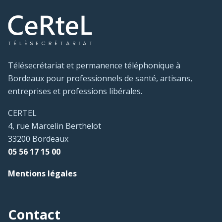
Télésecrétariat et permanence téléphonique à
Bordeaux pour professionnels de santé, artisans,
entreprises et professions libérales.
CERTEL
4, rue Marcelin Berthelot
33200 Bordeaux
05 56 17 15 00
Mentions légales
Contact