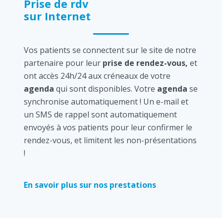
Prise de rdv
sur Internet
Vos patients se connectent sur le site de notre
partenaire pour leur
prise de rendez-vous,
et
ont accès 24h/24 aux créneaux de votre
agenda
qui sont disponibles. Votre
agenda
se
synchronise automatiquement ! Un e-mail et
un SMS de rappel sont automatiquement
envoyés à vos patients pour leur confirmer le
rendez-vous, et limitent les non-présentations
!
En savoir plus sur nos prestations