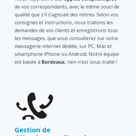
de vos correspondants, avec le même souci de
qualité que s’il s’agissait des nôtres. Selon vos
consignes et instructions, nous traitons les
demandes de vos clients et enregistrons tous
les messages, que vous consulterez sur votre
messagerie internet dédiée, sur PC, Mac et
smartphone iPhone ou Android. Notre équipe
est basée à
Bordeaux
, rien n’est sous-traité !
Gestion de