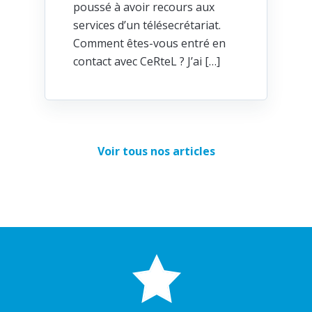
poussé à avoir recours aux
services d’un télésecrétariat.
Comment êtes-vous entré en
contact avec CeRteL ? J’ai […]
Voir tous nos articles