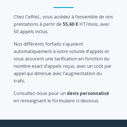
Chez CeRteL, vous accédez à l’ensemble de nos
prestations à partir de
55,60 €
HT/mois, avec
50 appels inclus.
Nos différents forfaits s’ajustent
automatiquement à votre volume d’appels et
vous assurent une tarification en fonction du
nombre exact d’appels reçus, avec un coût par
appel qui diminue avec l’augmentation du
trafic.
Consultez-nous pour un
devis personnalisé
en renseignant le formulaire ci-dessous.