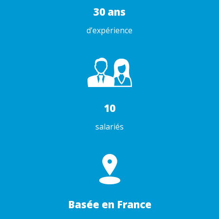
30 ans
d’expérience
10
salariés
Basée en France