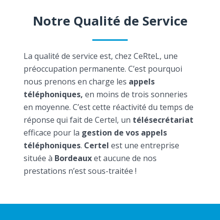
Notre Qualité de Service
La qualité de service est, chez CeRteL, une
préoccupation permanente. C’est pourquoi
nous prenons en charge les
appels
téléphoniques,
en moins de trois sonneries
en moyenne. C’est cette réactivité du temps de
réponse qui fait de Certel, un
télésecrétariat
efficace pour la
gestion de vos appels
téléphoniques
.
Certel
est une entreprise
située à
Bordeaux
et aucune de nos
prestations n’est sous-traitée !