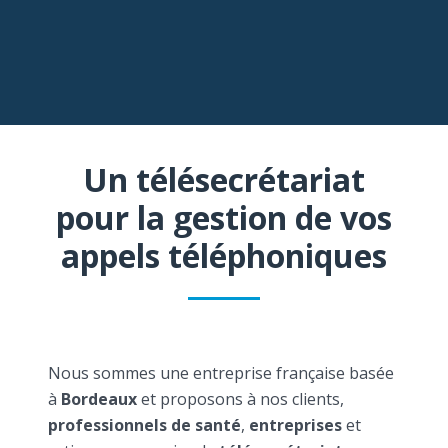
Un télésecrétariat
pour la gestion de vos
appels téléphoniques
Nous sommes une entreprise française basée
à
Bordeaux
et proposons à nos clients,
professionnels de santé
,
entreprises
et