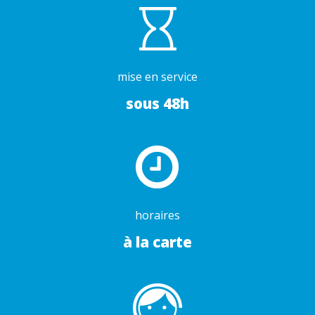
mise en service
sous 48h
horaires
à la carte