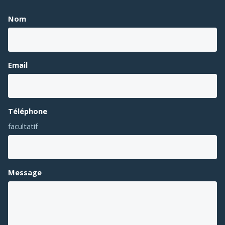
Nom
Email
Téléphone
facultatif
Message