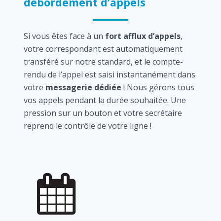
débordement d’appels
Si vous êtes face à un
fort afflux d’appels
,
votre correspondant est automatiquement
transféré sur notre standard, et le compte-
rendu de l’appel est saisi instantanément dans
votre
messagerie dédiée
! Nous gérons tous
vos appels pendant la durée souhaitée. Une
pression sur un bouton et votre secrétaire
reprend le contrôle de votre ligne !