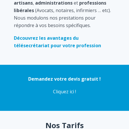
artisans
,
administrations
et
professions
libérales
(Avocats, notaires, infirmiers … etc).
Nous modulons nos prestations pour
répondre à vos besoins spécifiques.
Découvrez les avantages du
télésecrétariat pour votre profession
Demandez votre devis gratuit !
Cliquez ici !
Nos Tarifs