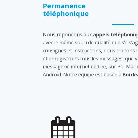
Permanence
téléphonique
Nous répondons aux
appels téléphoni
avec le même souci de qualité que s’il s’a
consignes et instructions, nous traitons 
et enregistrons tous les messages, que v
messagerie internet dédiée, sur PC, Mac
Android. Notre équipe est basée à
Borde