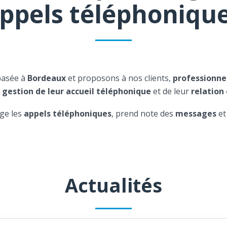
ppels téléphoniqu
basée à
Bordeaux
et proposons à nos clients,
professionne
a
gestion de leur accueil téléphonique
et de leur
relation 
ge les
appels téléphoniques
, prend note des
messages
et
Actualités