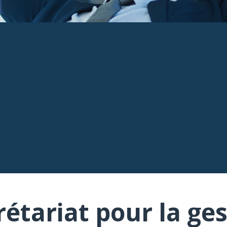
rétariat pour la ges