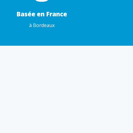
Basée en France
à Bordeaux