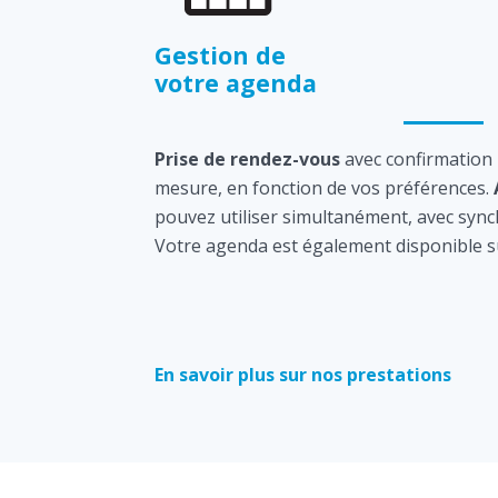
Gestion de
votre agenda
Prise de rendez-vous
avec confirmation
mesure, en fonction de vos préférences.
pouvez utiliser simultanément, avec sync
Votre agenda est également disponible s
En savoir plus sur nos prestations