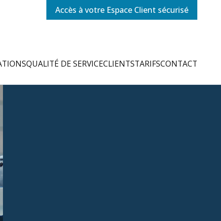
Accès à votre Espace Client sécurisé
ATIONS
QUALITÉ DE SERVICE
CLIENTS
TARIFS
CONTACT