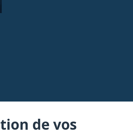
tion de vos