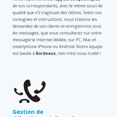
de vos correspondants, avec le même souci de
qualité que s’il s’agissait des nôtres. Selon vos
consignes et instructions, nous traitons les
demandes de vos clients et enregistrons tous
les messages, que vous consulterez sur votre
messagerie internet dédiée, sur PC, Mac et
smartphone iPhone ou Android. Notre équipe
est basée à
Bordeaux
, rien n’est sous-traité !
Gestion de