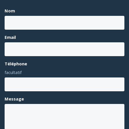
Nom
Email
Téléphone
facultatif
Message