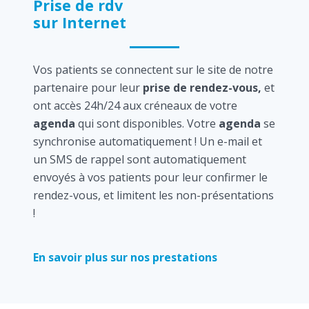
Prise de rdv
sur Internet
Vos patients se connectent sur le site de notre
partenaire pour leur
prise de rendez-vous,
et
ont accès 24h/24 aux créneaux de votre
agenda
qui sont disponibles. Votre
agenda
se
synchronise automatiquement ! Un e-mail et
un SMS de rappel sont automatiquement
envoyés à vos patients pour leur confirmer le
rendez-vous, et limitent les non-présentations
!
En savoir plus sur nos prestations