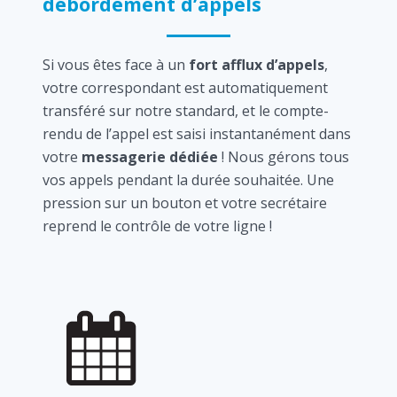
débordement d’appels
Si vous êtes face à un
fort afflux d’appels
,
votre correspondant est automatiquement
transféré sur notre standard, et le compte-
rendu de l’appel est saisi instantanément dans
votre
messagerie dédiée
! Nous gérons tous
vos appels pendant la durée souhaitée. Une
pression sur un bouton et votre secrétaire
reprend le contrôle de votre ligne !