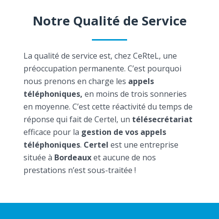
Notre Qualité de Service
La qualité de service est, chez CeRteL, une
préoccupation permanente. C’est pourquoi
nous prenons en charge les
appels
téléphoniques,
en moins de trois sonneries
en moyenne. C’est cette réactivité du temps de
réponse qui fait de Certel, un
télésecrétariat
efficace pour la
gestion de vos appels
téléphoniques
.
Certel
est une entreprise
située à
Bordeaux
et aucune de nos
prestations n’est sous-traitée !