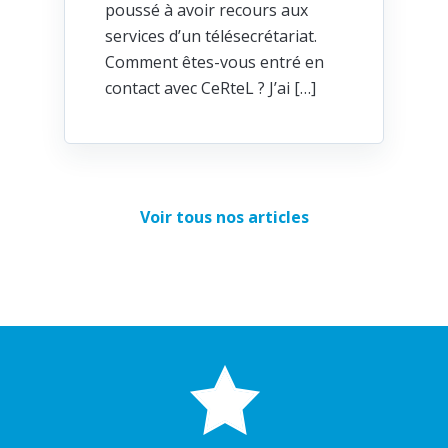
poussé à avoir recours aux
services d’un télésecrétariat.
Comment êtes-vous entré en
contact avec CeRteL ? J’ai […]
Voir tous nos articles