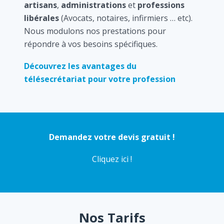
artisans
,
administrations
et
professions
libérales
(Avocats, notaires, infirmiers … etc).
Nous modulons nos prestations pour
répondre à vos besoins spécifiques.
Découvrez les avantages du
télésecrétariat pour votre profession
Demandez votre devis gratuit !
Cliquez ici !
Nos Tarifs