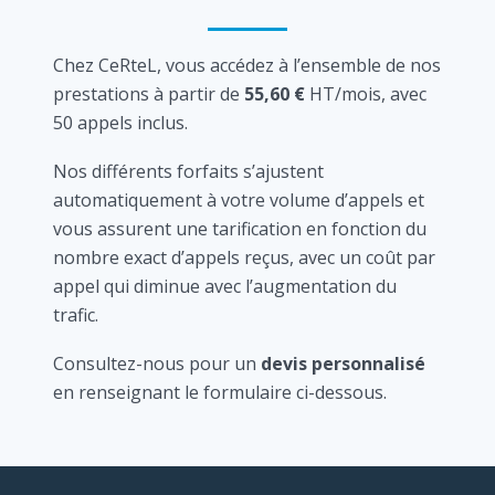
Chez CeRteL, vous accédez à l’ensemble de nos
prestations à partir de
55,60 €
HT/mois, avec
50 appels inclus.
Nos différents forfaits s’ajustent
automatiquement à votre volume d’appels et
vous assurent une tarification en fonction du
nombre exact d’appels reçus, avec un coût par
appel qui diminue avec l’augmentation du
trafic.
Consultez-nous pour un
devis personnalisé
en renseignant le formulaire ci-dessous.