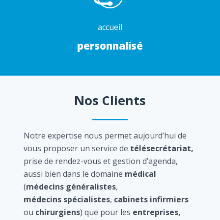
accueil
personnalisé
Nos Clients
Notre expertise nous permet aujourd’hui de
vous proposer un service de
télésecrétariat,
prise de rendez-vous et gestion d’agenda,
aussi bien dans le domaine
médical
(
médecins généralistes
,
médecins spécialistes
,
cabinets infirmiers
ou
chirurgiens
) que pour les
entreprises,