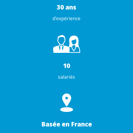
30 ans
d’expérience
10
salariés
Basée en France