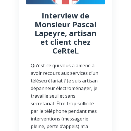
Interview de
Monsieur Pascal
Lapeyre, artisan
et client chez
CeRteL
Qu’est-ce qui vous a amené à
avoir recours aux services d’un
télésecrétariat ? Je suis artisan
dépanneur électroménager, je
travaille seul et sans
secrétariat. Être trop sollicité
par le téléphone pendant mes
interventions (messagerie
pleine, perte d’appels) m’a