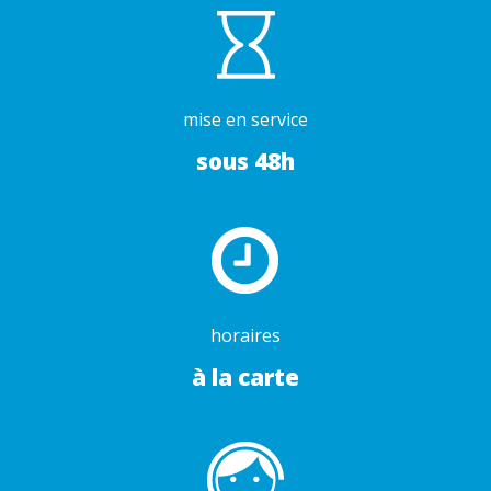
mise en service
sous 48h
horaires
à la carte