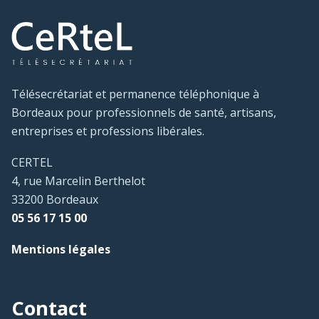
Télésecrétariat et permanence téléphonique à
Bordeaux pour professionnels de santé, artisans,
entreprises et professions libérales.
CERTEL
4, rue Marcelin Berthelot
33200 Bordeaux
05 56 17 15 00
Mentions légales
Contact