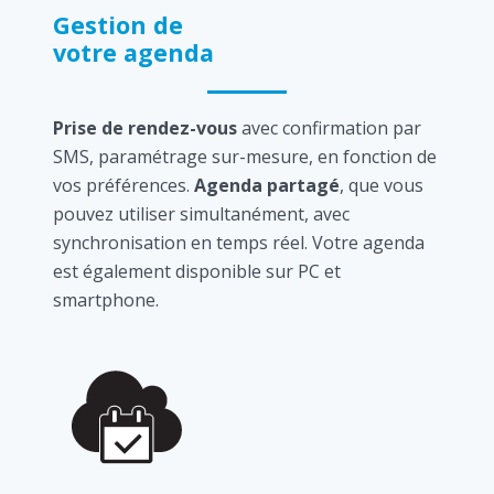
Gestion de
votre agenda
Prise de rendez-vous
avec confirmation par
SMS, paramétrage sur-mesure, en fonction de
vos préférences.
Agenda partagé
, que vous
pouvez utiliser simultanément, avec
synchronisation en temps réel. Votre agenda
est également disponible sur PC et
smartphone.