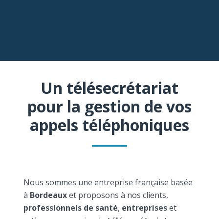
Un télésecrétariat
pour la gestion de vos
appels téléphoniques
Nous sommes une entreprise française basée
à
Bordeaux
et proposons à nos clients,
professionnels de santé
,
entreprises
et