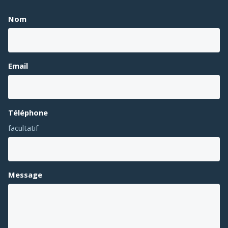
Nom
Email
Téléphone
facultatif
Message