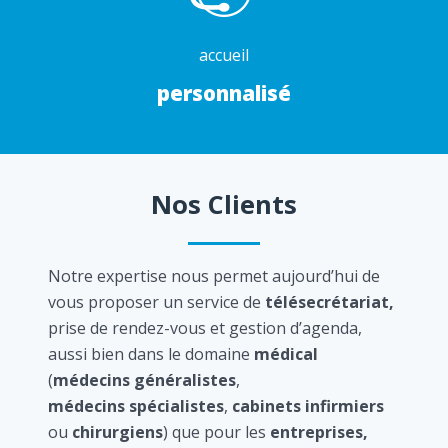
accueil
personnalisé
Nos Clients
Notre expertise nous permet aujourd’hui de
vous proposer un service de
télésecrétariat,
prise de rendez-vous et gestion d’agenda,
aussi bien dans le domaine
médical
(
médecins généralistes
,
médecins spécialistes
,
cabinets infirmiers
ou
chirurgiens
) que pour les
entreprises,