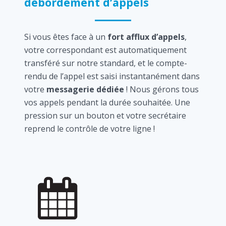
débordement d’appels
Si vous êtes face à un
fort afflux d’appels
,
votre correspondant est automatiquement
transféré sur notre standard, et le compte-
rendu de l’appel est saisi instantanément dans
votre
messagerie dédiée
! Nous gérons tous
vos appels pendant la durée souhaitée. Une
pression sur un bouton et votre secrétaire
reprend le contrôle de votre ligne !