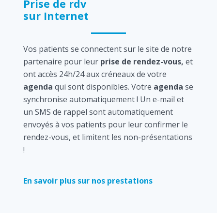
Prise de rdv
sur Internet
Vos patients se connectent sur le site de notre
partenaire pour leur
prise de rendez-vous,
et
ont accès 24h/24 aux créneaux de votre
agenda
qui sont disponibles. Votre
agenda
se
synchronise automatiquement ! Un e-mail et
un SMS de rappel sont automatiquement
envoyés à vos patients pour leur confirmer le
rendez-vous, et limitent les non-présentations
!
En savoir plus sur nos prestations