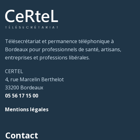
Télésecrétariat et permanence téléphonique à
Bordeaux pour professionnels de santé, artisans,
entreprises et professions libérales.
CERTEL
4, rue Marcelin Berthelot
33200 Bordeaux
05 56 17 15 00
Mentions légales
Contact