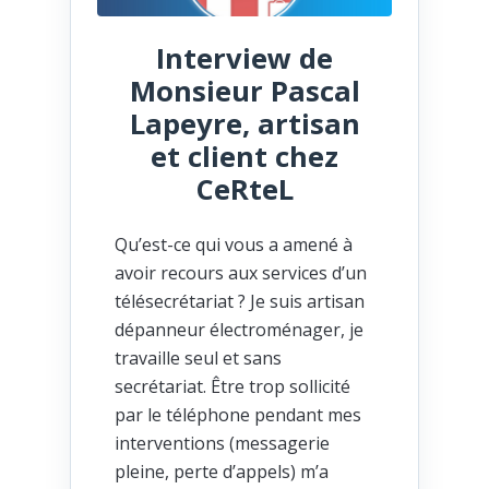
Interview de
Monsieur Pascal
Lapeyre, artisan
et client chez
CeRteL
Qu’est-ce qui vous a amené à
avoir recours aux services d’un
télésecrétariat ? Je suis artisan
dépanneur électroménager, je
travaille seul et sans
secrétariat. Être trop sollicité
par le téléphone pendant mes
interventions (messagerie
pleine, perte d’appels) m’a