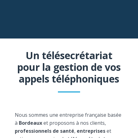
Un télésecrétariat
pour la gestion de vos
appels téléphoniques
Nous sommes une entreprise française basée
à
Bordeaux
et proposons à nos clients,
professionnels de santé
,
entreprises
et