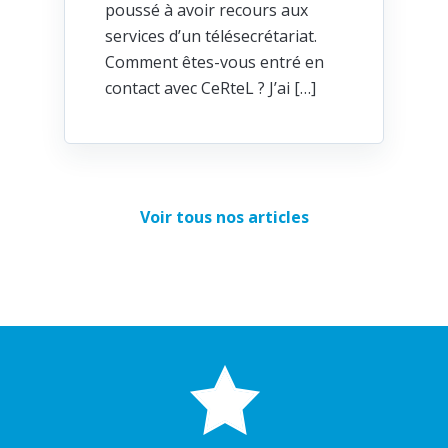
poussé à avoir recours aux
services d’un télésecrétariat.
Comment êtes-vous entré en
contact avec CeRteL ? J’ai […]
Voir tous nos articles