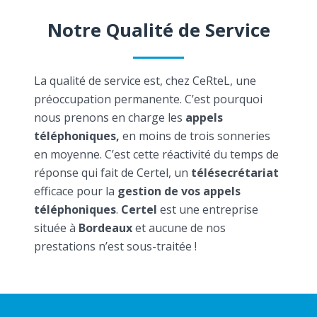
Notre Qualité de Service
La qualité de service est, chez CeRteL, une
préoccupation permanente. C’est pourquoi
nous prenons en charge les
appels
téléphoniques,
en moins de trois sonneries
en moyenne. C’est cette réactivité du temps de
réponse qui fait de Certel, un
télésecrétariat
efficace pour la
gestion de vos appels
téléphoniques
.
Certel
est une entreprise
située à
Bordeaux
et aucune de nos
prestations n’est sous-traitée !