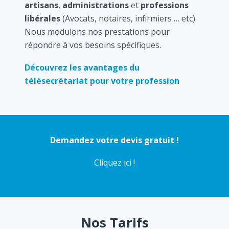
artisans
,
administrations
et
professions
libérales
(Avocats, notaires, infirmiers … etc).
Nous modulons nos prestations pour
répondre à vos besoins spécifiques.
Découvrez les avantages du
télésecrétariat pour votre profession
Demandez votre devis gratuit !
Cliquez ici !
Nos Tarifs