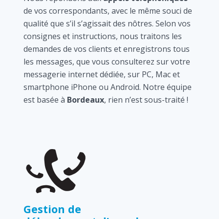
de vos correspondants, avec le même souci de
qualité que s’il s’agissait des nôtres. Selon vos
consignes et instructions, nous traitons les
demandes de vos clients et enregistrons tous
les messages, que vous consulterez sur votre
messagerie internet dédiée, sur PC, Mac et
smartphone iPhone ou Android. Notre équipe
est basée à
Bordeaux
, rien n’est sous-traité !
Gestion de