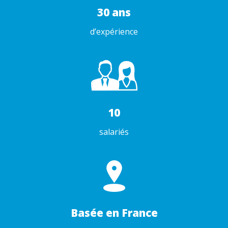
30 ans
d’expérience
10
salariés
Basée en France