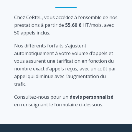
Chez CeRteL, vous accédez à l’ensemble de nos
prestations à partir de
55,60 €
HT/mois, avec
50 appels inclus.
Nos différents forfaits s’ajustent
automatiquement à votre volume d’appels et
vous assurent une tarification en fonction du
nombre exact d’appels reçus, avec un coût par
appel qui diminue avec l’augmentation du
trafic.
Consultez-nous pour un
devis personnalisé
en renseignant le formulaire ci-dessous.