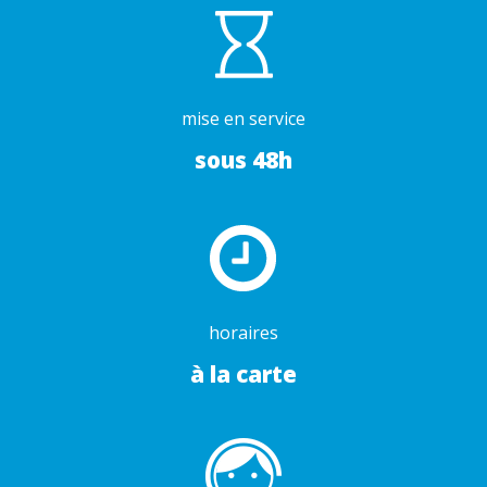
mise en service
sous 48h
horaires
à la carte