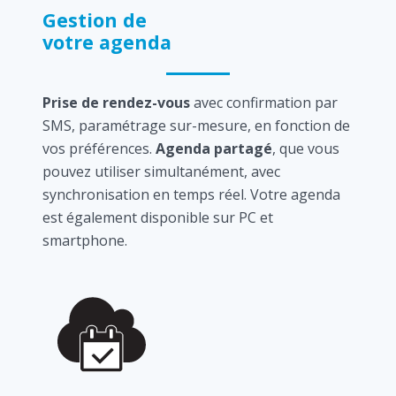
Gestion de
votre agenda
Prise de rendez-vous
avec confirmation par
SMS, paramétrage sur-mesure, en fonction de
vos préférences.
Agenda partagé
, que vous
pouvez utiliser simultanément, avec
synchronisation en temps réel. Votre agenda
est également disponible sur PC et
smartphone.