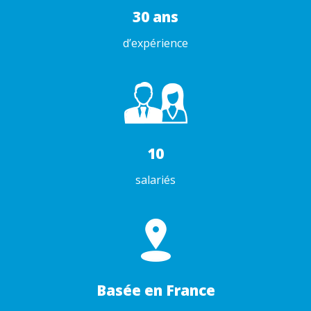
30 ans
d’expérience
10
salariés
Basée en France