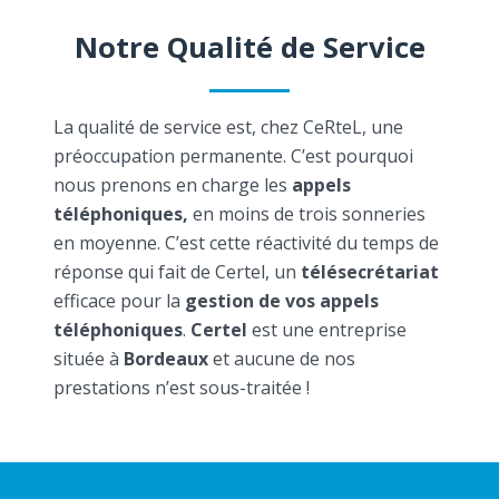
Notre Qualité de Service
La qualité de service est, chez CeRteL, une
préoccupation permanente. C’est pourquoi
nous prenons en charge les
appels
téléphoniques,
en moins de trois sonneries
en moyenne. C’est cette réactivité du temps de
réponse qui fait de Certel, un
télésecrétariat
efficace pour la
gestion de vos appels
téléphoniques
.
Certel
est une entreprise
située à
Bordeaux
et aucune de nos
prestations n’est sous-traitée !