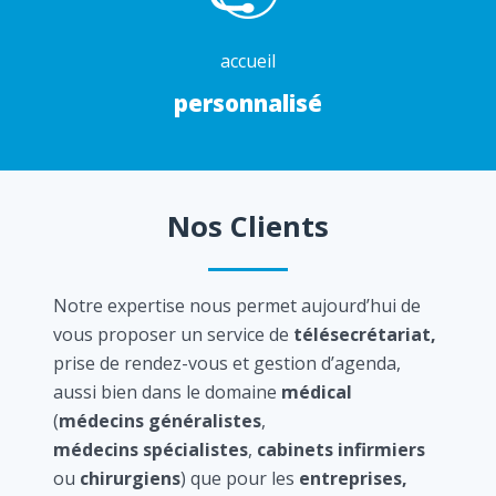
accueil
personnalisé
Nos Clients
Notre expertise nous permet aujourd’hui de
vous proposer un service de
télésecrétariat,
prise de rendez-vous et gestion d’agenda,
aussi bien dans le domaine
médical
(
médecins généralistes
,
médecins spécialistes
,
cabinets infirmiers
ou
chirurgiens
) que pour les
entreprises,