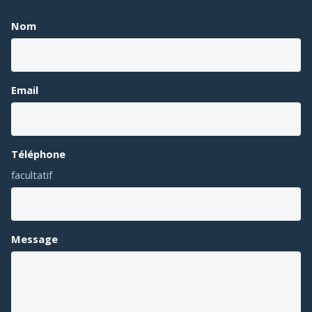
Nom
Email
Téléphone
facultatif
Message