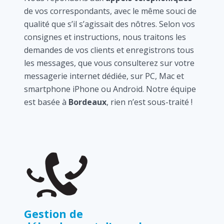
de vos correspondants, avec le même souci de
qualité que s’il s’agissait des nôtres. Selon vos
consignes et instructions, nous traitons les
demandes de vos clients et enregistrons tous
les messages, que vous consulterez sur votre
messagerie internet dédiée, sur PC, Mac et
smartphone iPhone ou Android. Notre équipe
est basée à
Bordeaux
, rien n’est sous-traité !
Gestion de