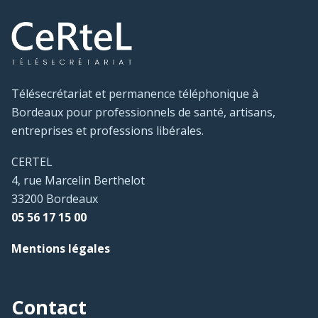
Télésecrétariat et permanence téléphonique à
Bordeaux pour professionnels de santé, artisans,
entreprises et professions libérales.
CERTEL
4, rue Marcelin Berthelot
33200 Bordeaux
05 56 17 15 00
Mentions légales
Contact