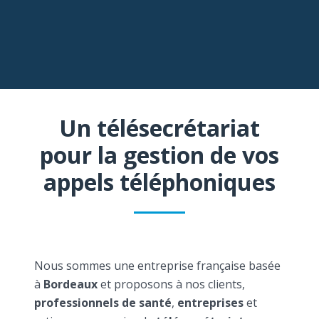
Un télésecrétariat
pour la gestion de vos
appels téléphoniques
Nous sommes une entreprise française basée
à
Bordeaux
et proposons à nos clients,
professionnels de santé
,
entreprises
et