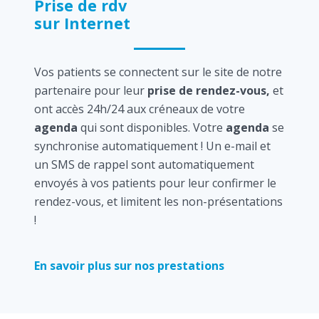
Prise de rdv
sur Internet
Vos patients se connectent sur le site de notre
partenaire pour leur
prise de rendez-vous,
et
ont accès 24h/24 aux créneaux de votre
agenda
qui sont disponibles. Votre
agenda
se
synchronise automatiquement ! Un e-mail et
un SMS de rappel sont automatiquement
envoyés à vos patients pour leur confirmer le
rendez-vous, et limitent les non-présentations
!
En savoir plus sur nos prestations