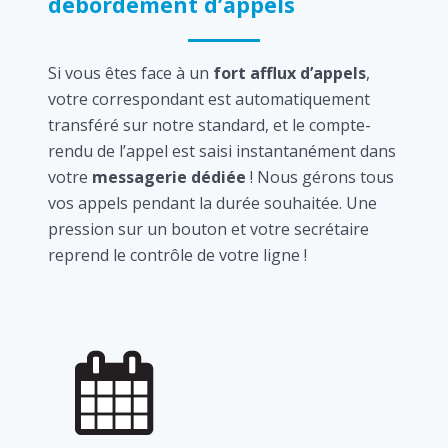
débordement d’appels
Si vous êtes face à un
fort afflux d’appels
,
votre correspondant est automatiquement
transféré sur notre standard, et le compte-
rendu de l’appel est saisi instantanément dans
votre
messagerie dédiée
! Nous gérons tous
vos appels pendant la durée souhaitée. Une
pression sur un bouton et votre secrétaire
reprend le contrôle de votre ligne !