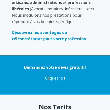
artisans
,
administrations
et
professions
libérales
(Avocats, notaires, infirmiers … etc).
Nous modulons nos prestations pour
répondre à vos besoins spécifiques.
Découvrez les avantages du
télésecrétariat pour votre profession
Demandez votre devis gratuit !
Cliquez ici !
Nos Tarifs