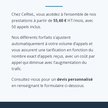
Chez CeRteL, vous accédez à l’ensemble de nos
prestations à partir de
55,60 €
HT/mois, avec
50 appels inclus.
Nos différents forfaits s’ajustent
automatiquement à votre volume d’appels et
vous assurent une tarification en fonction du
nombre exact d’appels reçus, avec un coût par
appel qui diminue avec l’augmentation du
trafic.
Consultez-nous pour un
devis personnalisé
en renseignant le formulaire ci-dessous.