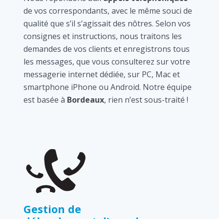
de vos correspondants, avec le même souci de
qualité que s’il s’agissait des nôtres. Selon vos
consignes et instructions, nous traitons les
demandes de vos clients et enregistrons tous
les messages, que vous consulterez sur votre
messagerie internet dédiée, sur PC, Mac et
smartphone iPhone ou Android. Notre équipe
est basée à
Bordeaux
, rien n’est sous-traité !
Gestion de