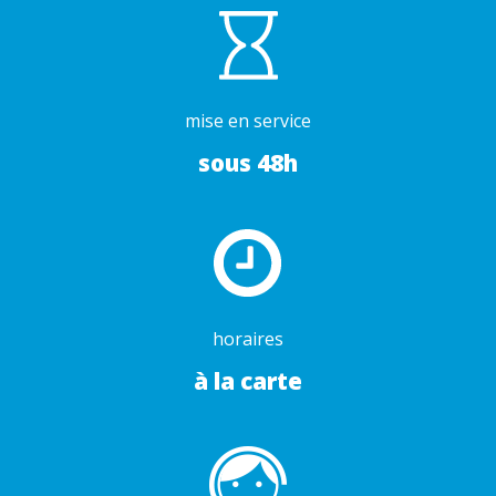
mise en service
sous 48h
horaires
à la carte