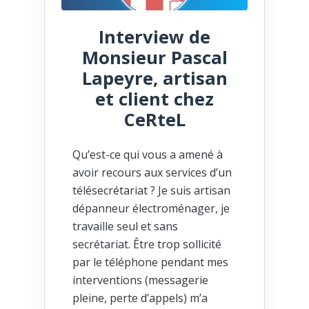
Interview de
Monsieur Pascal
Lapeyre, artisan
et client chez
CeRteL
Qu’est-ce qui vous a amené à
avoir recours aux services d’un
télésecrétariat ? Je suis artisan
dépanneur électroménager, je
travaille seul et sans
secrétariat. Être trop sollicité
par le téléphone pendant mes
interventions (messagerie
pleine, perte d’appels) m’a