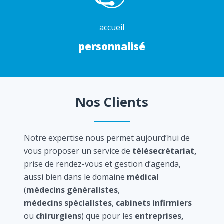
accueil
personnalisé
Nos Clients
Notre expertise nous permet aujourd’hui de
vous proposer un service de
télésecrétariat,
prise de rendez-vous et gestion d’agenda,
aussi bien dans le domaine
médical
(
médecins généralistes
,
médecins spécialistes
,
cabinets infirmiers
ou
chirurgiens
) que pour les
entreprises,