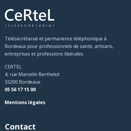
Télésecrétariat et permanence téléphonique à
Bordeaux pour professionnels de santé, artisans,
entreprises et professions libérales.
CERTEL
4, rue Marcelin Berthelot
33200 Bordeaux
05 56 17 15 00
Mentions légales
Contact