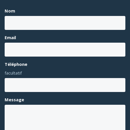
Nom
Email
Téléphone
facultatif
Message