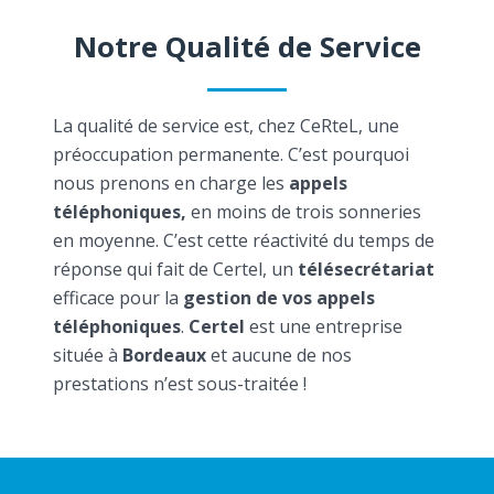
Notre Qualité de Service
La qualité de service est, chez CeRteL, une
préoccupation permanente. C’est pourquoi
nous prenons en charge les
appels
téléphoniques,
en moins de trois sonneries
en moyenne. C’est cette réactivité du temps de
réponse qui fait de Certel, un
télésecrétariat
efficace pour la
gestion de vos appels
téléphoniques
.
Certel
est une entreprise
située à
Bordeaux
et aucune de nos
prestations n’est sous-traitée !