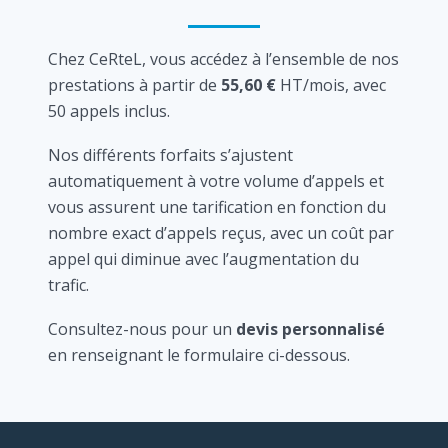
Chez CeRteL, vous accédez à l’ensemble de nos
prestations à partir de
55,60 €
HT/mois, avec
50 appels inclus.
Nos différents forfaits s’ajustent
automatiquement à votre volume d’appels et
vous assurent une tarification en fonction du
nombre exact d’appels reçus, avec un coût par
appel qui diminue avec l’augmentation du
trafic.
Consultez-nous pour un
devis personnalisé
en renseignant le formulaire ci-dessous.