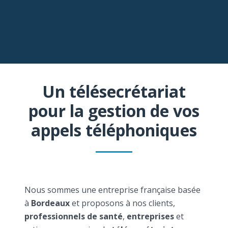
Un télésecrétariat
pour la gestion de vos
appels téléphoniques
Nous sommes une entreprise française basée
à
Bordeaux
et proposons à nos clients,
professionnels de santé
,
entreprises
et