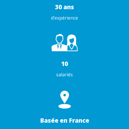
30 ans
d’expérience
10
salariés
Basée en France