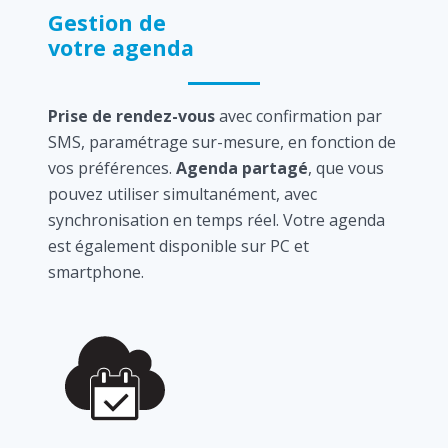
Gestion de
votre agenda
Prise de rendez-vous
avec confirmation par
SMS, paramétrage sur-mesure, en fonction de
vos préférences.
Agenda partagé
, que vous
pouvez utiliser simultanément, avec
synchronisation en temps réel. Votre agenda
est également disponible sur PC et
smartphone.