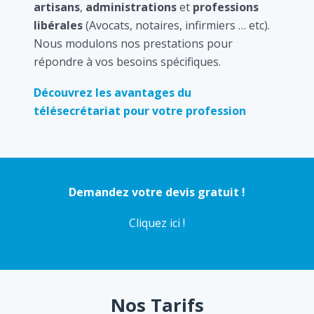
artisans
,
administrations
et
professions
libérales
(Avocats, notaires, infirmiers … etc).
Nous modulons nos prestations pour
répondre à vos besoins spécifiques.
Découvrez les avantages du
télésecrétariat pour votre profession
Demandez votre devis gratuit !
Cliquez ici !
Nos Tarifs