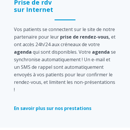
Prise de rdv
sur Internet
Vos patients se connectent sur le site de notre
partenaire pour leur
prise de rendez-vous,
et
ont accès 24h/24 aux créneaux de votre
agenda
qui sont disponibles. Votre
agenda
se
synchronise automatiquement ! Un e-mail et
un SMS de rappel sont automatiquement
envoyés à vos patients pour leur confirmer le
rendez-vous, et limitent les non-présentations
!
En savoir plus sur nos prestations