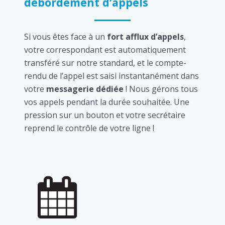
débordement d’appels
Si vous êtes face à un
fort afflux d’appels
,
votre correspondant est automatiquement
transféré sur notre standard, et le compte-
rendu de l’appel est saisi instantanément dans
votre
messagerie dédiée
! Nous gérons tous
vos appels pendant la durée souhaitée. Une
pression sur un bouton et votre secrétaire
reprend le contrôle de votre ligne !