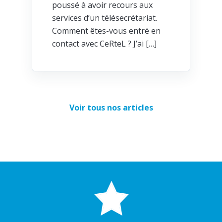
poussé à avoir recours aux
services d’un télésecrétariat.
Comment êtes-vous entré en
contact avec CeRteL ? J’ai […]
Voir tous nos articles