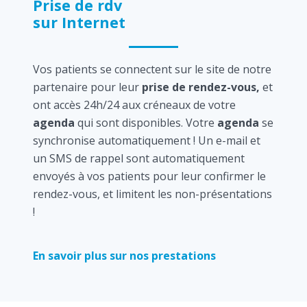
Prise de rdv
sur Internet
Vos patients se connectent sur le site de notre
partenaire pour leur
prise de rendez-vous,
et
ont accès 24h/24 aux créneaux de votre
agenda
qui sont disponibles. Votre
agenda
se
synchronise automatiquement ! Un e-mail et
un SMS de rappel sont automatiquement
envoyés à vos patients pour leur confirmer le
rendez-vous, et limitent les non-présentations
!
En savoir plus sur nos prestations