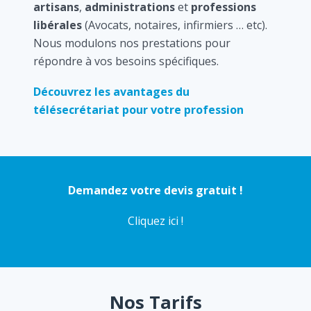
artisans
,
administrations
et
professions
libérales
(Avocats, notaires, infirmiers … etc).
Nous modulons nos prestations pour
répondre à vos besoins spécifiques.
Découvrez les avantages du
télésecrétariat pour votre profession
Demandez votre devis gratuit !
Cliquez ici !
Nos Tarifs