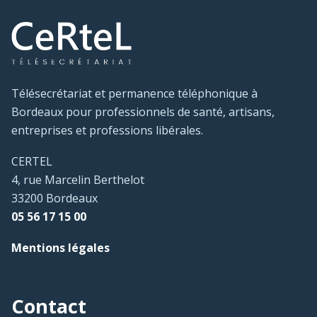
Télésecrétariat et permanence téléphonique à
Bordeaux pour professionnels de santé, artisans,
entreprises et professions libérales.
CERTEL
4, rue Marcelin Berthelot
33200 Bordeaux
05 56 17 15 00
Mentions légales
Contact