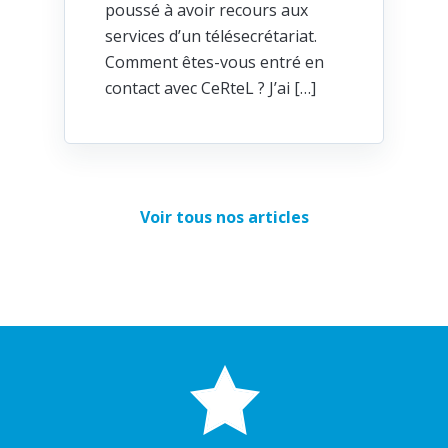
poussé à avoir recours aux
services d’un télésecrétariat.
Comment êtes-vous entré en
contact avec CeRteL ? J’ai […]
Voir tous nos articles