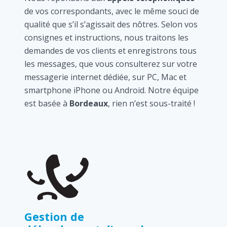
de vos correspondants, avec le même souci de
qualité que s’il s’agissait des nôtres. Selon vos
consignes et instructions, nous traitons les
demandes de vos clients et enregistrons tous
les messages, que vous consulterez sur votre
messagerie internet dédiée, sur PC, Mac et
smartphone iPhone ou Android. Notre équipe
est basée à
Bordeaux
, rien n’est sous-traité !
Gestion de