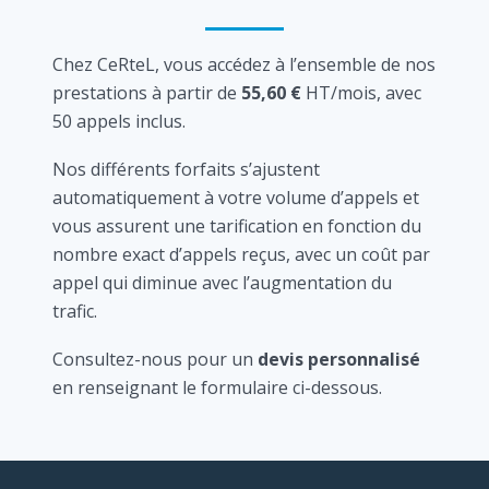
Chez CeRteL, vous accédez à l’ensemble de nos
prestations à partir de
55,60 €
HT/mois, avec
50 appels inclus.
Nos différents forfaits s’ajustent
automatiquement à votre volume d’appels et
vous assurent une tarification en fonction du
nombre exact d’appels reçus, avec un coût par
appel qui diminue avec l’augmentation du
trafic.
Consultez-nous pour un
devis personnalisé
en renseignant le formulaire ci-dessous.