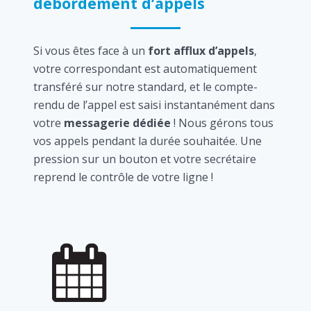
débordement d’appels
Si vous êtes face à un
fort afflux d’appels
,
votre correspondant est automatiquement
transféré sur notre standard, et le compte-
rendu de l’appel est saisi instantanément dans
votre
messagerie dédiée
! Nous gérons tous
vos appels pendant la durée souhaitée. Une
pression sur un bouton et votre secrétaire
reprend le contrôle de votre ligne !