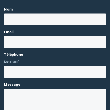
Nom
Email
Téléphone
facultatif
Message