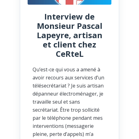
Interview de
Monsieur Pascal
Lapeyre, artisan
et client chez
CeRteL
Qu’est-ce qui vous a amené à
avoir recours aux services d’un
télésecrétariat ? Je suis artisan
dépanneur électroménager, je
travaille seul et sans
secrétariat. Être trop sollicité
par le téléphone pendant mes
interventions (messagerie
pleine, perte d’appels) m’a