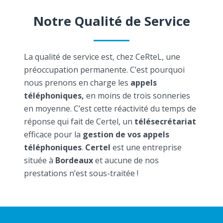
Notre Qualité de Service
La qualité de service est, chez CeRteL, une
préoccupation permanente. C’est pourquoi
nous prenons en charge les
appels
téléphoniques,
en moins de trois sonneries
en moyenne. C’est cette réactivité du temps de
réponse qui fait de Certel, un
télésecrétariat
efficace pour la
gestion de vos appels
téléphoniques
.
Certel
est une entreprise
située à
Bordeaux
et aucune de nos
prestations n’est sous-traitée !