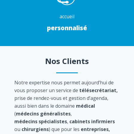
accueil
personnalisé
Nos Clients
Notre expertise nous permet aujourd’hui de
vous proposer un service de
télésecrétariat,
prise de rendez-vous et gestion d’agenda,
aussi bien dans le domaine
médical
(
médecins généralistes
,
médecins spécialistes
,
cabinets infirmiers
ou
chirurgiens
) que pour les
entreprises,