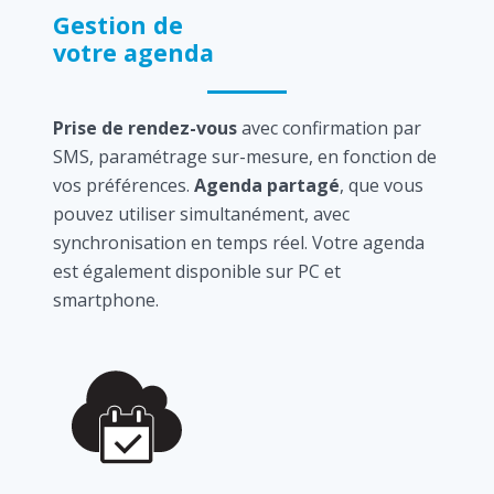
Gestion de
votre agenda
Prise de rendez-vous
avec confirmation par
SMS, paramétrage sur-mesure, en fonction de
vos préférences.
Agenda partagé
, que vous
pouvez utiliser simultanément, avec
synchronisation en temps réel. Votre agenda
est également disponible sur PC et
smartphone.