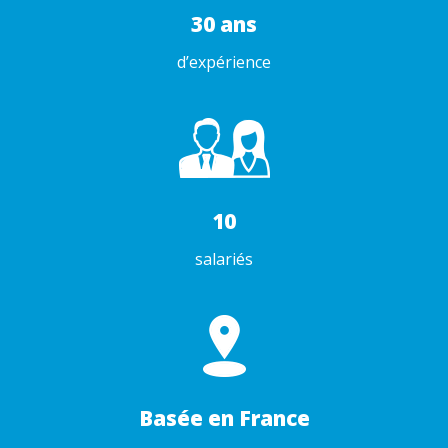
30 ans
d’expérience
10
salariés
Basée en France