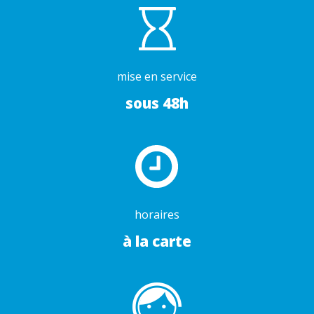
mise en service
sous 48h
horaires
à la carte