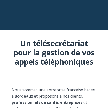
Un télésecrétariat
pour la gestion de vos
appels téléphoniques
Nous sommes une entreprise française basée
à
Bordeaux
et proposons à nos clients,
professionnels de santé
,
entreprises
et