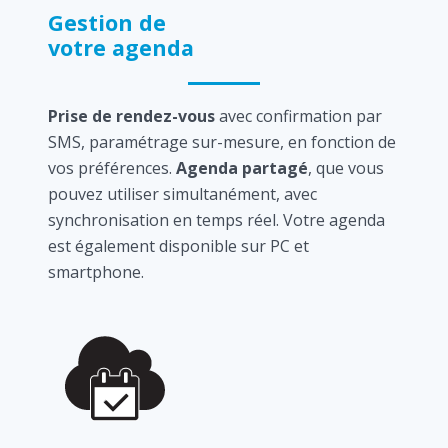
Gestion de
votre agenda
Prise de rendez-vous
avec confirmation par
SMS, paramétrage sur-mesure, en fonction de
vos préférences.
Agenda partagé
, que vous
pouvez utiliser simultanément, avec
synchronisation en temps réel. Votre agenda
est également disponible sur PC et
smartphone.