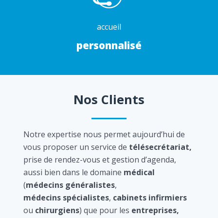
accueil
personnalisé
Nos Clients
Notre expertise nous permet aujourd’hui de
vous proposer un service de
télésecrétariat,
prise de rendez-vous et gestion d’agenda,
aussi bien dans le domaine
médical
(
médecins généralistes
,
médecins spécialistes
,
cabinets infirmiers
ou
chirurgiens
) que pour les
entreprises,