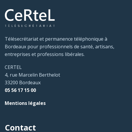
Télésecrétariat et permanence téléphonique à
Bordeaux pour professionnels de santé, artisans,
entreprises et professions libérales.
CERTEL
4, rue Marcelin Berthelot
33200 Bordeaux
05 56 17 15 00
Mentions légales
Contact