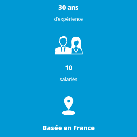
30 ans
d’expérience
10
salariés
Basée en France