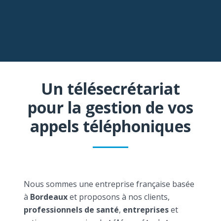
Un télésecrétariat
pour la gestion de vos
appels téléphoniques
Nous sommes une entreprise française basée
à
Bordeaux
et proposons à nos clients,
professionnels de santé
,
entreprises
et