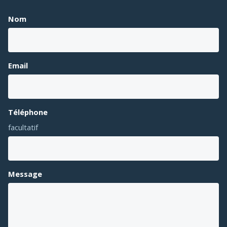
Nom
Email
Téléphone
facultatif
Message