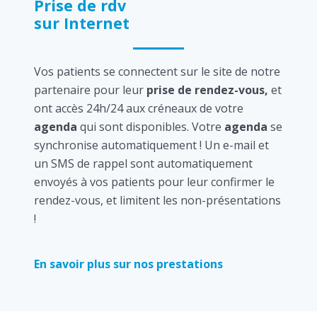
Prise de rdv
sur Internet
Vos patients se connectent sur le site de notre
partenaire pour leur
prise de rendez-vous,
et
ont accès 24h/24 aux créneaux de votre
agenda
qui sont disponibles. Votre
agenda
se
synchronise automatiquement ! Un e-mail et
un SMS de rappel sont automatiquement
envoyés à vos patients pour leur confirmer le
rendez-vous, et limitent les non-présentations
!
En savoir plus sur nos prestations