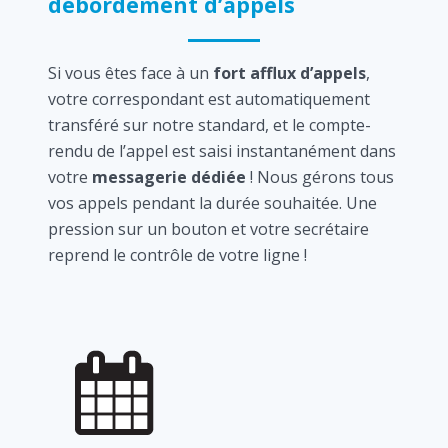
débordement d’appels
Si vous êtes face à un
fort afflux d’appels
,
votre correspondant est automatiquement
transféré sur notre standard, et le compte-
rendu de l’appel est saisi instantanément dans
votre
messagerie dédiée
! Nous gérons tous
vos appels pendant la durée souhaitée. Une
pression sur un bouton et votre secrétaire
reprend le contrôle de votre ligne !