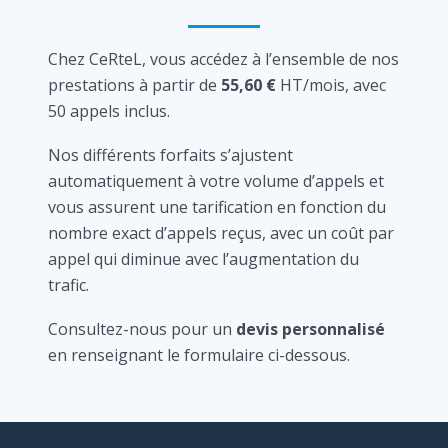
Chez CeRteL, vous accédez à l’ensemble de nos
prestations à partir de
55,60 €
HT/mois, avec
50 appels inclus.
Nos différents forfaits s’ajustent
automatiquement à votre volume d’appels et
vous assurent une tarification en fonction du
nombre exact d’appels reçus, avec un coût par
appel qui diminue avec l’augmentation du
trafic.
Consultez-nous pour un
devis personnalisé
en renseignant le formulaire ci-dessous.