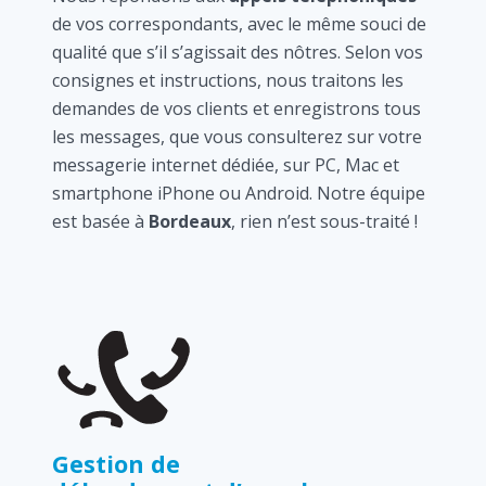
de vos correspondants, avec le même souci de
qualité que s’il s’agissait des nôtres. Selon vos
consignes et instructions, nous traitons les
demandes de vos clients et enregistrons tous
les messages, que vous consulterez sur votre
messagerie internet dédiée, sur PC, Mac et
smartphone iPhone ou Android. Notre équipe
est basée à
Bordeaux
, rien n’est sous-traité !
Gestion de