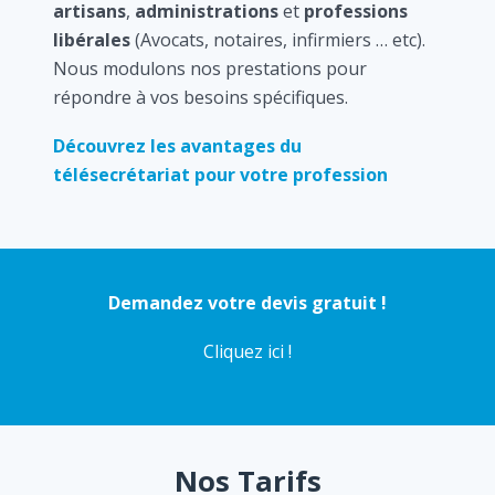
artisans
,
administrations
et
professions
libérales
(Avocats, notaires, infirmiers … etc).
Nous modulons nos prestations pour
répondre à vos besoins spécifiques.
Découvrez les avantages du
télésecrétariat pour votre profession
Demandez votre devis gratuit !
Cliquez ici !
Nos Tarifs