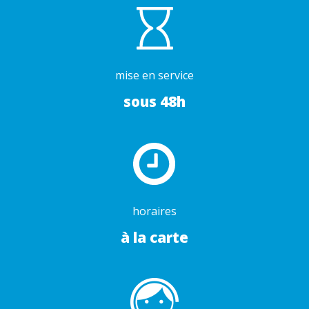
mise en service
sous 48h
horaires
à la carte