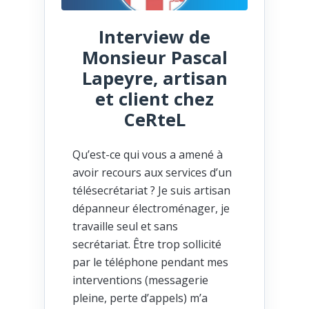
Interview de
Monsieur Pascal
Lapeyre, artisan
et client chez
CeRteL
Qu’est-ce qui vous a amené à
avoir recours aux services d’un
télésecrétariat ? Je suis artisan
dépanneur électroménager, je
travaille seul et sans
secrétariat. Être trop sollicité
par le téléphone pendant mes
interventions (messagerie
pleine, perte d’appels) m’a