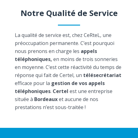
Notre Qualité de Service
La qualité de service est, chez CeRteL, une
préoccupation permanente. C’est pourquoi
nous prenons en charge les
appels
téléphoniques,
en moins de trois sonneries
en moyenne. C’est cette réactivité du temps de
réponse qui fait de Certel, un
télésecrétariat
efficace pour la
gestion de vos appels
téléphoniques
.
Certel
est une entreprise
située à
Bordeaux
et aucune de nos
prestations n’est sous-traitée !