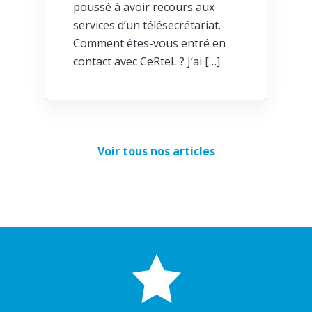
poussé à avoir recours aux
services d’un télésecrétariat.
Comment êtes-vous entré en
contact avec CeRteL ? J’ai […]
Voir tous nos articles