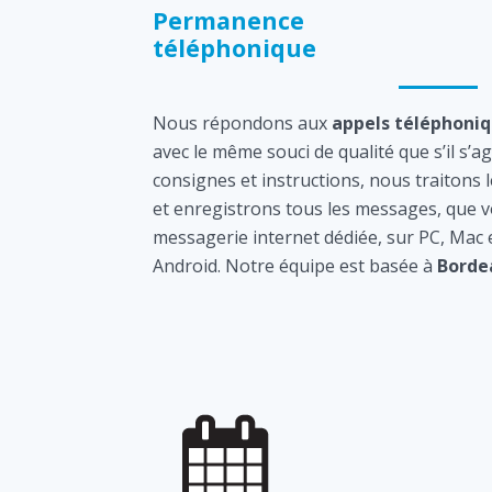
Permanence
téléphonique
Nous répondons aux
appels téléphoni
avec le même souci de qualité que s’il s’a
consignes et instructions, nous traitons 
et enregistrons tous les messages, que v
messagerie internet dédiée, sur PC, Mac
Android. Notre équipe est basée à
Borde