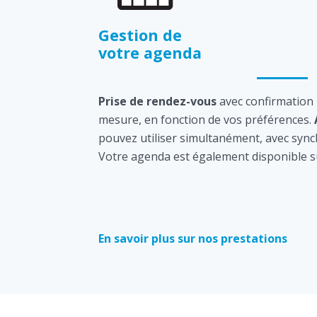
Gestion de
votre agenda
Prise de rendez-vous
avec confirmation
mesure, en fonction de vos préférences.
pouvez utiliser simultanément, avec sync
Votre agenda est également disponible s
En savoir plus sur nos prestations