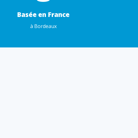
Basée en France
à Bordeaux