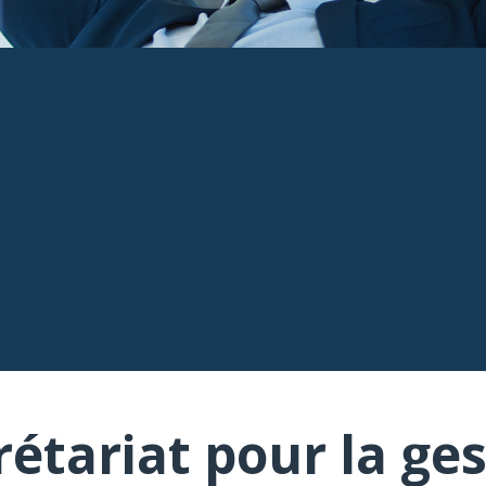
rétariat pour la ges