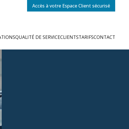
Accès à votre Espace Client sécurisé
ATIONS
QUALITÉ DE SERVICE
CLIENTS
TARIFS
CONTACT