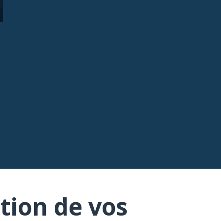
tion de vos