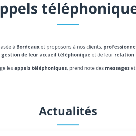
ppels téléphoniqu
basée à
Bordeaux
et proposons à nos clients,
professionne
a
gestion de leur accueil téléphonique
et de leur
relation 
ge les
appels téléphoniques
, prend note des
messages
et
Actualités