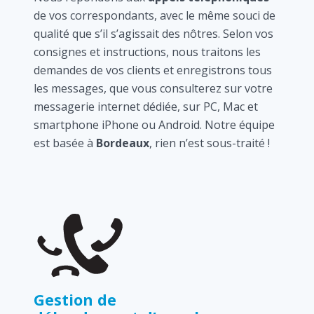
de vos correspondants, avec le même souci de
qualité que s’il s’agissait des nôtres. Selon vos
consignes et instructions, nous traitons les
demandes de vos clients et enregistrons tous
les messages, que vous consulterez sur votre
messagerie internet dédiée, sur PC, Mac et
smartphone iPhone ou Android. Notre équipe
est basée à
Bordeaux
, rien n’est sous-traité !
Gestion de