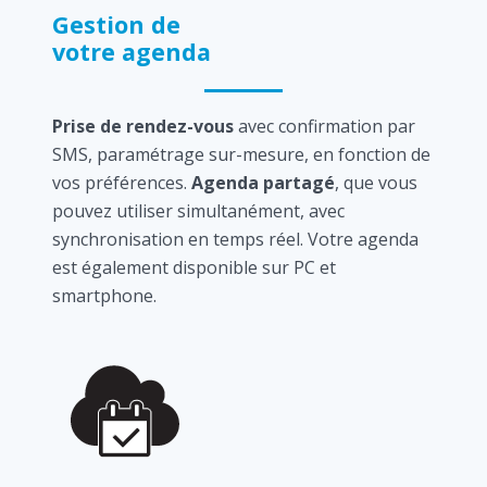
Gestion de
votre agenda
Prise de rendez-vous
avec confirmation par
SMS, paramétrage sur-mesure, en fonction de
vos préférences.
Agenda partagé
, que vous
pouvez utiliser simultanément, avec
synchronisation en temps réel. Votre agenda
est également disponible sur PC et
smartphone.