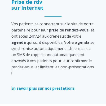
Prise de rdv
sur Internet
Vos patients se connectent sur le site de notre
partenaire pour leur
prise de rendez-vous,
et
ont accès 24h/24 aux créneaux de votre
agenda
qui sont disponibles. Votre
agenda
se
synchronise automatiquement ! Un e-mail et
un SMS de rappel sont automatiquement
envoyés à vos patients pour leur confirmer le
rendez-vous, et limitent les non-présentations
!
En savoir plus sur nos prestations