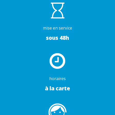
mise en service
sous 48h
horaires
à la carte