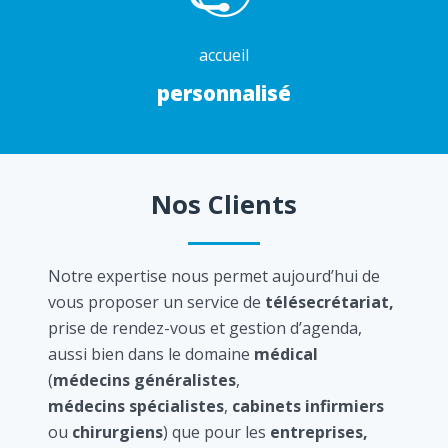
accueil
personnalisé
Nos Clients
Notre expertise nous permet aujourd’hui de
vous proposer un service de
télésecrétariat,
prise de rendez-vous et gestion d’agenda,
aussi bien dans le domaine
médical
(
médecins généralistes
,
médecins spécialistes
,
cabinets infirmiers
ou
chirurgiens
) que pour les
entreprises,