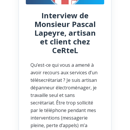
Interview de
Monsieur Pascal
Lapeyre, artisan
et client chez
CeRteL
Qu’est-ce qui vous a amené à
avoir recours aux services d’un
télésecrétariat ? Je suis artisan
dépanneur électroménager, je
travaille seul et sans
secrétariat. Être trop sollicité
par le téléphone pendant mes
interventions (messagerie
pleine, perte d’appels) m’a