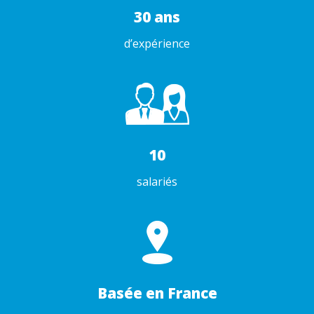
30 ans
d’expérience
10
salariés
Basée en France