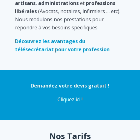
artisans
,
administrations
et
professions
libérales
(Avocats, notaires, infirmiers … etc).
Nous modulons nos prestations pour
répondre à vos besoins spécifiques.
Découvrez les avantages du
télésecrétariat pour votre profession
Demandez votre devis gratuit !
Cliquez ici !
Nos Tarifs