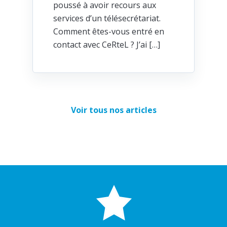
poussé à avoir recours aux
services d’un télésecrétariat.
Comment êtes-vous entré en
contact avec CeRteL ? J’ai […]
Voir tous nos articles