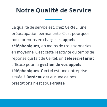
Notre Qualité de Service
La qualité de service est, chez CeRteL, une
préoccupation permanente. C’est pourquoi
nous prenons en charge les
appels
téléphoniques,
en moins de trois sonneries
en moyenne. C’est cette réactivité du temps de
réponse qui fait de Certel, un
télésecrétariat
efficace pour la
gestion de vos appels
téléphoniques
.
Certel
est une entreprise
située à
Bordeaux
et aucune de nos
prestations n’est sous-traitée !