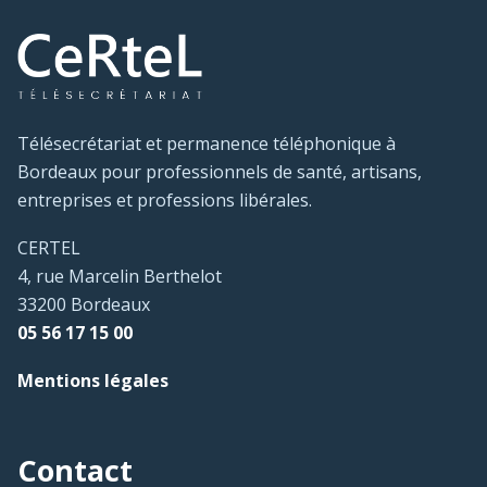
Télésecrétariat et permanence téléphonique à
Bordeaux pour professionnels de santé, artisans,
entreprises et professions libérales.
CERTEL
4, rue Marcelin Berthelot
33200 Bordeaux
05 56 17 15 00
Mentions légales
Contact