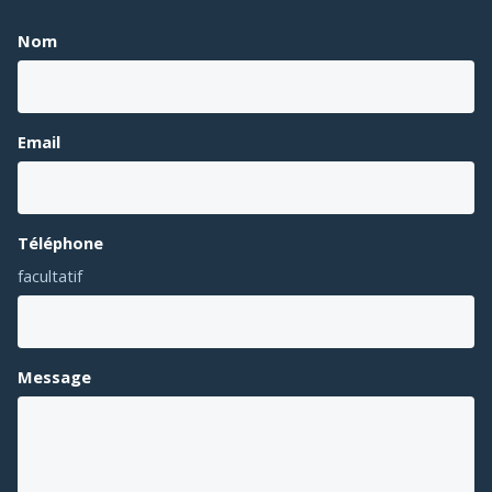
Nom
Email
Téléphone
facultatif
Message