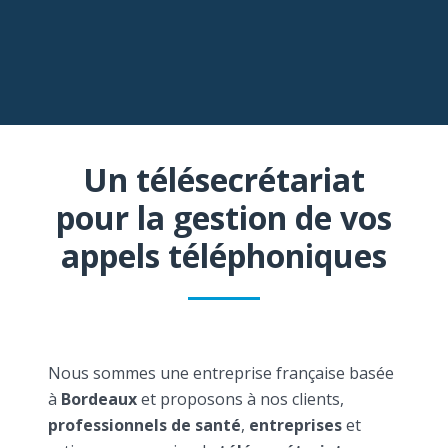
Un télésecrétariat
pour la gestion de vos
appels téléphoniques
Nous sommes une entreprise française basée
à
Bordeaux
et proposons à nos clients,
professionnels de santé
,
entreprises
et