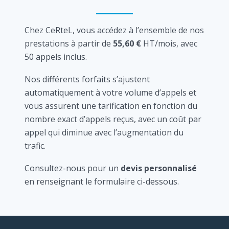
Chez CeRteL, vous accédez à l’ensemble de nos
prestations à partir de
55,60 €
HT/mois, avec
50 appels inclus.
Nos différents forfaits s’ajustent
automatiquement à votre volume d’appels et
vous assurent une tarification en fonction du
nombre exact d’appels reçus, avec un coût par
appel qui diminue avec l’augmentation du
trafic.
Consultez-nous pour un
devis personnalisé
en renseignant le formulaire ci-dessous.