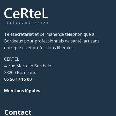
Télésecrétariat et permanence téléphonique à
Bordeaux pour professionnels de santé, artisans,
entreprises et professions libérales.
CERTEL
4, rue Marcelin Berthelot
33200 Bordeaux
05 56 17 15 00
Mentions légales
Contact