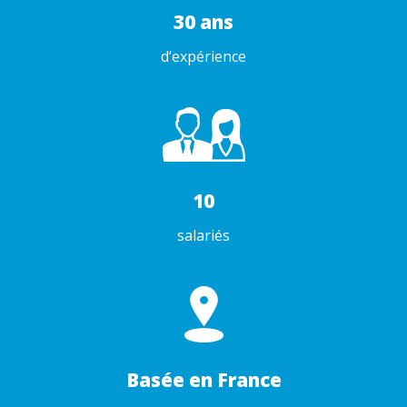
30 ans
d’expérience
10
salariés
Basée en France