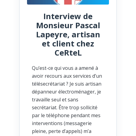
Interview de
Monsieur Pascal
Lapeyre, artisan
et client chez
CeRteL
Qu’est-ce qui vous a amené à
avoir recours aux services d’un
télésecrétariat ? Je suis artisan
dépanneur électroménager, je
travaille seul et sans
secrétariat. Être trop sollicité
par le téléphone pendant mes
interventions (messagerie
pleine, perte d’appels) m’a