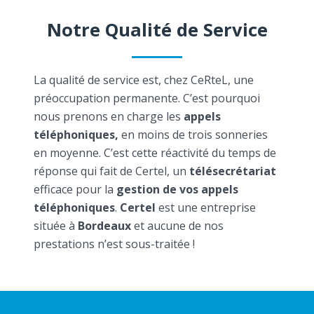
Notre Qualité de Service
La qualité de service est, chez CeRteL, une
préoccupation permanente. C’est pourquoi
nous prenons en charge les
appels
téléphoniques,
en moins de trois sonneries
en moyenne. C’est cette réactivité du temps de
réponse qui fait de Certel, un
télésecrétariat
efficace pour la
gestion de vos appels
téléphoniques
.
Certel
est une entreprise
située à
Bordeaux
et aucune de nos
prestations n’est sous-traitée !