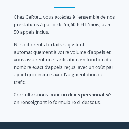
Chez CeRteL, vous accédez à l’ensemble de nos
prestations à partir de
55,60 €
HT/mois, avec
50 appels inclus.
Nos différents forfaits s’ajustent
automatiquement à votre volume d’appels et
vous assurent une tarification en fonction du
nombre exact d’appels reçus, avec un coût par
appel qui diminue avec l’augmentation du
trafic.
Consultez-nous pour un
devis personnalisé
en renseignant le formulaire ci-dessous.