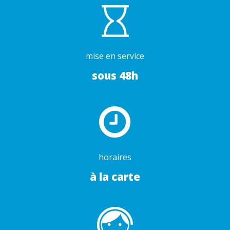
mise en service
sous 48h
horaires
à la carte