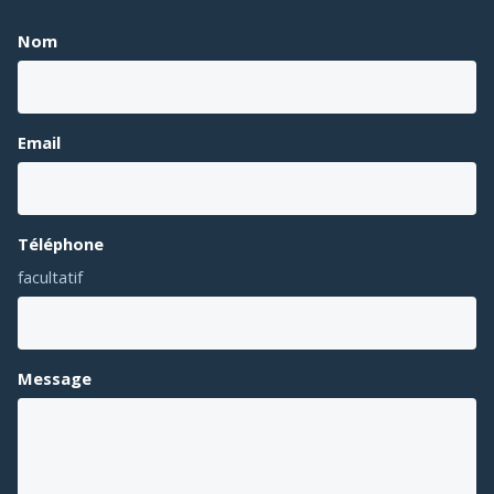
Nom
Email
Téléphone
facultatif
Message