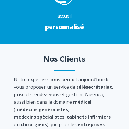
accueil
personnalisé
Nos Clients
Notre expertise nous permet aujourd’hui de
vous proposer un service de
télésecrétariat,
prise de rendez-vous et gestion d’agenda,
aussi bien dans le domaine
médical
(
médecins généralistes
,
médecins spécialistes
,
cabinets infirmiers
ou
chirurgiens
) que pour les
entreprises,