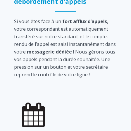
débordement d’appels
Si vous êtes face à un
fort afflux d’appels
,
votre correspondant est automatiquement
transféré sur notre standard, et le compte-
rendu de l’appel est saisi instantanément dans
votre
messagerie dédiée
! Nous gérons tous
vos appels pendant la durée souhaitée. Une
pression sur un bouton et votre secrétaire
reprend le contrôle de votre ligne !