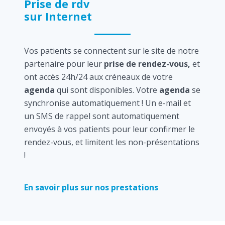
Prise de rdv
sur Internet
Vos patients se connectent sur le site de notre
partenaire pour leur
prise de rendez-vous,
et
ont accès 24h/24 aux créneaux de votre
agenda
qui sont disponibles. Votre
agenda
se
synchronise automatiquement ! Un e-mail et
un SMS de rappel sont automatiquement
envoyés à vos patients pour leur confirmer le
rendez-vous, et limitent les non-présentations
!
En savoir plus sur nos prestations