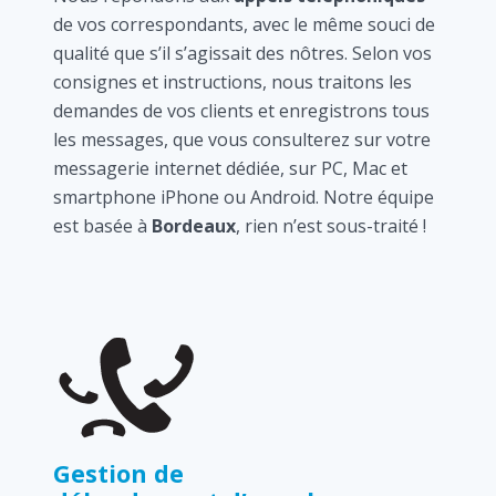
de vos correspondants, avec le même souci de
qualité que s’il s’agissait des nôtres. Selon vos
consignes et instructions, nous traitons les
demandes de vos clients et enregistrons tous
les messages, que vous consulterez sur votre
messagerie internet dédiée, sur PC, Mac et
smartphone iPhone ou Android. Notre équipe
est basée à
Bordeaux
, rien n’est sous-traité !
Gestion de