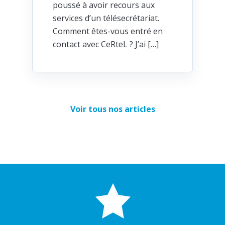
poussé à avoir recours aux
services d’un télésecrétariat.
Comment êtes-vous entré en
contact avec CeRteL ? J’ai […]
Voir tous nos articles