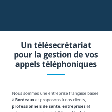
Un télésecrétariat
pour la gestion de vos
appels téléphoniques
Nous sommes une entreprise française basée
à
Bordeaux
et proposons à nos clients,
professionnels de santé
,
entreprises
et