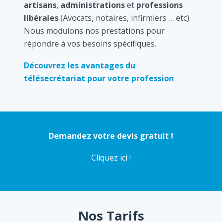
artisans
,
administrations
et
professions
libérales
(Avocats, notaires, infirmiers … etc).
Nous modulons nos prestations pour
répondre à vos besoins spécifiques.
Découvrez les avantages du
télésecrétariat pour votre profession
Demandez votre devis gratuit !
Cliquez ici !
Nos Tarifs