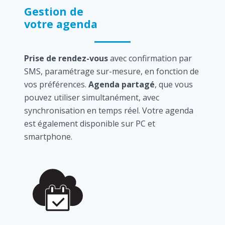
Gestion de
votre agenda
Prise de rendez-vous
avec confirmation par
SMS, paramétrage sur-mesure, en fonction de
vos préférences.
Agenda partagé
, que vous
pouvez utiliser simultanément, avec
synchronisation en temps réel. Votre agenda
est également disponible sur PC et
smartphone.