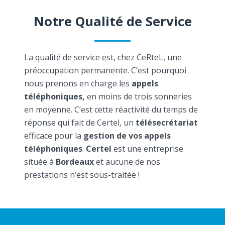
Notre Qualité de Service
La qualité de service est, chez CeRteL, une
préoccupation permanente. C’est pourquoi
nous prenons en charge les
appels
téléphoniques,
en moins de trois sonneries
en moyenne. C’est cette réactivité du temps de
réponse qui fait de Certel, un
télésecrétariat
efficace pour la
gestion de vos appels
téléphoniques
.
Certel
est une entreprise
située à
Bordeaux
et aucune de nos
prestations n’est sous-traitée !