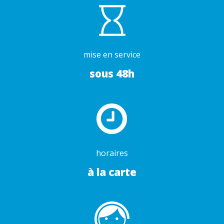
mise en service
sous 48h
horaires
à la carte