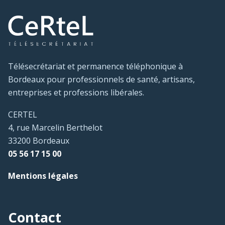
Télésecrétariat et permanence téléphonique à
Bordeaux pour professionnels de santé, artisans,
entreprises et professions libérales.
CERTEL
4, rue Marcelin Berthelot
33200 Bordeaux
05 56 17 15 00
Mentions légales
Contact