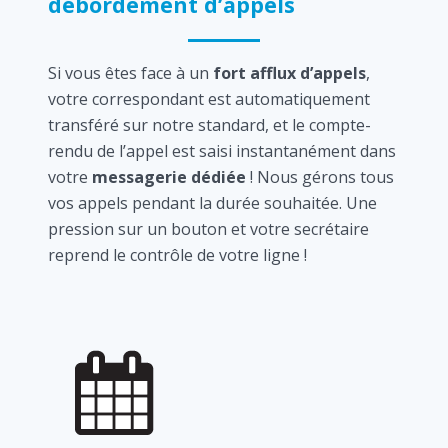
débordement d’appels
Si vous êtes face à un
fort afflux d’appels
,
votre correspondant est automatiquement
transféré sur notre standard, et le compte-
rendu de l’appel est saisi instantanément dans
votre
messagerie dédiée
! Nous gérons tous
vos appels pendant la durée souhaitée. Une
pression sur un bouton et votre secrétaire
reprend le contrôle de votre ligne !