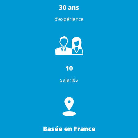
30 ans
d’expérience
10
salariés
Basée en France