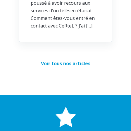
poussé à avoir recours aux
services d’un télésecrétariat.
Comment êtes-vous entré en
contact avec CeRteL ? J’ai […]
Voir tous nos articles