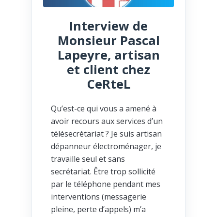
Interview de
Monsieur Pascal
Lapeyre, artisan
et client chez
CeRteL
Qu’est-ce qui vous a amené à
avoir recours aux services d’un
télésecrétariat ? Je suis artisan
dépanneur électroménager, je
travaille seul et sans
secrétariat. Être trop sollicité
par le téléphone pendant mes
interventions (messagerie
pleine, perte d’appels) m’a