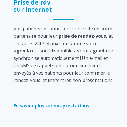
Prise de rdv
sur Internet
Vos patients se connectent sur le site de notre
partenaire pour leur
prise de rendez-vous,
et
ont accès 24h/24 aux créneaux de votre
agenda
qui sont disponibles. Votre
agenda
se
synchronise automatiquement ! Un e-mail et
un SMS de rappel sont automatiquement
envoyés à vos patients pour leur confirmer le
rendez-vous, et limitent les non-présentations
!
En savoir plus sur nos prestations