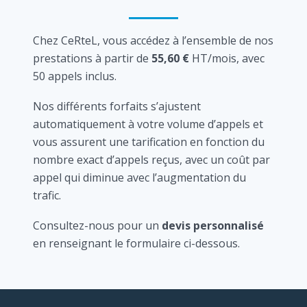
Chez CeRteL, vous accédez à l’ensemble de nos
prestations à partir de
55,60 €
HT/mois, avec
50 appels inclus.
Nos différents forfaits s’ajustent
automatiquement à votre volume d’appels et
vous assurent une tarification en fonction du
nombre exact d’appels reçus, avec un coût par
appel qui diminue avec l’augmentation du
trafic.
Consultez-nous pour un
devis personnalisé
en renseignant le formulaire ci-dessous.