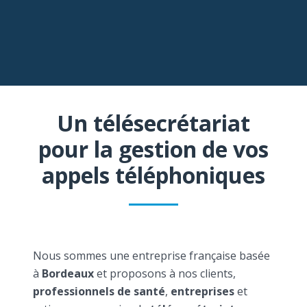
Un télésecrétariat
pour la gestion de vos
appels téléphoniques
Nous sommes une entreprise française basée
à
Bordeaux
et proposons à nos clients,
professionnels de santé
,
entreprises
et