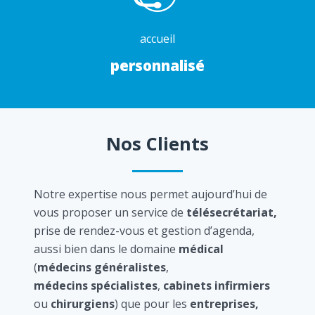
accueil
personnalisé
Nos Clients
Notre expertise nous permet aujourd’hui de
vous proposer un service de
télésecrétariat,
prise de rendez-vous et gestion d’agenda,
aussi bien dans le domaine
médical
(
médecins généralistes
,
médecins spécialistes
,
cabinets infirmiers
ou
chirurgiens
) que pour les
entreprises,