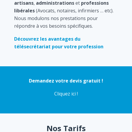
artisans
,
administrations
et
professions
libérales
(Avocats, notaires, infirmiers … etc).
Nous modulons nos prestations pour
répondre à vos besoins spécifiques.
Découvrez les avantages du
télésecrétariat pour votre profession
Demandez votre devis gratuit !
Cliquez ici !
Nos Tarifs