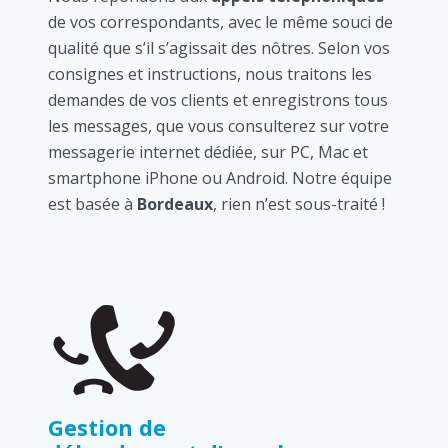
de vos correspondants, avec le même souci de
qualité que s’il s’agissait des nôtres. Selon vos
consignes et instructions, nous traitons les
demandes de vos clients et enregistrons tous
les messages, que vous consulterez sur votre
messagerie internet dédiée, sur PC, Mac et
smartphone iPhone ou Android. Notre équipe
est basée à
Bordeaux
, rien n’est sous-traité !
Gestion de