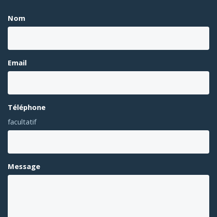
Nom
Email
Téléphone
facultatif
Message