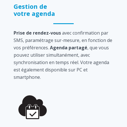
Gestion de
votre agenda
Prise de rendez-vous
avec confirmation par
SMS, paramétrage sur-mesure, en fonction de
vos préférences.
Agenda partagé
, que vous
pouvez utiliser simultanément, avec
synchronisation en temps réel. Votre agenda
est également disponible sur PC et
smartphone.