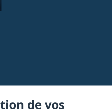
tion de vos