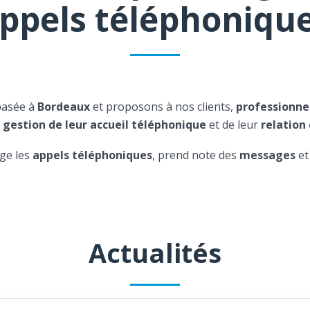
ppels téléphoniqu
basée à
Bordeaux
et proposons à nos clients,
professionne
a
gestion de leur accueil téléphonique
et de leur
relation 
ge les
appels téléphoniques
, prend note des
messages
et
Actualités