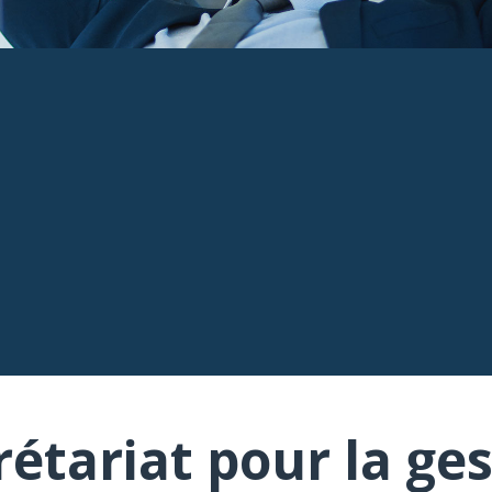
rétariat pour la ges