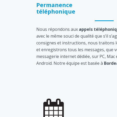
Permanence
téléphonique
Nous répondons aux
appels téléphoni
avec le même souci de qualité que s’il s’a
consignes et instructions, nous traitons 
et enregistrons tous les messages, que v
messagerie internet dédiée, sur PC, Mac
Android. Notre équipe est basée à
Borde