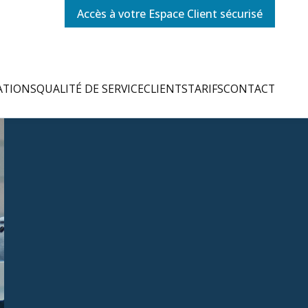
Accès à votre Espace Client sécurisé
ATIONS
QUALITÉ DE SERVICE
CLIENTS
TARIFS
CONTACT