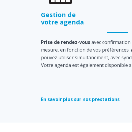
Gestion de
votre agenda
Prise de rendez-vous
avec confirmation
mesure, en fonction de vos préférences.
pouvez utiliser simultanément, avec sync
Votre agenda est également disponible s
En savoir plus sur nos prestations