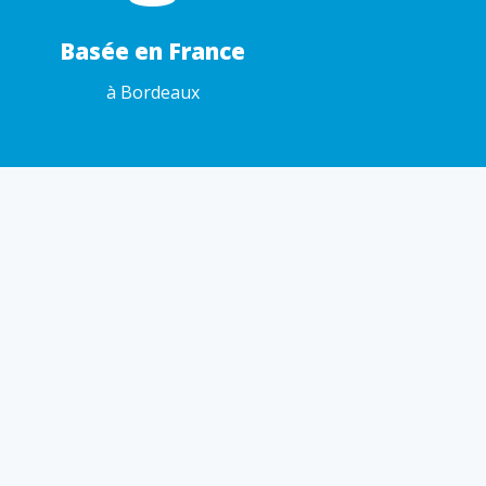
Basée en France
à Bordeaux