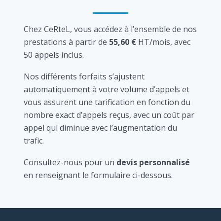
Chez CeRteL, vous accédez à l’ensemble de nos
prestations à partir de
55,60 €
HT/mois, avec
50 appels inclus.
Nos différents forfaits s’ajustent
automatiquement à votre volume d’appels et
vous assurent une tarification en fonction du
nombre exact d’appels reçus, avec un coût par
appel qui diminue avec l’augmentation du
trafic.
Consultez-nous pour un
devis personnalisé
en renseignant le formulaire ci-dessous.