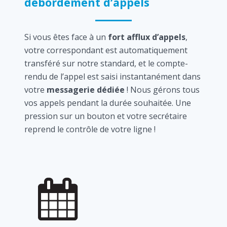
débordement d’appels
Si vous êtes face à un
fort afflux d’appels
,
votre correspondant est automatiquement
transféré sur notre standard, et le compte-
rendu de l’appel est saisi instantanément dans
votre
messagerie dédiée
! Nous gérons tous
vos appels pendant la durée souhaitée. Une
pression sur un bouton et votre secrétaire
reprend le contrôle de votre ligne !