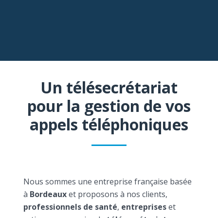
Un télésecrétariat
pour la gestion de vos
appels téléphoniques
Nous sommes une entreprise française basée
à
Bordeaux
et proposons à nos clients,
professionnels de santé
,
entreprises
et