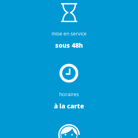
mise en service
sous 48h
horaires
à la carte