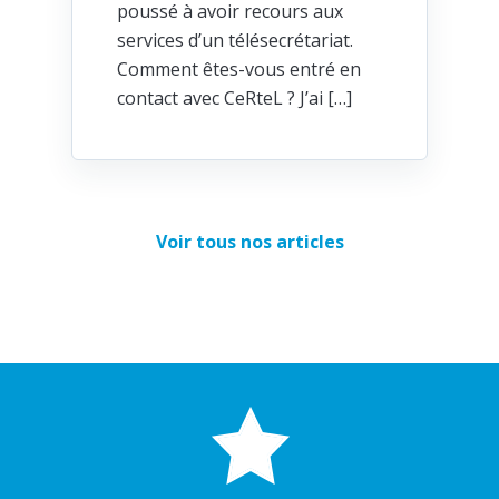
poussé à avoir recours aux
services d’un télésecrétariat.
Comment êtes-vous entré en
contact avec CeRteL ? J’ai […]
Voir tous nos articles