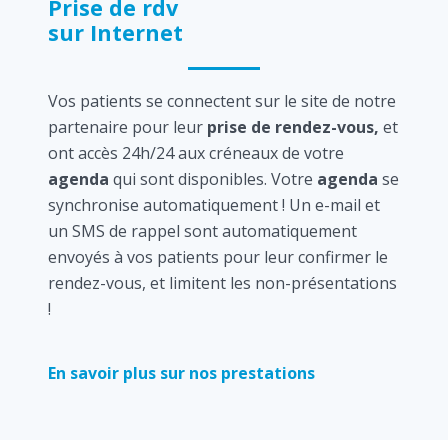
Prise de rdv
sur Internet
Vos patients se connectent sur le site de notre
partenaire pour leur
prise de rendez-vous,
et
ont accès 24h/24 aux créneaux de votre
agenda
qui sont disponibles. Votre
agenda
se
synchronise automatiquement ! Un e-mail et
un SMS de rappel sont automatiquement
envoyés à vos patients pour leur confirmer le
rendez-vous, et limitent les non-présentations
!
En savoir plus sur nos prestations