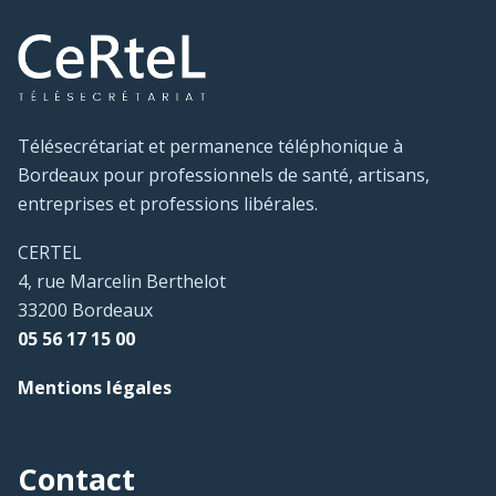
Télésecrétariat et permanence téléphonique à
Bordeaux pour professionnels de santé, artisans,
entreprises et professions libérales.
CERTEL
4, rue Marcelin Berthelot
33200 Bordeaux
05 56 17 15 00
Mentions légales
Contact