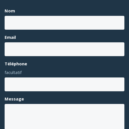
Nom
Email
Téléphone
facultatif
Message