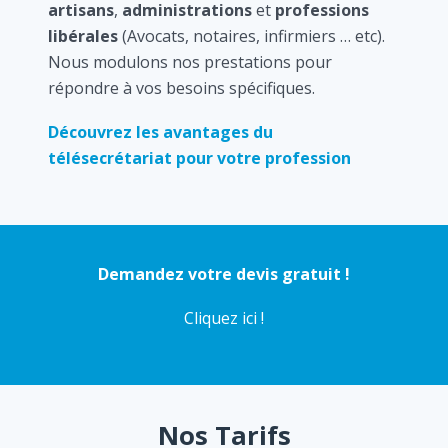
artisans
,
administrations
et
professions
libérales
(Avocats, notaires, infirmiers … etc).
Nous modulons nos prestations pour
répondre à vos besoins spécifiques.
Découvrez les avantages du
télésecrétariat pour votre profession
Demandez votre devis gratuit !
Cliquez ici !
Nos Tarifs