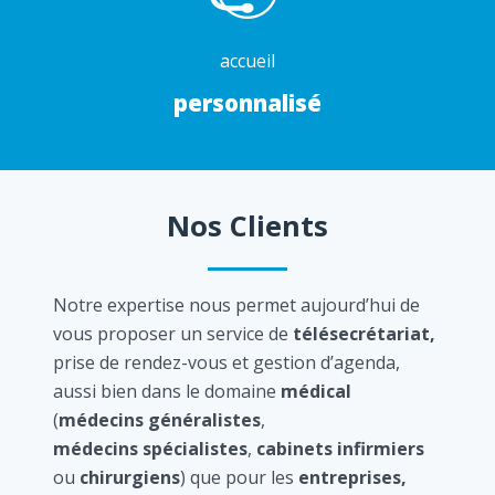
accueil
personnalisé
Nos Clients
Notre expertise nous permet aujourd’hui de
vous proposer un service de
télésecrétariat,
prise de rendez-vous et gestion d’agenda,
aussi bien dans le domaine
médical
(
médecins généralistes
,
médecins spécialistes
,
cabinets infirmiers
ou
chirurgiens
) que pour les
entreprises,