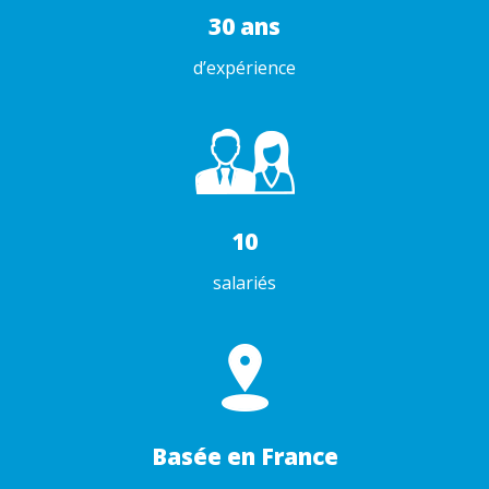
30 ans
d’expérience
10
salariés
Basée en France