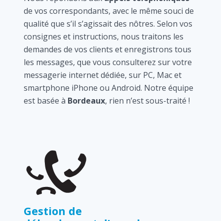
de vos correspondants, avec le même souci de
qualité que s’il s’agissait des nôtres. Selon vos
consignes et instructions, nous traitons les
demandes de vos clients et enregistrons tous
les messages, que vous consulterez sur votre
messagerie internet dédiée, sur PC, Mac et
smartphone iPhone ou Android. Notre équipe
est basée à
Bordeaux
, rien n’est sous-traité !
Gestion de