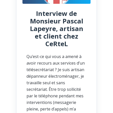
Interview de
Monsieur Pascal
Lapeyre, artisan
et client chez
CeRteL
Qu’est-ce qui vous a amené à
avoir recours aux services d’un
télésecrétariat ? Je suis artisan
dépanneur électroménager, je
travaille seul et sans
secrétariat. Être trop sollicité
par le téléphone pendant mes
interventions (messagerie
pleine, perte d’appels) m’a