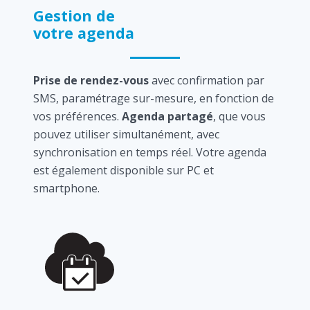
Gestion de
votre agenda
Prise de rendez-vous
avec confirmation par
SMS, paramétrage sur-mesure, en fonction de
vos préférences.
Agenda partagé
, que vous
pouvez utiliser simultanément, avec
synchronisation en temps réel. Votre agenda
est également disponible sur PC et
smartphone.