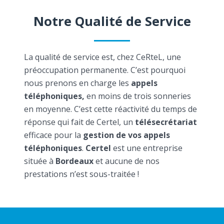
Notre Qualité de Service
La qualité de service est, chez CeRteL, une
préoccupation permanente. C’est pourquoi
nous prenons en charge les
appels
téléphoniques,
en moins de trois sonneries
en moyenne. C’est cette réactivité du temps de
réponse qui fait de Certel, un
télésecrétariat
efficace pour la
gestion de vos appels
téléphoniques
.
Certel
est une entreprise
située à
Bordeaux
et aucune de nos
prestations n’est sous-traitée !