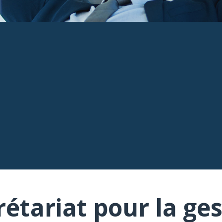
rétariat pour la ges