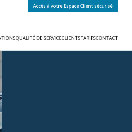
Accès à votre Espace Client sécurisé
ATIONS
QUALITÉ DE SERVICE
CLIENTS
TARIFS
CONTACT