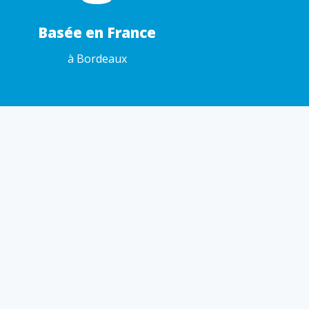
Basée en France
à Bordeaux