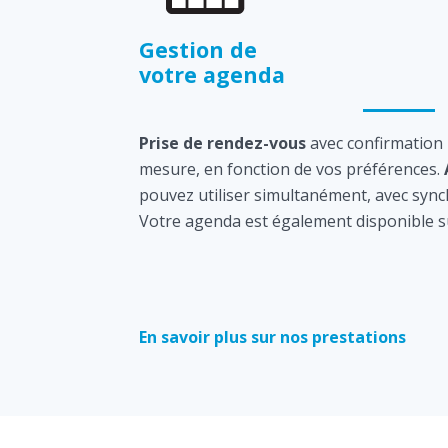
Gestion de
votre agenda
Prise de rendez-vous
avec confirmation
mesure, en fonction de vos préférences.
pouvez utiliser simultanément, avec sync
Votre agenda est également disponible s
En savoir plus sur nos prestations