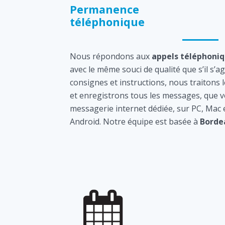
Permanence
téléphonique
Nous répondons aux
appels téléphoni
avec le même souci de qualité que s’il s’a
consignes et instructions, nous traitons 
et enregistrons tous les messages, que v
messagerie internet dédiée, sur PC, Mac
Android. Notre équipe est basée à
Borde