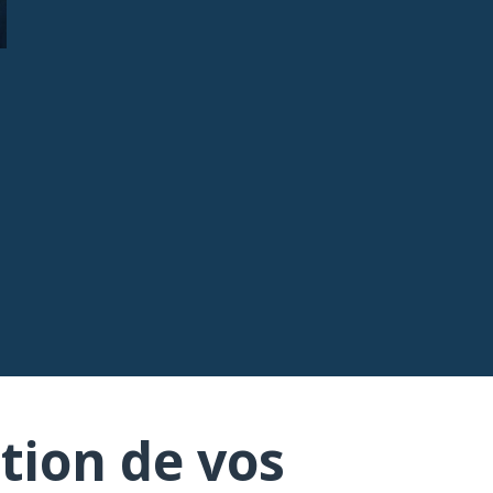
tion de vos