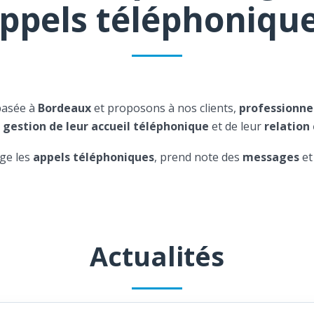
ppels téléphoniqu
basée à
Bordeaux
et proposons à nos clients,
professionne
a
gestion de leur accueil téléphonique
et de leur
relation 
ge les
appels téléphoniques
, prend note des
messages
et
Actualités