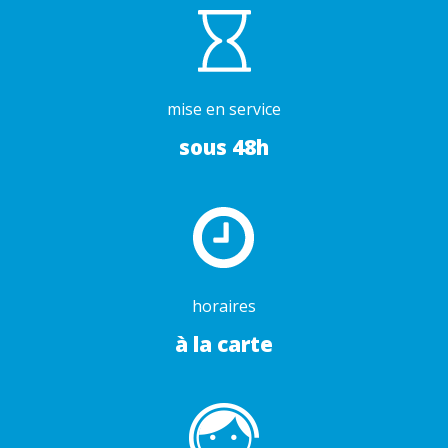
mise en service
sous 48h
horaires
à la carte