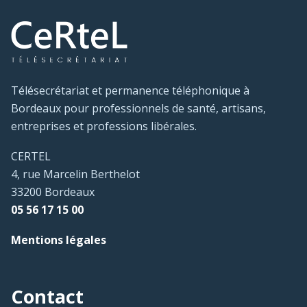
Télésecrétariat et permanence téléphonique à
Bordeaux pour professionnels de santé, artisans,
entreprises et professions libérales.
CERTEL
4, rue Marcelin Berthelot
33200 Bordeaux
05 56 17 15 00
Mentions légales
Contact