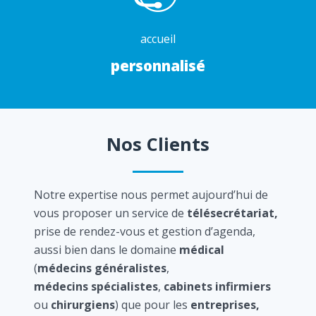
accueil
personnalisé
Nos Clients
Notre expertise nous permet aujourd’hui de
vous proposer un service de
télésecrétariat,
prise de rendez-vous et gestion d’agenda,
aussi bien dans le domaine
médical
(
médecins généralistes
,
médecins spécialistes
,
cabinets infirmiers
ou
chirurgiens
) que pour les
entreprises,