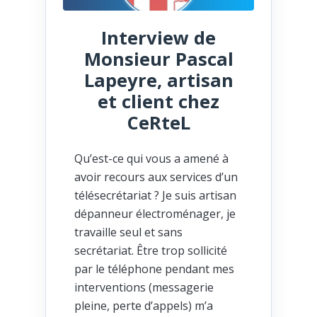
Interview de
Monsieur Pascal
Lapeyre, artisan
et client chez
CeRteL
Qu’est-ce qui vous a amené à
avoir recours aux services d’un
télésecrétariat ? Je suis artisan
dépanneur électroménager, je
travaille seul et sans
secrétariat. Être trop sollicité
par le téléphone pendant mes
interventions (messagerie
pleine, perte d’appels) m’a