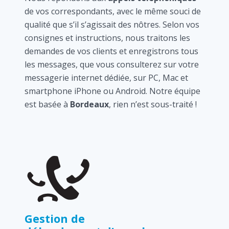
de vos correspondants, avec le même souci de
qualité que s’il s’agissait des nôtres. Selon vos
consignes et instructions, nous traitons les
demandes de vos clients et enregistrons tous
les messages, que vous consulterez sur votre
messagerie internet dédiée, sur PC, Mac et
smartphone iPhone ou Android. Notre équipe
est basée à
Bordeaux
, rien n’est sous-traité !
Gestion de