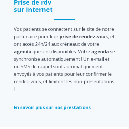
Prise de rdv
sur Internet
Vos patients se connectent sur le site de notre
partenaire pour leur
prise de rendez-vous,
et
ont accès 24h/24 aux créneaux de votre
agenda
qui sont disponibles. Votre
agenda
se
synchronise automatiquement ! Un e-mail et
un SMS de rappel sont automatiquement
envoyés à vos patients pour leur confirmer le
rendez-vous, et limitent les non-présentations
!
En savoir plus sur nos prestations