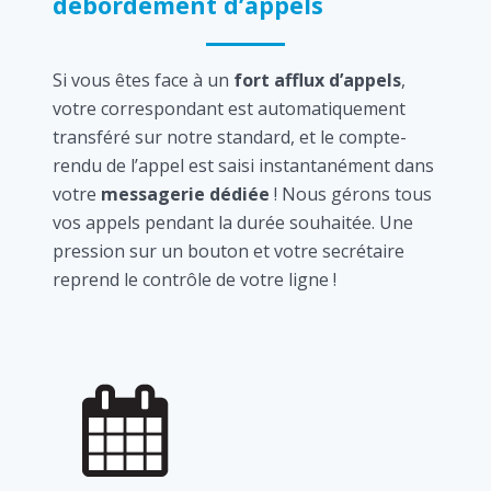
débordement d’appels
Si vous êtes face à un
fort afflux d’appels
,
votre correspondant est automatiquement
transféré sur notre standard, et le compte-
rendu de l’appel est saisi instantanément dans
votre
messagerie dédiée
! Nous gérons tous
vos appels pendant la durée souhaitée. Une
pression sur un bouton et votre secrétaire
reprend le contrôle de votre ligne !