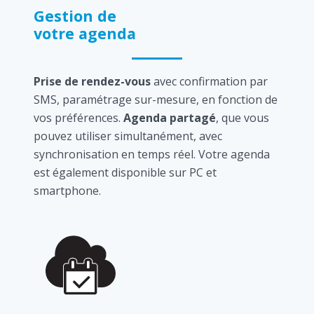
Gestion de
votre agenda
Prise de rendez-vous
avec confirmation par
SMS, paramétrage sur-mesure, en fonction de
vos préférences.
Agenda partagé
, que vous
pouvez utiliser simultanément, avec
synchronisation en temps réel. Votre agenda
est également disponible sur PC et
smartphone.