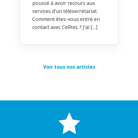
poussé à avoir recours aux
services d’un télésecrétariat.
Comment êtes-vous entré en
contact avec CeRteL ? J’ai […]
Voir tous nos articles