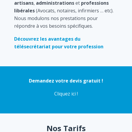
artisans
,
administrations
et
professions
libérales
(Avocats, notaires, infirmiers … etc).
Nous modulons nos prestations pour
répondre à vos besoins spécifiques.
Découvrez les avantages du
télésecrétariat pour votre profession
Demandez votre devis gratuit !
Cliquez ici !
Nos Tarifs