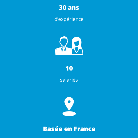
30 ans
d’expérience
10
salariés
Basée en France