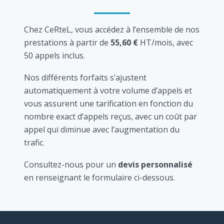
Chez CeRteL, vous accédez à l’ensemble de nos
prestations à partir de
55,60 €
HT/mois, avec
50 appels inclus.
Nos différents forfaits s’ajustent
automatiquement à votre volume d’appels et
vous assurent une tarification en fonction du
nombre exact d’appels reçus, avec un coût par
appel qui diminue avec l’augmentation du
trafic.
Consultez-nous pour un
devis personnalisé
en renseignant le formulaire ci-dessous.