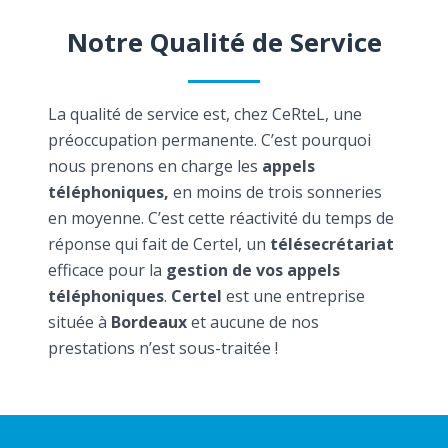
Notre Qualité de Service
La qualité de service est, chez CeRteL, une
préoccupation permanente. C’est pourquoi
nous prenons en charge les
appels
téléphoniques,
en moins de trois sonneries
en moyenne. C’est cette réactivité du temps de
réponse qui fait de Certel, un
télésecrétariat
efficace pour la
gestion de vos appels
téléphoniques
.
Certel
est une entreprise
située à
Bordeaux
et aucune de nos
prestations n’est sous-traitée !