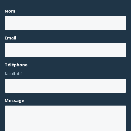
Nom
Email
Téléphone
facultatif
Message