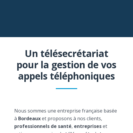
Un télésecrétariat
pour la gestion de vos
appels téléphoniques
Nous sommes une entreprise française basée
à
Bordeaux
et proposons à nos clients,
professionnels de santé
,
entreprises
et