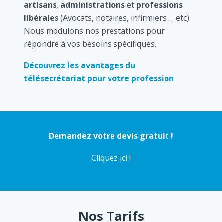
artisans
,
administrations
et
professions
libérales
(Avocats, notaires, infirmiers … etc).
Nous modulons nos prestations pour
répondre à vos besoins spécifiques.
Découvrez les avantages du
télésecrétariat pour votre profession
Demandez votre devis gratuit !
Cliquez ici !
Nos Tarifs