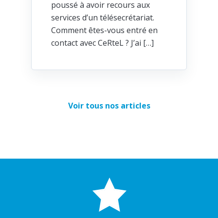
poussé à avoir recours aux
services d’un télésecrétariat.
Comment êtes-vous entré en
contact avec CeRteL ? J’ai […]
Voir tous nos articles