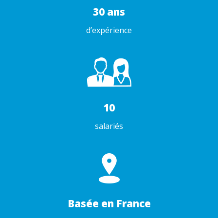
30 ans
d’expérience
10
salariés
Basée en France