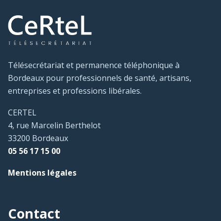
Télésecrétariat et permanence téléphonique à
Bordeaux pour professionnels de santé, artisans,
entreprises et professions libérales.
CERTEL
4, rue Marcelin Berthelot
33200 Bordeaux
05 56 17 15 00
Mentions légales
Contact