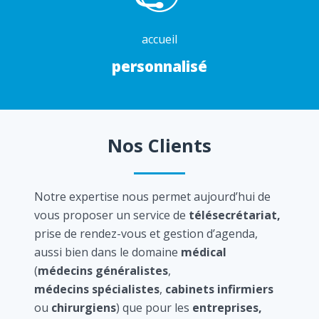
accueil
personnalisé
Nos Clients
Notre expertise nous permet aujourd’hui de
vous proposer un service de
télésecrétariat,
prise de rendez-vous et gestion d’agenda,
aussi bien dans le domaine
médical
(
médecins généralistes
,
médecins spécialistes
,
cabinets infirmiers
ou
chirurgiens
) que pour les
entreprises,