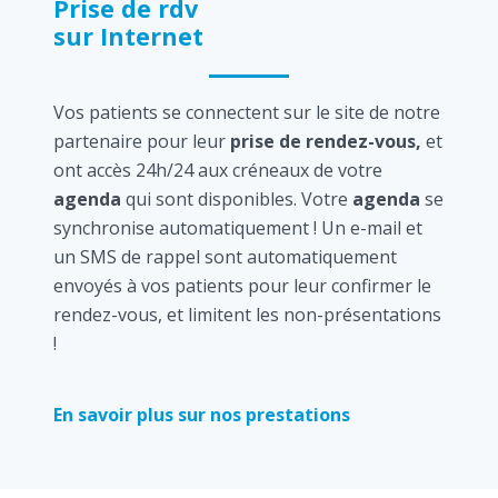
Prise de rdv
sur Internet
Vos patients se connectent sur le site de notre
partenaire pour leur
prise de rendez-vous,
et
ont accès 24h/24 aux créneaux de votre
agenda
qui sont disponibles. Votre
agenda
se
synchronise automatiquement ! Un e-mail et
un SMS de rappel sont automatiquement
envoyés à vos patients pour leur confirmer le
rendez-vous, et limitent les non-présentations
!
En savoir plus sur nos prestations