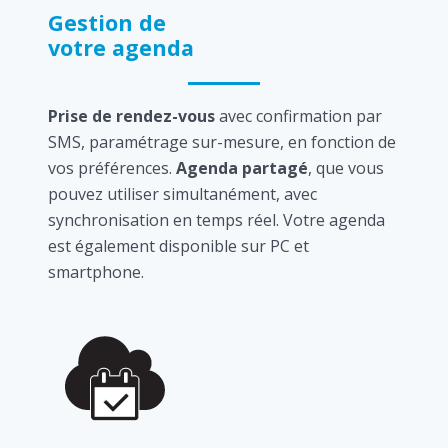
Gestion de
votre agenda
Prise de rendez-vous
avec confirmation par
SMS, paramétrage sur-mesure, en fonction de
vos préférences.
Agenda partagé
, que vous
pouvez utiliser simultanément, avec
synchronisation en temps réel. Votre agenda
est également disponible sur PC et
smartphone.