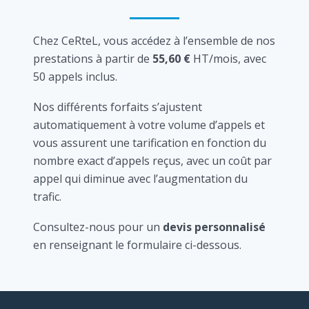
Chez CeRteL, vous accédez à l’ensemble de nos
prestations à partir de
55,60 €
HT/mois, avec
50 appels inclus.
Nos différents forfaits s’ajustent
automatiquement à votre volume d’appels et
vous assurent une tarification en fonction du
nombre exact d’appels reçus, avec un coût par
appel qui diminue avec l’augmentation du
trafic.
Consultez-nous pour un
devis personnalisé
en renseignant le formulaire ci-dessous.