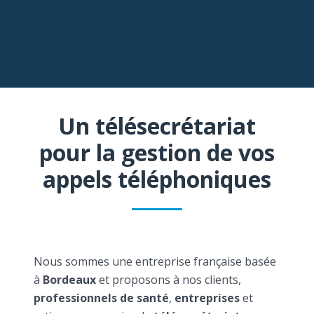
Un télésecrétariat
pour la gestion de vos
appels téléphoniques
Nous sommes une entreprise française basée
à
Bordeaux
et proposons à nos clients,
professionnels de santé
,
entreprises
et