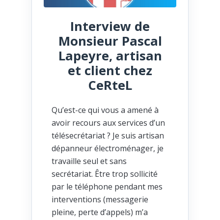
Interview de
Monsieur Pascal
Lapeyre, artisan
et client chez
CeRteL
Qu’est-ce qui vous a amené à
avoir recours aux services d’un
télésecrétariat ? Je suis artisan
dépanneur électroménager, je
travaille seul et sans
secrétariat. Être trop sollicité
par le téléphone pendant mes
interventions (messagerie
pleine, perte d’appels) m’a