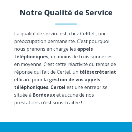
Notre Qualité de Service
La qualité de service est, chez CeRteL, une
préoccupation permanente. C’est pourquoi
nous prenons en charge les
appels
téléphoniques,
en moins de trois sonneries
en moyenne. C’est cette réactivité du temps de
réponse qui fait de Certel, un
télésecrétariat
efficace pour la
gestion de vos appels
téléphoniques
.
Certel
est une entreprise
située à
Bordeaux
et aucune de nos
prestations n’est sous-traitée !