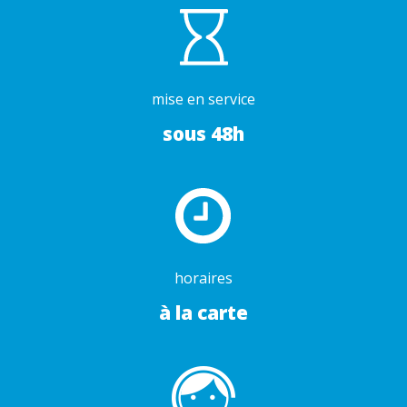
mise en service
sous 48h
horaires
à la carte