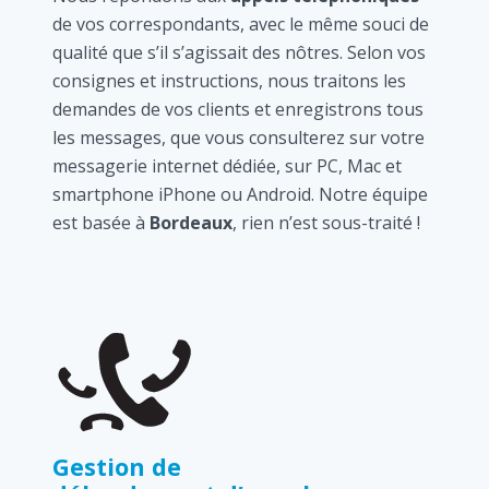
de vos correspondants, avec le même souci de
qualité que s’il s’agissait des nôtres. Selon vos
consignes et instructions, nous traitons les
demandes de vos clients et enregistrons tous
les messages, que vous consulterez sur votre
messagerie internet dédiée, sur PC, Mac et
smartphone iPhone ou Android. Notre équipe
est basée à
Bordeaux
, rien n’est sous-traité !
Gestion de