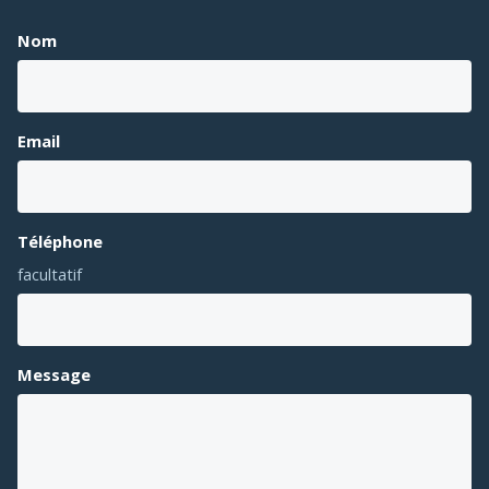
Nom
Email
Téléphone
facultatif
Message