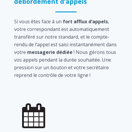
débordement d’appels
Si vous êtes face à un
fort afflux d’appels
,
votre correspondant est automatiquement
transféré sur notre standard, et le compte-
rendu de l’appel est saisi instantanément dans
votre
messagerie dédiée
! Nous gérons tous
vos appels pendant la durée souhaitée. Une
pression sur un bouton et votre secrétaire
reprend le contrôle de votre ligne !